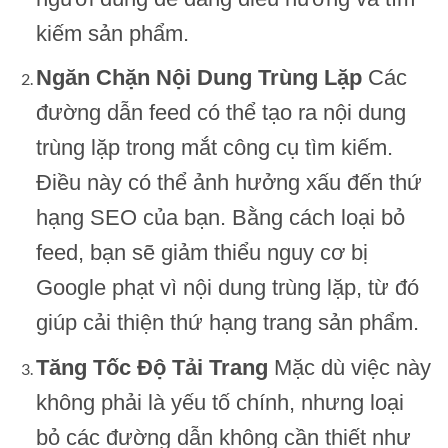
kiếm sản phẩm.
Ngăn Chặn Nội Dung Trùng Lặp
Các
đường dẫn feed có thể tạo ra nội dung
trùng lặp trong mắt công cụ tìm kiếm.
Điều này có thể ảnh hưởng xấu đến thứ
hạng SEO của bạn. Bằng cách loại bỏ
feed, bạn sẽ giảm thiểu nguy cơ bị
Google phạt vì nội dung trùng lặp, từ đó
giúp cải thiện thứ hạng trang sản phẩm.
Tăng Tốc Độ Tải Trang
Mặc dù việc này
không phải là yếu tố chính, nhưng loại
bỏ các đường dẫn không cần thiết như