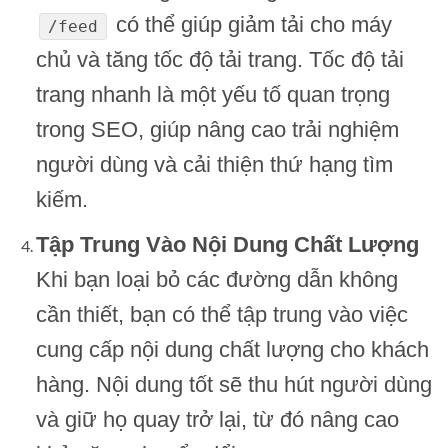
có thể giúp giảm tải cho máy
/feed
chủ và tăng tốc độ tải trang. Tốc độ tải
trang nhanh là một yếu tố quan trọng
trong SEO, giúp nâng cao trải nghiệm
người dùng và cải thiện thứ hạng tìm
kiếm.
Tập Trung Vào Nội Dung Chất Lượng
Khi bạn loại bỏ các đường dẫn không
cần thiết, bạn có thể tập trung vào việc
cung cấp nội dung chất lượng cho khách
hàng. Nội dung tốt sẽ thu hút người dùng
và giữ họ quay trở lại, từ đó nâng cao