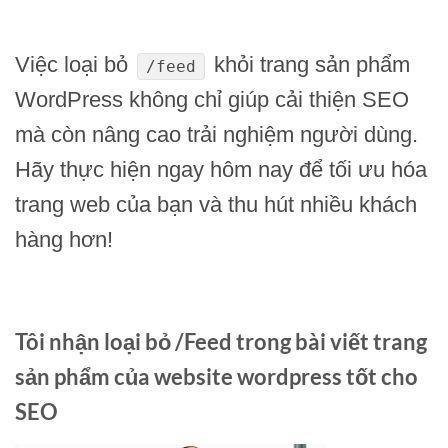
Việc loại bỏ
khỏi trang sản phẩm
/feed
WordPress không chỉ giúp cải thiện SEO
mà còn nâng cao trải nghiệm người dùng.
Hãy thực hiện ngay hôm nay để tối ưu hóa
trang web của bạn và thu hút nhiều khách
hàng hơn!
Tôi nhận loại bỏ /Feed trong bài viết trang
sản phẩm của website wordpress tốt cho
SEO