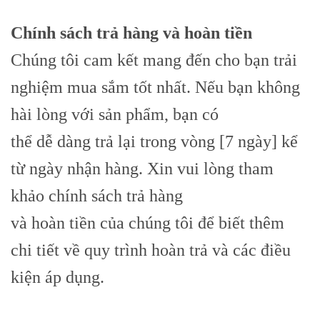
Chính sách trả hàng và hoàn tiền
Chúng tôi cam kết mang đến cho bạn trải
nghiệm mua sắm tốt nhất. Nếu bạn không
hài lòng với sản phẩm, bạn có
thể dễ dàng trả lại trong vòng [7 ngày] kể
từ ngày nhận hàng. Xin vui lòng tham
khảo chính sách trả hàng
và hoàn tiền của chúng tôi để biết thêm
chi tiết về quy trình hoàn trả và các điều
kiện áp dụng.