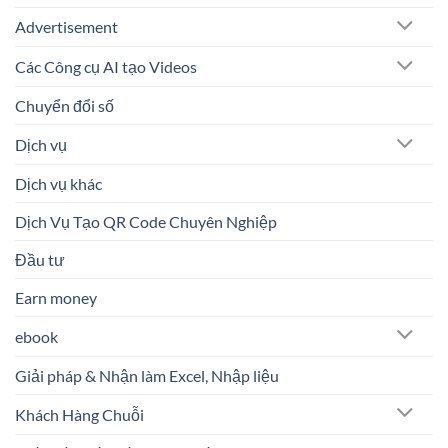
Advertisement
Các Công cụ AI tạo Videos
Chuyển đổi số
Dịch vụ
Dịch vụ khác
Dịch Vụ Tạo QR Code Chuyên Nghiệp
Đầu tư
Earn money
ebook
Giải pháp & Nhận làm Excel, Nhập liệu
Khách Hàng Chuỗi