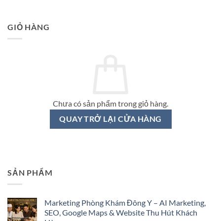
GIỎ HÀNG
Chưa có sản phẩm trong giỏ hàng.
QUAY TRỞ LẠI CỬA HÀNG
SẢN PHẨM
Marketing Phòng Khám Đông Y – AI Marketing,
SEO, Google Maps & Website Thu Hút Khách