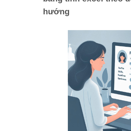
hướng