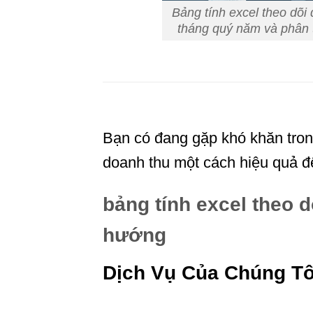
Bảng tính excel theo dõi
tháng quý năm và phân 
Bạn có đang gặp khó khăn tron
doanh thu một cách hiệu quả đ
bảng tính excel theo 
hướng
Dịch Vụ Của Chúng Tô