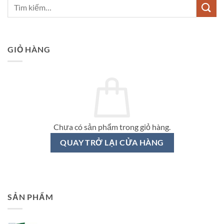
GIỎ HÀNG
Chưa có sản phẩm trong giỏ hàng.
QUAY TRỞ LẠI CỬA HÀNG
SẢN PHẨM