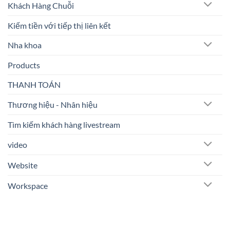
Khách Hàng Chuỗi
Kiếm tiền với tiếp thị liên kết
Nha khoa
Products
THANH TOÁN
Thương hiệu - Nhân hiệu
Tìm kiếm khách hàng livestream
video
Website
Workspace