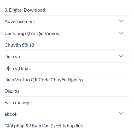
9. Digital Download
Advertisement
Các Công cụ AI tạo Videos
Chuyển đổi số
Dịch vụ
Dịch vụ khác
Dịch Vụ Tạo QR Code Chuyên Nghiệp
Đầu tư
Earn money
ebook
Giải pháp & Nhận làm Excel, Nhập liệu