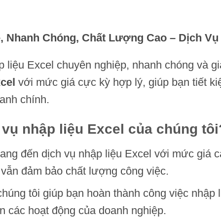
ẻ, Nhanh Chóng, Chất Lượng Cao – Dịch V
p liệu Excel chuyên nghiệp, nhanh chóng và gi
cel
với mức giá cực kỳ hợp lý, giúp bạn tiết k
oanh chính.
 vụ nhập liệu Excel của chúng tôi
ang đến dịch vụ nhập liệu Excel với mức giá cạ
à vẫn đảm bảo chất lượng công việc.
 chúng tôi giúp bạn hoàn thành công việc nhập
n các hoạt động của doanh nghiệp.