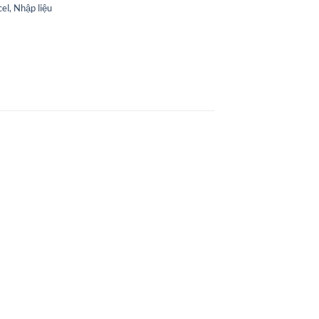
el, Nhập liệu