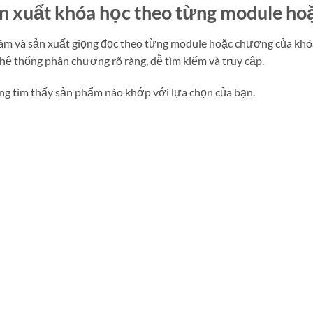
n xuất khóa học theo từng module h
âm và sản xuất giọng đọc theo từng module hoặc chương của khóa 
hệ thống phân chương rõ ràng, dễ tìm kiếm và truy cập.
g tìm thấy sản phẩm nào khớp với lựa chọn của bạn.