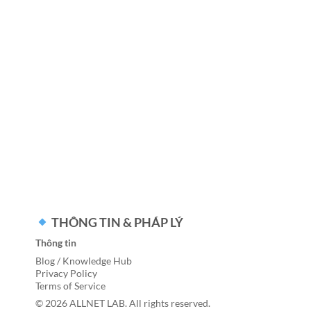
THÔNG TIN & PHÁP LÝ
Thông tin
Blog / Knowledge Hub
Privacy Policy
Terms of Service
© 2026 ALLNET LAB. All rights reserved.