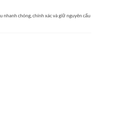
iệu nhanh chóng, chính xác và giữ nguyên cấu