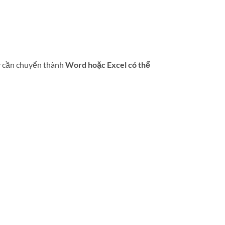
ấy cần chuyển thành
Word hoặc Excel có thể