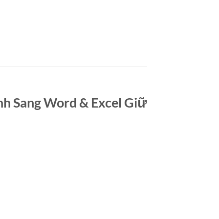
nh Sang Word & Excel Giữ