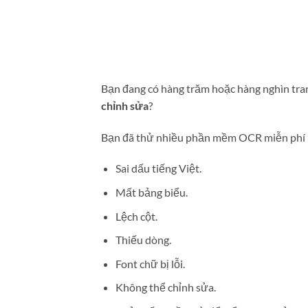
Bạn đang có hàng trăm hoặc hàng nghìn tr
chỉnh sửa
?
Bạn đã thử nhiều phần mềm OCR miễn phí 
Sai dấu tiếng Việt.
Mất bảng biểu.
Lệch cột.
Thiếu dòng.
Font chữ bị lỗi.
Không thể chỉnh sửa.