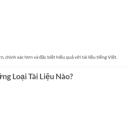
, chính xác hơn và đặc biệt hiệu quả với tài liệu tiếng Việt.
g Loại Tài Liệu Nào?