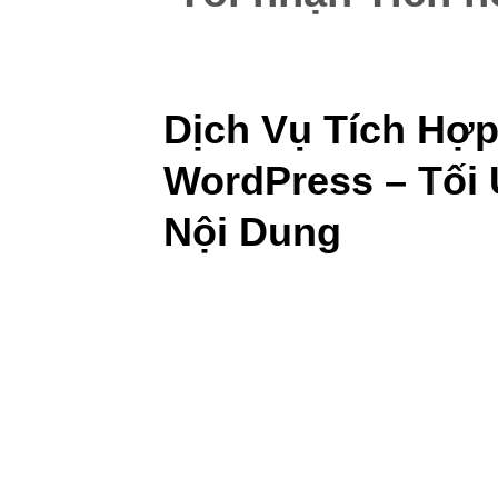
Dịch Vụ Tích Hợp
WordPress – Tối
Nội Dung