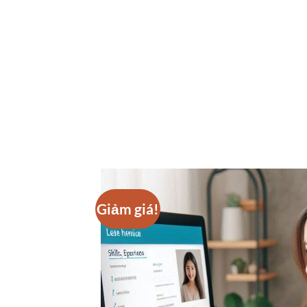
Giảm giá!