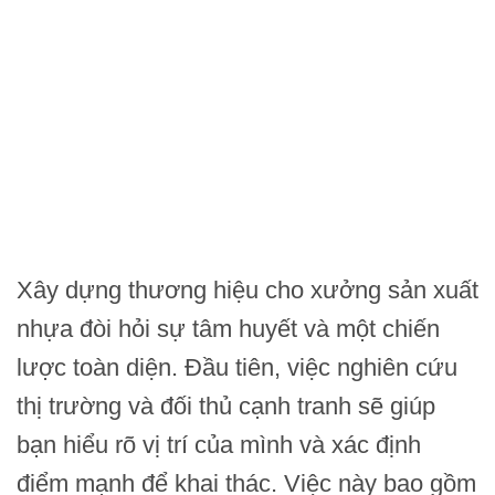
Xây dựng thương hiệu cho xưởng sản xuất
nhựa đòi hỏi sự tâm huyết và một chiến
lược toàn diện. Đầu tiên, việc nghiên cứu
thị trường và đối thủ cạnh tranh sẽ giúp
bạn hiểu rõ vị trí của mình và xác định
điểm mạnh để khai thác. Việc này bao gồm