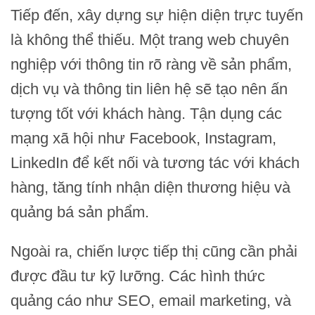
Tiếp đến, xây dựng sự hiện diện trực tuyến
là không thể thiếu. Một trang web chuyên
nghiệp với thông tin rõ ràng về sản phẩm,
dịch vụ và thông tin liên hệ sẽ tạo nên ấn
tượng tốt với khách hàng. Tận dụng các
mạng xã hội như Facebook, Instagram,
LinkedIn để kết nối và tương tác với khách
hàng, tăng tính nhận diện thương hiệu và
quảng bá sản phẩm.
Ngoài ra, chiến lược tiếp thị cũng cần phải
được đầu tư kỹ lưỡng. Các hình thức
quảng cáo như SEO, email marketing, và