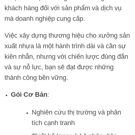
khách hàng đối với sản phẩm và dịch vụ
mà doanh nghiệp cung cấp.
Việc xây dựng thương hiệu cho xưởng sản
xuất nhựa là một hành trình dài và cần sự
kiên nhẫn, nhưng với chiến lược đúng đắn
và sự nỗ lực, bạn sẽ đạt được những
thành công bền vững.
Gói Cơ Bản
:
Nghiên cứu thị trường và phân
tích cạnh tranh