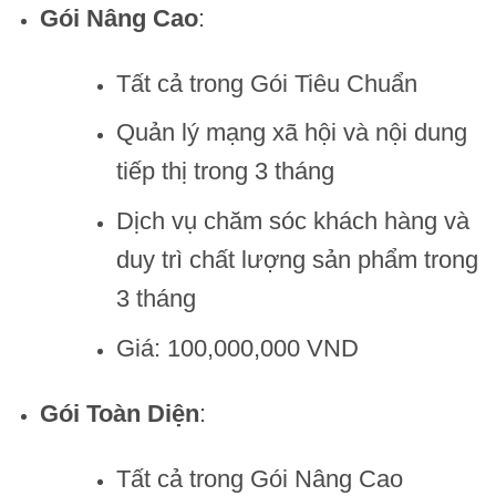
Gói Nâng Cao
:
Tất cả trong Gói Tiêu Chuẩn
Quản lý mạng xã hội và nội dung
tiếp thị trong 3 tháng
Dịch vụ chăm sóc khách hàng và
duy trì chất lượng sản phẩm trong
3 tháng
Giá: 100,000,000 VND
Gói Toàn Diện
:
Tất cả trong Gói Nâng Cao