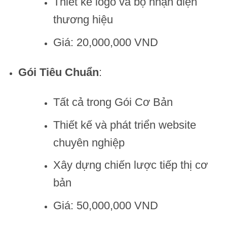
Thiết kế logo và bộ nhận diện
thương hiệu
Giá: 20,000,000 VND
Gói Tiêu Chuẩn
:
Tất cả trong Gói Cơ Bản
Thiết kế và phát triển website
chuyên nghiệp
Xây dựng chiến lược tiếp thị cơ
bản
Giá: 50,000,000 VND