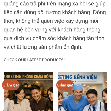
quảng cáo trả phí trên mạng xã hội sẽ giúp
tiếp cận đúng đối tượng khách hàng. Đồng
thời, không thể quên việc xây dựng mối
quan hệ bền vững với khách hàng thông
qua dịch vụ chăm sóc khách hàng tận tình
và chất lượng sản phẩm ổn định.
CHECK OUR LATEST PRODUCTS!
Giảm giá!
Giảm giá!