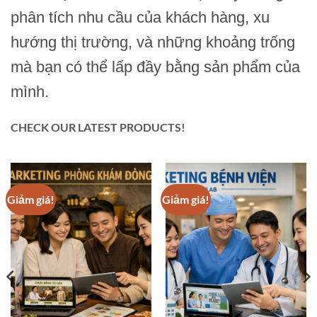
phân tích nhu cầu của khách hàng, xu
hướng thị trường, và những khoảng trống
mà bạn có thể lấp đầy bằng sản phẩm của
mình.
CHECK OUR LATEST PRODUCTS!
Giảm giá!
Giảm giá!