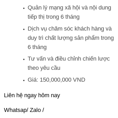
Quản lý mạng xã hội và nội dung
tiếp thị trong 6 tháng
Dịch vụ chăm sóc khách hàng và
duy trì chất lượng sản phẩm trong
6 tháng
Tư vấn và điều chỉnh chiến lược
theo yêu cầu
Giá: 150,000,000 VND
Liên hệ ngay hôm nay
Whatsap/ Zalo /