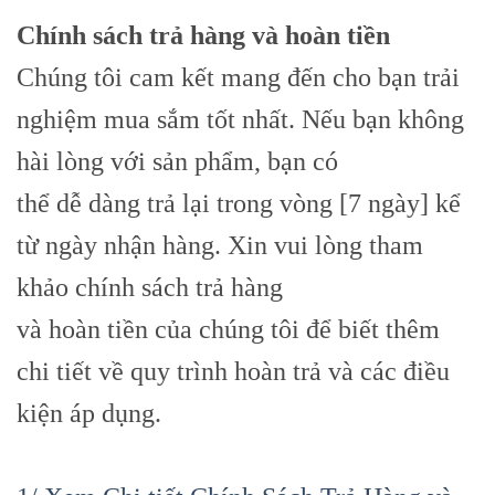
Chính sách trả hàng và hoàn tiền
Chúng tôi cam kết mang đến cho bạn trải
nghiệm mua sắm tốt nhất. Nếu bạn không
hài lòng với sản phẩm, bạn có
thể dễ dàng trả lại trong vòng [7 ngày] kể
từ ngày nhận hàng. Xin vui lòng tham
khảo chính sách trả hàng
và hoàn tiền của chúng tôi để biết thêm
chi tiết về quy trình hoàn trả và các điều
kiện áp dụng.