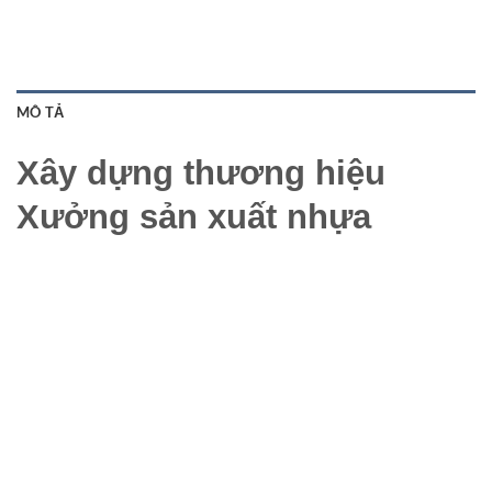
MÔ TẢ
Xây dựng thương hiệu
Xưởng sản xuất nhựa