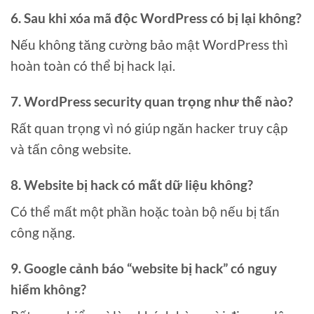
6. Sau khi xóa mã độc WordPress có bị lại không?
Nếu không tăng cường bảo mật WordPress thì
hoàn toàn có thể bị hack lại.
7. WordPress security quan trọng như thế nào?
Rất quan trọng vì nó giúp ngăn hacker truy cập
và tấn công website.
8. Website bị hack có mất dữ liệu không?
Có thể mất một phần hoặc toàn bộ nếu bị tấn
công nặng.
9. Google cảnh báo “website bị hack” có nguy
hiểm không?