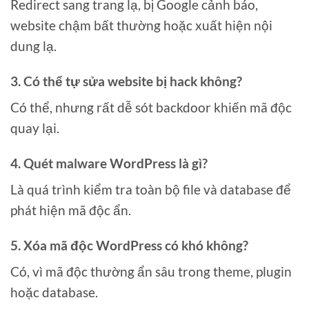
Redirect sang trang lạ, bị Google cảnh báo,
website chậm bất thường hoặc xuất hiện nội
dung lạ.
3. Có thể tự sửa website bị hack không?
Có thể, nhưng rất dễ sót backdoor khiến mã độc
quay lại.
4. Quét malware WordPress là gì?
Là quá trình kiểm tra toàn bộ file và database để
phát hiện mã độc ẩn.
5. Xóa mã độc WordPress có khó không?
Có, vì mã độc thường ẩn sâu trong theme, plugin
hoặc database.