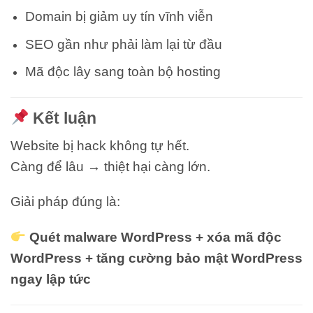
Domain bị giảm uy tín vĩnh viễn
SEO gần như phải làm lại từ đầu
Mã độc lây sang toàn bộ hosting
Kết luận
Website bị hack không tự hết.
Càng để lâu → thiệt hại càng lớn.
Giải pháp đúng là:
Quét malware WordPress + xóa mã độc
WordPress + tăng cường bảo mật WordPress
ngay lập tức