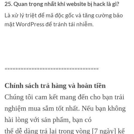
25. Quan trọng nhất khi website bị hack là gì?
Là xử lý triệt để mã độc gốc và tăng cường bảo
mật WordPress để tránh tái nhiễm.
===================================
Chính sách trả hàng và hoàn tiền
Chúng tôi cam kết mang đến cho bạn trải
nghiệm mua sắm tốt nhất. Nếu bạn không
hài lòng với sản phẩm, bạn có
thể dễ dàng trả lại trong vòng [7 ngày] kể