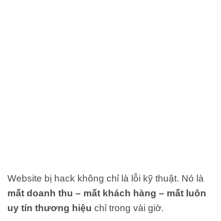
Website bị hack không chỉ là lỗi kỹ thuật. Nó là
mất doanh thu – mất khách hàng – mất luôn
uy tín thương hiệu
chỉ trong vài giờ.