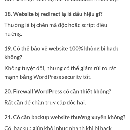
18. Website bị redirect lạ là dấu hiệu gì?
Thường là bị chèn mã độc hoặc script điều
hướng.
19. Có thể bảo vệ website 100% không bị hack
không?
Không tuyệt đối, nhưng có thể giảm rủi ro rất
mạnh bằng WordPress security tốt.
20. Firewall WordPress có cần thiết không?
Rất cần để chặn truy cập độc hại.
21. Có cần backup website thường xuyên không?
Có, backup giúp khôi phục nhanh khi bị hack.