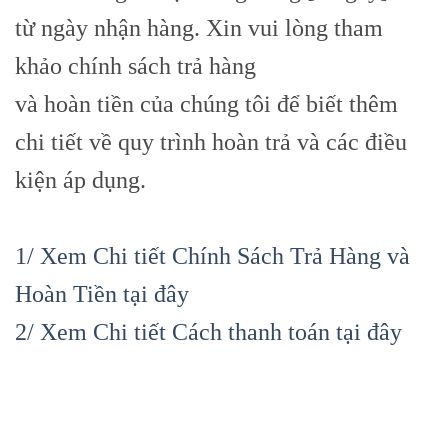
từ ngày nhận hàng. Xin vui lòng tham
khảo chính sách trả hàng
và hoàn tiền của chúng tôi để biết thêm
chi tiết về quy trình hoàn trả và các điều
kiện áp dụng.
1/ Xem Chi tiết Chính Sách Trả Hàng và
Hoàn Tiền tại đây
2/ Xem Chi tiết Cách thanh toán tại đây