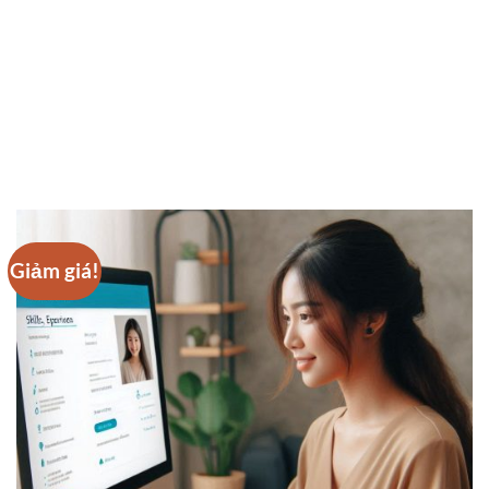
Giảm giá!