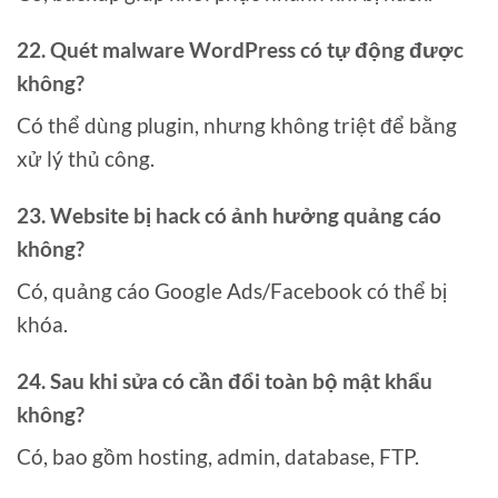
22. Quét malware WordPress có tự động được
không?
Có thể dùng plugin, nhưng không triệt để bằng
xử lý thủ công.
23. Website bị hack có ảnh hưởng quảng cáo
không?
Có, quảng cáo Google Ads/Facebook có thể bị
khóa.
24. Sau khi sửa có cần đổi toàn bộ mật khẩu
không?
Có, bao gồm hosting, admin, database, FTP.