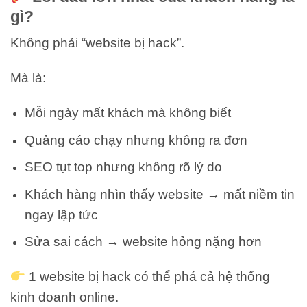
gì?
Không phải “website bị hack”.
Mà là:
Mỗi ngày mất khách mà không biết
Quảng cáo chạy nhưng không ra đơn
SEO tụt top nhưng không rõ lý do
Khách hàng nhìn thấy website → mất niềm tin
ngay lập tức
Sửa sai cách → website hỏng nặng hơn
1 website bị hack có thể phá cả hệ thống
kinh doanh online.