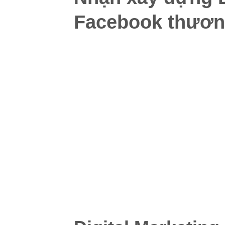
Facebook thươn