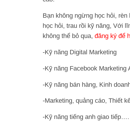
Bạn không ngừng học hỏi, rèn l
học hỏi, trau rồi kỹ năng, Với 
không thể bỏ qua,
đăng ký để h
-Kỹ năng Digital Marketing
-Kỹ năng Facebook Marketing 
-Kỹ năng bán hàng, Kinh doanh
-Marketing, quảng cáo, Thiết k
-Kỹ năng tiếng anh giao tiếp….