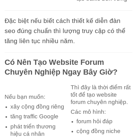
Đặc biệt nếu biết cách thiết kế diễn đàn
seo đúng chuẩn thì lượng truy cập có thể
tăng liên tục nhiều năm.
Có Nên Tạo Website Forum
Chuyên Nghiệp Ngay Bây Giờ?
Thì đây là thời điểm rất
tốt để tạo website
Nếu bạn muốn:
forum chuyên nghiệp.
xây cộng đồng riêng
Các mô hình:
tăng traffic Google
forum hỏi đáp
phát triển thương
cộng đồng niche
hiệu cá nhân