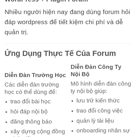
Nhiều người hiện nay đang dùng forum hỏi
đáp wordpress để tiết kiệm chi phí và dễ
quản trị.
Ứng Dụng Thực Tế Của Forum
Diễn Đàn Công Ty
Nội Bộ
Diễn Đàn Trường Học
Mô hình diễn đàn công
Các diễn đàn trường
ty nội bộ giúp:
học có thể dùng để:
lưu trữ kiến thức
trao đổi bài học
trao đổi công việc
hỏi đáp nội bộ
quản lý tài liệu
đăng thông báo
onboarding nhân sự
xây dựng cộng đồng