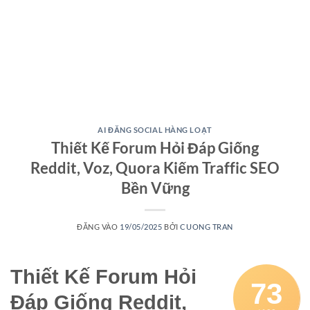
AI ĐĂNG SOCIAL HÀNG LOẠT
Thiết Kế Forum Hỏi Đáp Giống
Reddit, Voz, Quora Kiếm Traffic SEO
Bền Vững
ĐĂNG VÀO
19/05/2025
BỞI
CUONG TRAN
Thiết Kế Forum Hỏi
73
Đáp Giống Reddit,