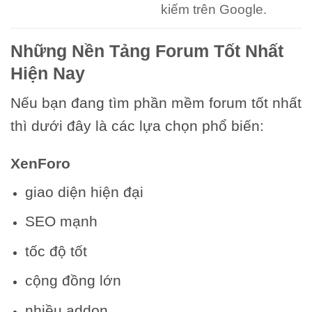
kiếm trên Google.
Những Nền Tảng Forum Tốt Nhất
Hiện Nay
Nếu bạn đang tìm phần mềm forum tốt nhất
thì dưới đây là các lựa chọn phổ biến:
XenForo
giao diện hiện đại
SEO mạnh
tốc độ tốt
cộng đồng lớn
nhiều addon