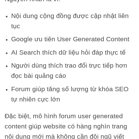
Nội dung cộng đồng được cập nhật liên
tục
Google ưu tiên User Generated Content
AI Search thích dữ liệu hỏi đáp thực tế
Người dùng thích trao đổi trực tiếp hơn
đọc bài quảng cáo
Forum giúp tăng số lượng từ khóa SEO
tự nhiên cực lớn
Đặc biệt, mô hình forum user generated
content giúp website có hàng nghìn trang
nội dung mới mà không cần đội ngũ viết