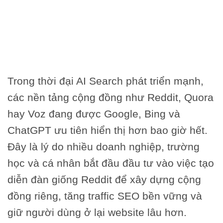
Trong thời đại AI Search phát triển mạnh,
các nền tảng cộng đồng như Reddit, Quora
hay Voz đang được Google, Bing và
ChatGPT ưu tiên hiển thị hơn bao giờ hết.
Đây là lý do nhiều doanh nghiệp, trường
học và cá nhân bắt đầu đầu tư vào việc tạo
diễn đàn giống Reddit để xây dựng cộng
đồng riêng, tăng traffic SEO bền vững và
giữ người dùng ở lại website lâu hơn.