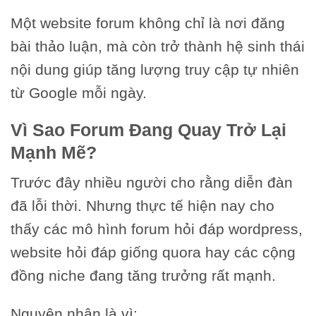
Một website forum không chỉ là nơi đăng
bài thảo luận, mà còn trở thành hệ sinh thái
nội dung giúp tăng lượng truy cập tự nhiên
từ Google mỗi ngày.
Vì Sao Forum Đang Quay Trở Lại
Mạnh Mẽ?
Trước đây nhiều người cho rằng diễn đàn
đã lỗi thời. Nhưng thực tế hiện nay cho
thấy các mô hình forum hỏi đáp wordpress,
website hỏi đáp giống quora hay các cộng
đồng niche đang tăng trưởng rất mạnh.
Nguyên nhân là vì: