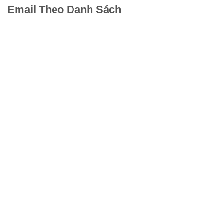
Email Theo Danh Sách