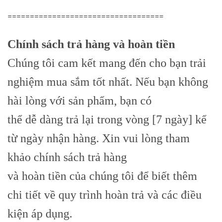
===================================
Chính sách trả hàng và hoàn tiền
Chúng tôi cam kết mang đến cho bạn trải
nghiệm mua sắm tốt nhất. Nếu bạn không
hài lòng với sản phẩm, bạn có
thể dễ dàng trả lại trong vòng [7 ngày] kể
từ ngày nhận hàng. Xin vui lòng tham
khảo chính sách trả hàng
và hoàn tiền của chúng tôi để biết thêm
chi tiết về quy trình hoàn trả và các điều
kiện áp dụng.