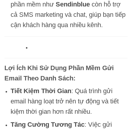
phần mềm như
Sendinblue
còn hỗ trợ
cả SMS marketing và chat, giúp bạn tiếp
cận khách hàng qua nhiều kênh.
Lợi Ích Khi Sử Dụng Phần Mềm Gửi
Email Theo Danh Sách:
Tiết Kiệm Thời Gian
: Quá trình gửi
email hàng loạt trở nên tự động và tiết
kiệm thời gian hơn rất nhiều.
Tăng Cường Tương Tác
: Việc gửi