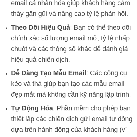
email cá nhân hóa giúp khách hàng cảm
thấy gần gũi và nâng cao tỷ lệ phản hồi.
Theo Dõi Hiệu Quả
: Bạn có thể theo dõi
chính xác số lượng email mở, tỷ lệ nhấp
chuột và các thông số khác để đánh giá
hiệu quả chiến dịch.
Dễ Dàng Tạo Mẫu Email
: Các công cụ
kéo và thả giúp bạn tạo các mẫu email
đẹp mắt mà không cần kỹ năng lập trình.
Tự Động Hóa
: Phần mềm cho phép bạn
thiết lập các chiến dịch gửi email tự động
dựa trên hành động của khách hàng (ví