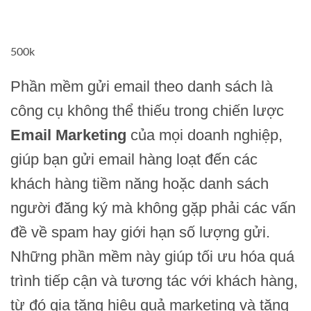
500k
Phần mềm gửi email theo danh sách là
công cụ không thể thiếu trong chiến lược
Email Marketing
của mọi doanh nghiệp,
giúp bạn gửi email hàng loạt đến các
khách hàng tiềm năng hoặc danh sách
người đăng ký mà không gặp phải các vấn
đề về spam hay giới hạn số lượng gửi.
Những phần mềm này giúp tối ưu hóa quá
trình tiếp cận và tương tác với khách hàng,
từ đó gia tăng hiệu quả marketing và tăng