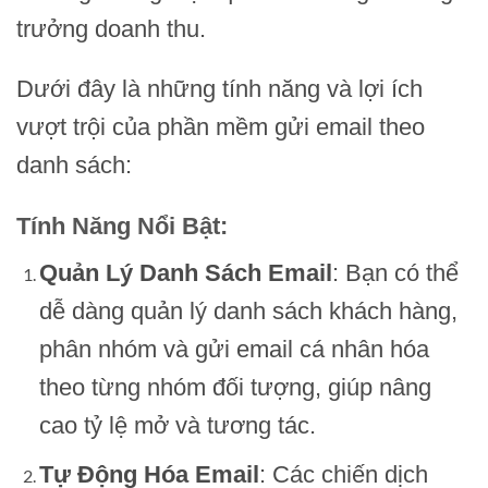
trưởng doanh thu.
Dưới đây là những tính năng và lợi ích
vượt trội của phần mềm gửi email theo
danh sách:
Tính Năng Nổi Bật:
Quản Lý Danh Sách Email
: Bạn có thể
dễ dàng quản lý danh sách khách hàng,
phân nhóm và gửi email cá nhân hóa
theo từng nhóm đối tượng, giúp nâng
cao tỷ lệ mở và tương tác.
Tự Động Hóa Email
: Các chiến dịch