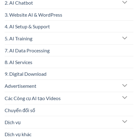
2. AI Chatbot
3. Website AI & WordPress
4. AI Setup & Support
5. AI Training
7. AI Data Processing
8. AI Services
9. Digital Download
Advertisement
Các Công cụ AI tạo Videos
Chuyển đổi số
Dịch vụ
Dịch vụ khác