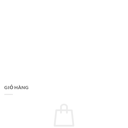
GIỎ HÀNG