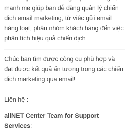
mạnh mẽ giúp bạn dễ dàng quản lý chiến
dịch email marketing, từ việc gửi email
hàng loạt, phân nhóm khách hàng đến việc
phân tích hiệu quả chiến dịch.
Chúc bạn tìm được công cụ phù hợp và
đạt được kết quả ấn tượng trong các chiến
dịch marketing qua email!
Liên hệ :
allNET Center Team for Support
Services
: