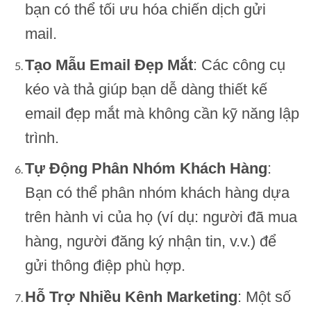
bạn có thể tối ưu hóa chiến dịch gửi
mail.
Tạo Mẫu Email Đẹp Mắt
: Các công cụ
kéo và thả giúp bạn dễ dàng thiết kế
email đẹp mắt mà không cần kỹ năng lập
trình.
Tự Động Phân Nhóm Khách Hàng
:
Bạn có thể phân nhóm khách hàng dựa
trên hành vi của họ (ví dụ: người đã mua
hàng, người đăng ký nhận tin, v.v.) để
gửi thông điệp phù hợp.
Hỗ Trợ Nhiều Kênh Marketing
: Một số