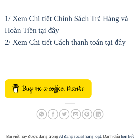
1/ Xem Chi tiết Chính Sách Trả Hàng và
Hoàn Tiền tại đây
2/ Xem Chi tiết Cách thanh toán tại đây
Buy me a coffee. thanks
Bài viết này được đăng trong
AI đăng social hàng loạt
. Đánh dấu
liên kết