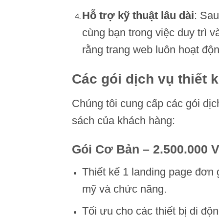
Hỗ trợ kỹ thuật lâu dài
: Sau
cùng bạn trong việc duy trì v
rằng trang web luôn hoạt độn
Các gói dịch vụ thiết 
Chúng tôi cung cấp các gói dịc
sách của khách hàng:
Gói Cơ Bản – 2.500.000 
Thiết kế 1 landing page đơn
mỹ và chức năng.
Tối ưu cho các thiết bị di độn