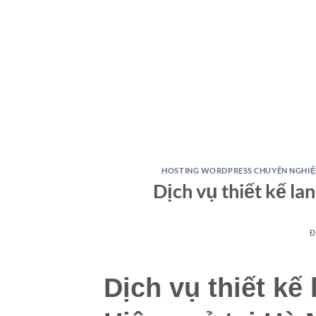
HOSTING WORDPRESS CHUYÊN NGHIỆP 
Dịch vụ thiết kế la
Đ
Dịch vụ thiết kế