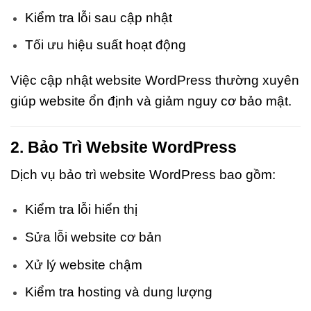
Kiểm tra lỗi sau cập nhật
Tối ưu hiệu suất hoạt động
Việc cập nhật website WordPress thường xuyên
giúp website ổn định và giảm nguy cơ bảo mật.
2. Bảo Trì Website WordPress
Dịch vụ bảo trì website WordPress bao gồm:
Kiểm tra lỗi hiển thị
Sửa lỗi website cơ bản
Xử lý website chậm
Kiểm tra hosting và dung lượng