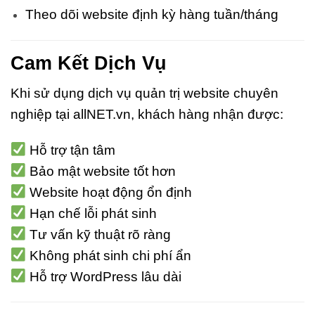
Theo dõi website định kỳ hàng tuần/tháng
Cam Kết Dịch Vụ
Khi sử dụng dịch vụ quản trị website chuyên
nghiệp tại allNET.vn, khách hàng nhận được:
Hỗ trợ tận tâm
Bảo mật website tốt hơn
Website hoạt động ổn định
Hạn chế lỗi phát sinh
Tư vấn kỹ thuật rõ ràng
Không phát sinh chi phí ẩn
Hỗ trợ WordPress lâu dài