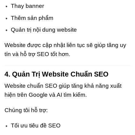
Thay banner
Thêm sản phẩm
Quản trị nội dung website
Website được cập nhật liên tục sẽ giúp tăng uy
tín và hỗ trợ SEO tốt hơn.
4. Quản Trị Website Chuẩn SEO
Website chuẩn SEO giúp tăng khả năng xuất
hiện trên Google và AI tìm kiếm.
Chúng tôi hỗ trợ:
Tối ưu tiêu đề SEO