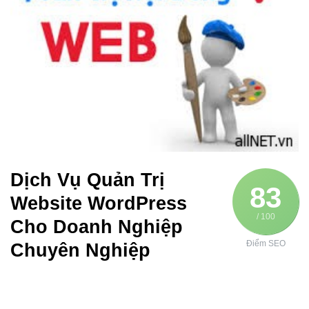
Dịch Vụ Quản Trị
83
Website WordPress
/ 100
Cho Doanh Nghiệp
Điểm SEO
Chuyên Nghiệp