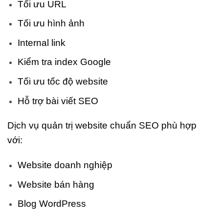
Tối ưu URL
Tối ưu hình ảnh
Internal link
Kiểm tra index Google
Tối ưu tốc độ website
Hỗ trợ bài viết SEO
Dịch vụ quản trị website chuẩn SEO phù hợp
với:
Website doanh nghiệp
Website bán hàng
Blog WordPress