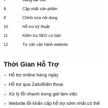
8
Cập nhật sản phẩm
9
Chỉnh sửa nội dung
10
Hỗ trợ kỹ thuật
11
Kiểm tra SEO cơ bản
12
Tư vấn vận hành website
Thời Gian Hỗ Trợ
Hỗ trợ online hàng ngày
Hỗ trợ qua Zalo/Điện thoại
Xử lý lỗi nhanh trong giờ làm việc
Website lỗi khẩn cấp hỗ trợ sớm nhất có thể