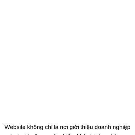
Website không chỉ là nơi giới thiệu doanh nghiệp