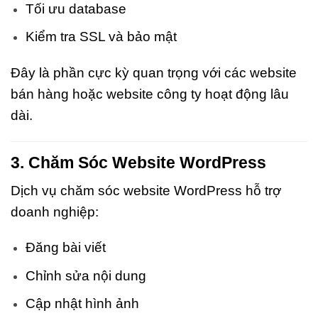
Tối ưu database
Kiểm tra SSL và bảo mật
Đây là phần cực kỳ quan trọng với các website
bán hàng hoặc website công ty hoạt động lâu
dài.
3. Chăm Sóc Website WordPress
Dịch vụ chăm sóc website WordPress hỗ trợ
doanh nghiệp:
Đăng bài viết
Chỉnh sửa nội dung
Cập nhật hình ảnh