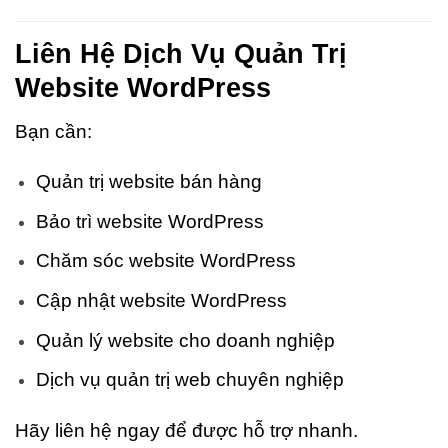
Liên Hệ Dịch Vụ Quản Trị
Website WordPress
Bạn cần:
Quản trị website bán hàng
Bảo trì website WordPress
Chăm sóc website WordPress
Cập nhật website WordPress
Quản lý website cho doanh nghiệp
Dịch vụ quản trị web chuyên nghiệp
Hãy liên hệ ngay để được hỗ trợ nhanh.