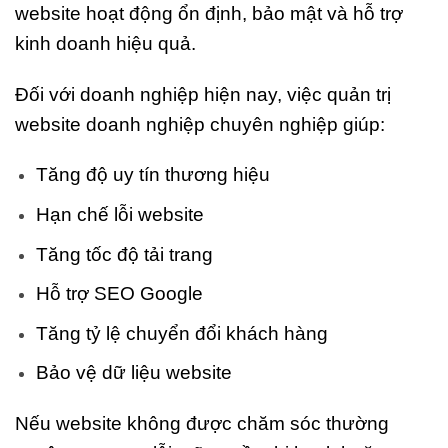
website hoạt động ổn định, bảo mật và hỗ trợ
kinh doanh hiệu quả.
Đối với doanh nghiệp hiện nay, việc quản trị
website doanh nghiệp chuyên nghiệp giúp:
Tăng độ uy tín thương hiệu
Hạn chế lỗi website
Tăng tốc độ tải trang
Hỗ trợ SEO Google
Tăng tỷ lệ chuyển đổi khách hàng
Bảo vệ dữ liệu website
Nếu website không được chăm sóc thường