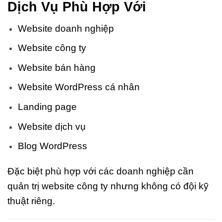
Dịch Vụ Phù Hợp Với
Website doanh nghiệp
Website công ty
Website bán hàng
Website WordPress cá nhân
Landing page
Website dịch vụ
Blog WordPress
Đặc biệt phù hợp với các doanh nghiệp cần
quản trị website công ty nhưng không có đội kỹ
thuật riêng.