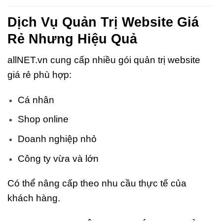
Dịch Vụ Quản Trị Website Giá
Rẻ Nhưng Hiệu Quả
allNET.vn cung cấp nhiều gói quản trị website
giá rẻ phù hợp:
Cá nhân
Shop online
Doanh nghiệp nhỏ
Công ty vừa và lớn
Có thể nâng cấp theo nhu cầu thực tế của
khách hàng.