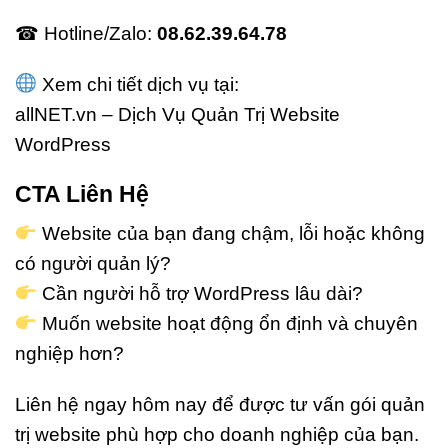
☎ Hotline/Zalo:
08.62.39.64.78
Xem chi tiết dịch vụ tại:
allNET.vn – Dịch Vụ Quản Trị Website
WordPress
CTA Liên Hệ
Website của bạn đang chậm, lỗi hoặc không
có người quản lý?
Cần người hỗ trợ WordPress lâu dài?
Muốn website hoạt động ổn định và chuyên
nghiệp hơn?
Liên hệ ngay hôm nay để được tư vấn gói quản
trị website phù hợp cho doanh nghiệp của bạn.