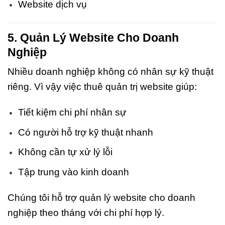
Website dịch vụ
5. Quản Lý Website Cho Doanh
Nghiệp
Nhiều doanh nghiệp không có nhân sự kỹ thuật
riêng. Vì vậy việc thuê quản trị website giúp:
Tiết kiệm chi phí nhân sự
Có người hỗ trợ kỹ thuật nhanh
Không cần tự xử lý lỗi
Tập trung vào kinh doanh
Chúng tôi hỗ trợ quản lý website cho doanh
nghiệp theo tháng với chi phí hợp lý.