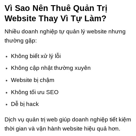
Vì Sao Nên Thuê Quản Trị
Website Thay Vì Tự Làm?
Nhiều doanh nghiệp tự quản lý website nhưng
thường gặp:
Không biết xử lý lỗi
Không cập nhật thường xuyên
Website bị chậm
Không tối ưu SEO
Dễ bị hack
Dịch vụ quản trị web giúp doanh nghiệp tiết kiệm
thời gian và vận hành website hiệu quả hơn.