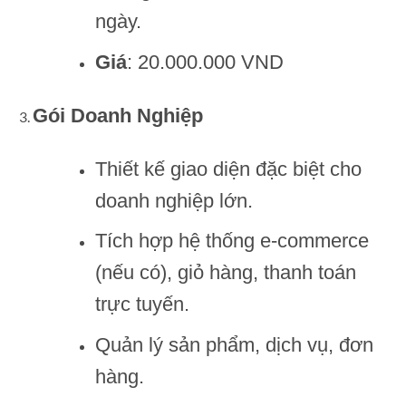
ngày.
Giá
: 20.000.000 VND
Gói Doanh Nghiệp
Thiết kế giao diện đặc biệt cho
doanh nghiệp lớn.
Tích hợp hệ thống e-commerce
(nếu có), giỏ hàng, thanh toán
trực tuyến.
Quản lý sản phẩm, dịch vụ, đơn
hàng.