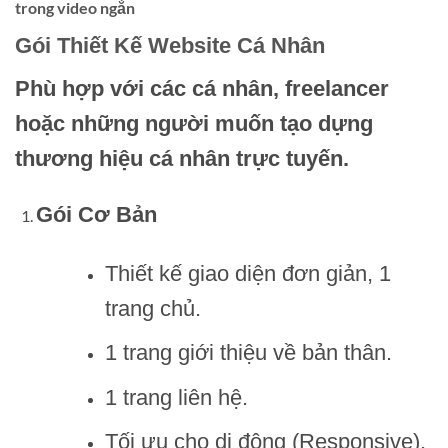
trong video ngắn
Gói Thiết Kế Website Cá Nhân
Phù hợp với các cá nhân, freelancer
hoặc những người muốn tạo dựng
thương hiệu cá nhân trực tuyến.
Gói Cơ Bản
Thiết kế giao diện đơn giản, 1
trang chủ.
1 trang giới thiệu về bản thân.
1 trang liên hệ.
Tối ưu cho di động (Responsive).