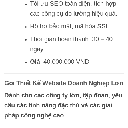
Tối ưu SEO toàn diện, tích hợp
các công cụ đo lường hiệu quả.
Hỗ trợ bảo mật, mã hóa SSL.
Thời gian hoàn thành: 30 – 40
ngày.
Giá
: 40.000.000 VND
Gói Thiết Kế Website Doanh Nghiệp Lớn
Dành cho các công ty lớn, tập đoàn, yêu
cầu các tính năng đặc thù và các giải
pháp công nghệ cao.