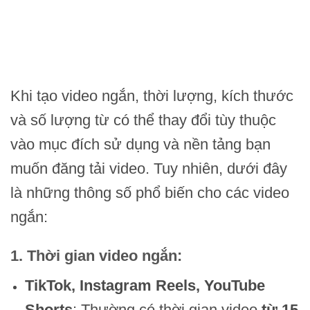
Khi tạo video ngắn, thời lượng, kích thước
và số lượng từ có thể thay đổi tùy thuộc
vào mục đích sử dụng và nền tảng bạn
muốn đăng tải video. Tuy nhiên, dưới đây
là những thông số phổ biến cho các video
ngắn:
1.
Thời gian video ngắn
:
TikTok, Instagram Reels, YouTube
Shorts
: Thường có thời gian video
từ 15