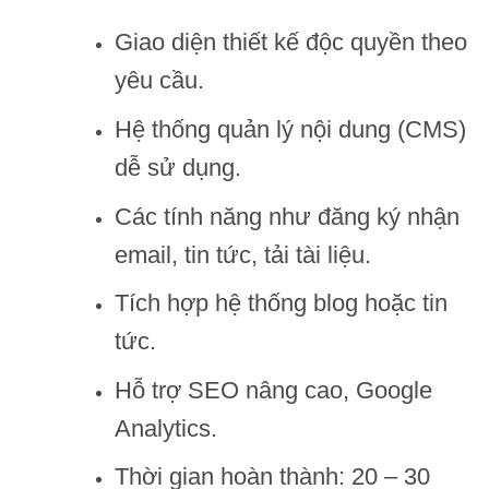
Giao diện thiết kế độc quyền theo
yêu cầu.
Hệ thống quản lý nội dung (CMS)
dễ sử dụng.
Các tính năng như đăng ký nhận
email, tin tức, tải tài liệu.
Tích hợp hệ thống blog hoặc tin
tức.
Hỗ trợ SEO nâng cao, Google
Analytics.
Thời gian hoàn thành: 20 – 30