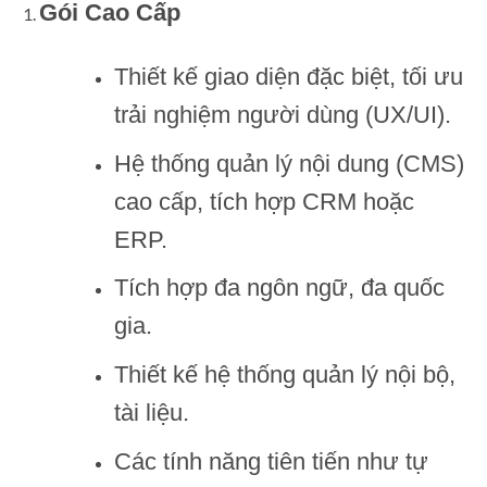
Gói Cao Cấp
Thiết kế giao diện đặc biệt, tối ưu
trải nghiệm người dùng (UX/UI).
Hệ thống quản lý nội dung (CMS)
cao cấp, tích hợp CRM hoặc
ERP.
Tích hợp đa ngôn ngữ, đa quốc
gia.
Thiết kế hệ thống quản lý nội bộ,
tài liệu.
Các tính năng tiên tiến như tự