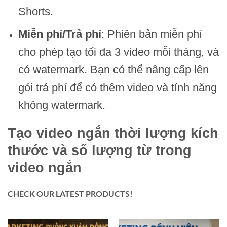
Shorts.
Miễn phí/Trả phí
: Phiên bản miễn phí
cho phép tạo tối đa 3 video mỗi tháng, và
có watermark. Bạn có thể nâng cấp lên
gói trả phí để có thêm video và tính năng
không watermark.
Tạo video ngắn thời lượng kích
thước và số lượng từ trong
video ngắn
CHECK OUR LATEST PRODUCTS!