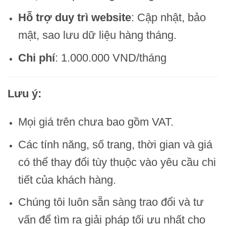
Hỗ trợ duy trì website
: Cập nhật, bảo
mật, sao lưu dữ liệu hàng tháng.
Chi phí
: 1.000.000 VND/tháng
Lưu ý:
Mọi giá trên chưa bao gồm VAT.
Các tính năng, số trang, thời gian và giá
có thể thay đổi tùy thuộc vào yêu cầu chi
tiết của khách hàng.
Chúng tôi luôn sẵn sàng trao đổi và tư
vấn để tìm ra giải pháp tối ưu nhất cho