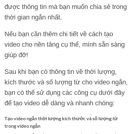
được thông tin mà bạn muốn chia sẻ trong
thời gian ngắn nhất.
Nếu bạn cần thêm chi tiết về cách tạo
video cho nền tảng cụ thể, mình sẵn sàng
giúp đỡ!
Sau khi bạn có thông tin về thời lượng,
kích thước và số lượng từ cho video ngắn,
bạn có thể sử dụng các công cụ dưới đây
để tạo video dễ dàng và nhanh chóng:
Tạo video ngắn thời lượng kích thước và số lượng từ
trong video ngắn