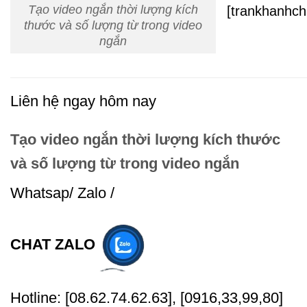
Tạo video ngắn thời lượng kích
[trankhanhc
thước và số lượng từ trong video
ngắn
Liên hệ ngay hôm nay
Tạo video ngắn thời lượng kích thước
và số lượng từ trong video ngắn
Whatsap/ Zalo /
CHAT ZALO
Hotline: [08.62.74.62.63], [0916,33,99,80]