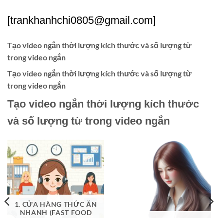
[trankhanhchi0805@gmail.com]
Tạo video ngắn thời lượng kích thước và số lượng từ
trong video ngắn
Tạo video ngắn thời lượng kích thước và số lượng từ
trong video ngắn
Tạo video ngắn thời lượng kích thước
và số lượng từ trong video ngắn
1. CỬA HÀNG THỨC ĂN
NHANH (FAST FOOD