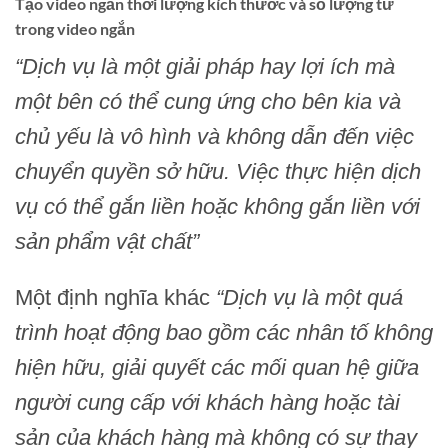
Tạo video ngắn thời lượng kích thước và số lượng từ
trong video ngắn
“Dịch vụ là một giải pháp hay lợi ích mà
một bên có thể cung ứng cho bên kia và
chủ yếu là vô hình và không dẫn đến việc
chuyển quyền sở hữu. Việc thực hiện dịch
vụ có thể gắn liền hoặc không gắn liền với
sản phẩm vật chất”
Một định nghĩa khác
“Dịch vụ là một quá
trình hoạt động bao gồm các nhân tố không
hiện hữu, giải quyết các mối quan hệ giữa
người cung cấp với khách hàng hoặc tài
sản của khách hàng mà không có sự thay