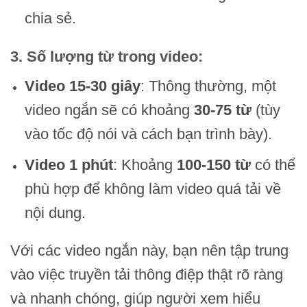
chia sẻ.
3.
Số lượng từ trong video
:
Video 15-30 giây
: Thông thường, một
video ngắn sẽ có khoảng
30-75 từ
(tùy
vào tốc độ nói và cách bạn trình bày).
Video 1 phút
: Khoảng
100-150 từ
có thể
phù hợp để không làm video quá tải về
nội dung.
Với các video ngắn này, bạn nên tập trung
vào việc truyền tải thông điệp thật rõ ràng
và nhanh chóng, giúp người xem hiểu