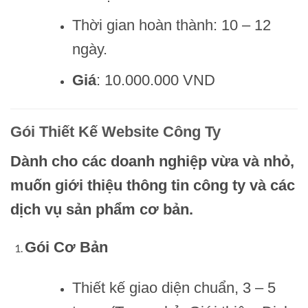
Thời gian hoàn thành: 10 – 12
ngày.
Giá
: 10.000.000 VND
Gói Thiết Kế Website Công Ty
Dành cho các doanh nghiệp vừa và nhỏ,
muốn giới thiệu thông tin công ty và các
dịch vụ sản phẩm cơ bản.
Gói Cơ Bản
Thiết kế giao diện chuẩn, 3 – 5