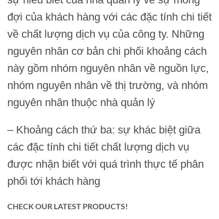
đợi của khách hàng với các đặc tính chi tiết
về chất lượng dịch vụ của công ty. Những
nguyên nhân cơ bản chi phối khoảng cách
này gồm nhóm nguyên nhân về nguồn lực,
nhóm nguyên nhân về thị trường, và nhóm
nguyên nhân thuộc nhà quản lý
– Khoảng cách thứ ba: sự khác biệt giữa
các đặc tính chi tiết chất lượng dịch vụ
được nhận biết với quá trình thực tế phân
phối tới khách hàng
CHECK OUR LATEST PRODUCTS!