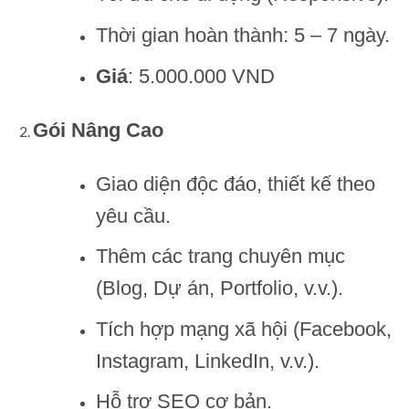
Thời gian hoàn thành: 5 – 7 ngày.
Giá
: 5.000.000 VND
Gói Nâng Cao
Giao diện độc đáo, thiết kế theo
yêu cầu.
Thêm các trang chuyên mục
(Blog, Dự án, Portfolio, v.v.).
Tích hợp mạng xã hội (Facebook,
Instagram, LinkedIn, v.v.).
Hỗ trợ SEO cơ bản.