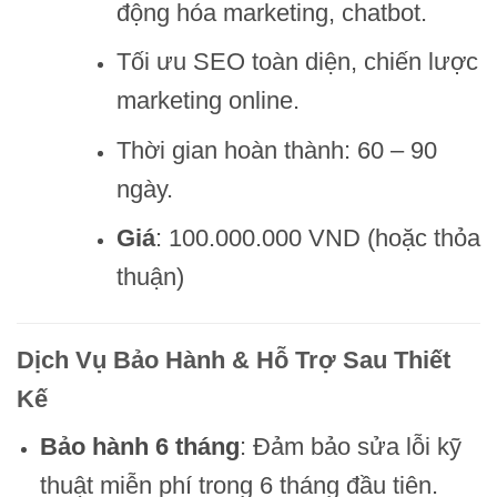
động hóa marketing, chatbot.
Tối ưu SEO toàn diện, chiến lược
marketing online.
Thời gian hoàn thành: 60 – 90
ngày.
Giá
: 100.000.000 VND (hoặc thỏa
thuận)
Dịch Vụ Bảo Hành & Hỗ Trợ Sau Thiết
Kế
Bảo hành 6 tháng
: Đảm bảo sửa lỗi kỹ
thuật miễn phí trong 6 tháng đầu tiên.