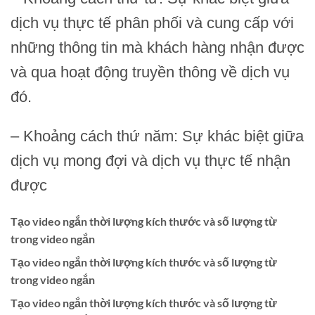
dịch vụ thực tế phân phối và cung cấp với
những thông tin mà khách hàng nhận được
và qua hoạt động truyền thông về dịch vụ
đó.
– Khoảng cách thứ năm: Sự khác biệt giữa
dịch vụ mong đợi và dịch vụ thực tế nhận
được
Tạo video ngắn thời lượng kích thước và số lượng từ
trong video ngắn
Tạo video ngắn thời lượng kích thước và số lượng từ
trong video ngắn
Tạo video ngắn thời lượng kích thước và số lượng từ