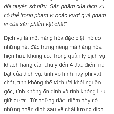
đổi quyền sở hữu. Sản phẩm của dịch vụ
có thể trong phạm vi hoặc vượt quá phạm
vi của sản phẩm vật chất”
Dịch vụ là một hàng hóa đặc biệt, nó có
những nét đặc trưng riêng mà hàng hóa
hiện hữu không có. Trong quản lý dịch vụ
khách hàng cần chú ý đến 4 đặc điểm nổi
bật của dịch vụ: tính vô hình hay phi vật
chất, tính không thể tách rời khỏi nguồn
gốc, tính không ổn định và tính không lưu
giữ được. Từ những đặc điểm này có
những nhận định sau về chất lượng dịch