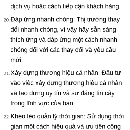
dịch vụ hoặc cách tiếp cận khách hàng.
Đáp ứng nhanh chóng: Thị trường thay
đổi nhanh chóng, vì vậy hãy sẵn sàng
thích ứng và đáp ứng một cách nhanh
chóng đối với các thay đổi và yêu cầu
mới.
Xây dựng thương hiệu cá nhân: Đầu tư
vào việc xây dựng thương hiệu cá nhân
và tạo dựng uy tín và sự đáng tin cậy
trong lĩnh vực của bạn.
Khéo léo quản lý thời gian: Sử dụng thời
gian một cách hiệu quả và ưu tiên công