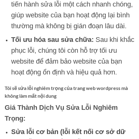
tiến hành sửa lỗi một cách nhanh chóng,
giúp website của bạn hoạt động lại bình
thường mà không bị gián đoạn lâu dài.
Tối ưu hóa sau sửa chữa:
Sau khi khắc
phục lỗi, chúng tôi còn hỗ trợ tối ưu
website để đảm bảo website của bạn
hoạt động ổn định và hiệu quả hơn.
Tôi sẽ sửa lỗi nghiêm trọng của trang web wordpress mà
không làm mất nội dung
Giá Thành Dịch Vụ Sửa Lỗi Nghiêm
Trọng:
Sửa lỗi cơ bản (lỗi kết nối cơ sở dữ