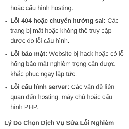
hoặc cấu hình hosting.
Lỗi 404 hoặc chuyển hướng sai:
Các
trang bị mất hoặc không thể truy cập
được do lỗi cấu hình.
Lỗi bảo mật:
Website bị hack hoặc có lỗ
hổng bảo mật nghiêm trọng cần được
khắc phục ngay lập tức.
Lỗi cấu hình server:
Các vấn đề liên
quan đến hosting, máy chủ hoặc cấu
hình PHP.
Lý Do Chọn Dịch Vụ Sửa Lỗi Nghiêm