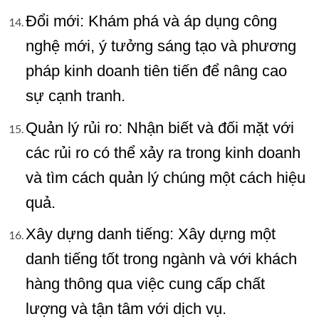
Đổi mới: Khám phá và áp dụng công
nghệ mới, ý tưởng sáng tạo và phương
pháp kinh doanh tiên tiến để nâng cao
sự cạnh tranh.
Quản lý rủi ro: Nhận biết và đối mặt với
các rủi ro có thể xảy ra trong kinh doanh
và tìm cách quản lý chúng một cách hiệu
quả.
Xây dựng danh tiếng: Xây dựng một
danh tiếng tốt trong ngành và với khách
hàng thông qua việc cung cấp chất
lượng và tận tâm với dịch vụ.