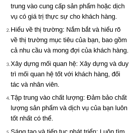
trung vào cung cấp sản phẩm hoặc dịch
vụ có giá trị thực sự cho khách hàng.
Hiểu về thị trường: Nắm bắt và hiểu rõ
về thị trường mục tiêu của bạn, bao gồm
cả nhu cầu và mong đợi của khách hàng.
Xây dựng mối quan hệ: Xây dựng và duy
trì mối quan hệ tốt với khách hàng, đối
tác và nhân viên.
Tập trung vào chất lượng: Đảm bảo chất
lượng sản phẩm và dịch vụ của bạn luôn
tốt nhất có thể.
Sáng tạo và tiếp tục phát triển: Luôn tìm