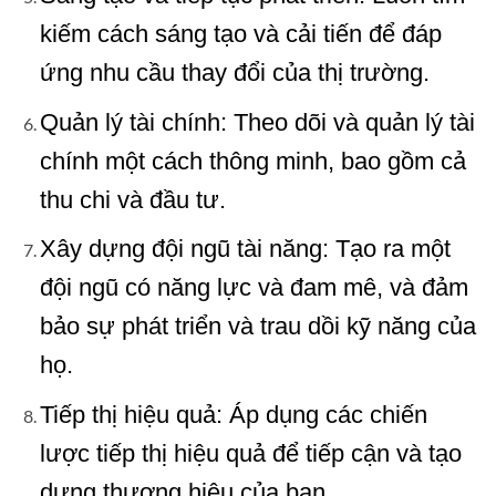
kiếm cách sáng tạo và cải tiến để đáp
ứng nhu cầu thay đổi của thị trường.
Quản lý tài chính: Theo dõi và quản lý tài
chính một cách thông minh, bao gồm cả
thu chi và đầu tư.
Xây dựng đội ngũ tài năng: Tạo ra một
đội ngũ có năng lực và đam mê, và đảm
bảo sự phát triển và trau dồi kỹ năng của
họ.
Tiếp thị hiệu quả: Áp dụng các chiến
lược tiếp thị hiệu quả để tiếp cận và tạo
dựng thương hiệu của bạn.