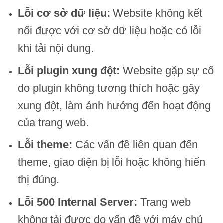
Lỗi cơ sở dữ liệu:
Website không kết
nối được với cơ sở dữ liệu hoặc có lỗi
khi tải nội dung.
Lỗi plugin xung đột:
Website gặp sự cố
do plugin không tương thích hoặc gây
xung đột, làm ảnh hưởng đến hoạt động
của trang web.
Lỗi theme:
Các vấn đề liên quan đến
theme, giao diện bị lỗi hoặc không hiển
thị đúng.
Lỗi 500 Internal Server:
Trang web
không tải được do vấn đề với máy chủ