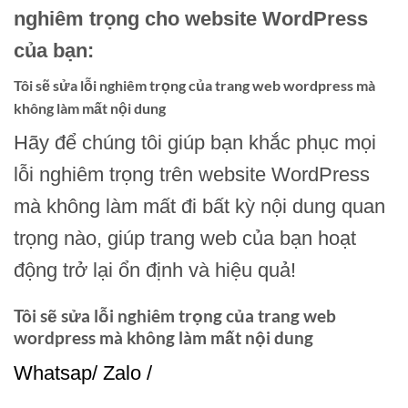
nghiêm trọng cho website WordPress
của bạn:
Tôi sẽ sửa lỗi nghiêm trọng của trang web wordpress mà
không làm mất nội dung
Hãy để chúng tôi giúp bạn khắc phục mọi
lỗi nghiêm trọng trên website WordPress
mà không làm mất đi bất kỳ nội dung quan
trọng nào, giúp trang web của bạn hoạt
động trở lại ổn định và hiệu quả!
Tôi sẽ sửa lỗi nghiêm trọng của trang web
wordpress mà không làm mất nội dung
Whatsap/ Zalo /