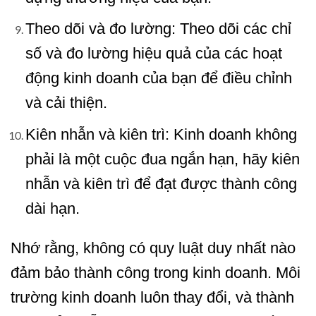
Theo dõi và đo lường: Theo dõi các chỉ
số và đo lường hiệu quả của các hoạt
động kinh doanh của bạn để điều chỉnh
và cải thiện.
Kiên nhẫn và kiên trì: Kinh doanh không
phải là một cuộc đua ngắn hạn, hãy kiên
nhẫn và kiên trì để đạt được thành công
dài hạn.
Nhớ rằng, không có quy luật duy nhất nào
đảm bảo thành công trong kinh doanh. Môi
trường kinh doanh luôn thay đổi, và thành