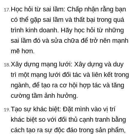
Học hỏi từ sai lầm: Chấp nhận rằng bạn
có thể gặp sai lầm và thất bại trong quá
trình kinh doanh. Hãy học hỏi từ những
sai lầm đó và sửa chữa để trở nên mạnh
mẽ hơn.
Xây dựng mạng lưới: Xây dựng và duy
trì một mạng lưới đối tác và liên kết trong
ngành, để tạo ra cơ hội hợp tác và tăng
cường tầm ảnh hưởng.
Tạo sự khác biệt: Đặt mình vào vị trí
khác biệt so với đối thủ cạnh tranh bằng
cách tạo ra sự độc đáo trong sản phẩm,