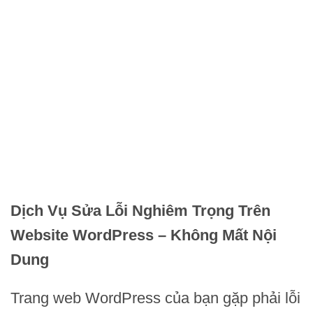
Dịch Vụ Sửa Lỗi Nghiêm Trọng Trên
Website WordPress – Không Mất Nội
Dung
Trang web WordPress của bạn gặp phải lỗi