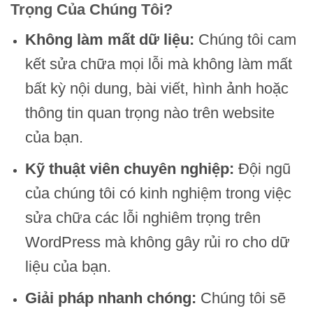
Trọng Của Chúng Tôi?
Không làm mất dữ liệu:
Chúng tôi cam
kết sửa chữa mọi lỗi mà không làm mất
bất kỳ nội dung, bài viết, hình ảnh hoặc
thông tin quan trọng nào trên website
của bạn.
Kỹ thuật viên chuyên nghiệp:
Đội ngũ
của chúng tôi có kinh nghiệm trong việc
sửa chữa các lỗi nghiêm trọng trên
WordPress mà không gây rủi ro cho dữ
liệu của bạn.
Giải pháp nhanh chóng:
Chúng tôi sẽ