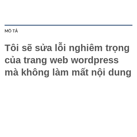
MÔ TẢ
Tôi sẽ sửa lỗi nghiêm trọng
của trang web wordpress
mà không làm mất nội dung