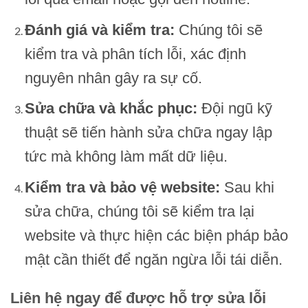
Đánh giá và kiểm tra:
Chúng tôi sẽ
kiểm tra và phân tích lỗi, xác định
nguyên nhân gây ra sự cố.
Sửa chữa và khắc phục:
Đội ngũ kỹ
thuật sẽ tiến hành sửa chữa ngay lập
tức mà không làm mất dữ liệu.
Kiểm tra và bảo vệ website:
Sau khi
sửa chữa, chúng tôi sẽ kiểm tra lại
website và thực hiện các biện pháp bảo
mật cần thiết để ngăn ngừa lỗi tái diễn.
Liên hệ ngay để được hỗ trợ sửa lỗi