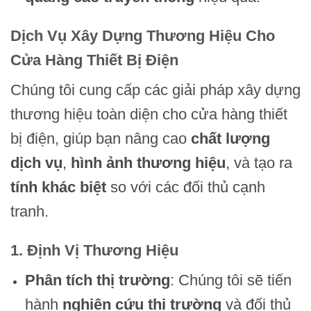
Dịch Vụ Xây Dựng Thương Hiệu Cho
Cửa Hàng Thiết Bị Điện
Chúng tôi cung cấp các giải pháp xây dựng
thương hiệu toàn diện cho cửa hàng thiết
bị điện, giúp bạn nâng cao
chất lượng
dịch vụ
,
hình ảnh thương hiệu
, và tạo ra
tính khác biệt
so với các đối thủ cạnh
tranh.
1. Định Vị Thương Hiệu
Phân tích thị trường
: Chúng tôi sẽ tiến
hành
nghiên cứu thị trường
và đối thủ