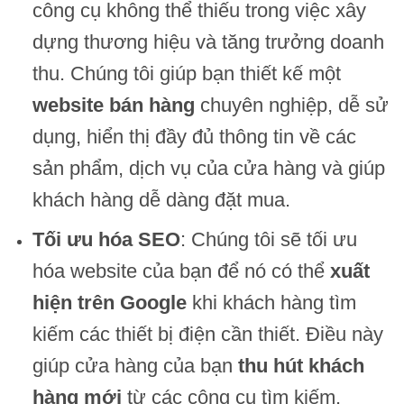
công cụ không thể thiếu trong việc xây
dựng thương hiệu và tăng trưởng doanh
thu. Chúng tôi giúp bạn thiết kế một
website bán hàng
chuyên nghiệp, dễ sử
dụng, hiển thị đầy đủ thông tin về các
sản phẩm, dịch vụ của cửa hàng và giúp
khách hàng dễ dàng đặt mua.
Tối ưu hóa SEO
: Chúng tôi sẽ tối ưu
hóa website của bạn để nó có thể
xuất
hiện trên Google
khi khách hàng tìm
kiếm các thiết bị điện cần thiết. Điều này
giúp cửa hàng của bạn
thu hút khách
hàng mới
từ các công cụ tìm kiếm.