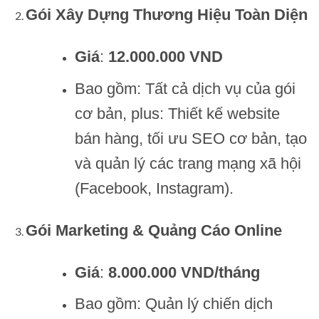
Gói Xây Dựng Thương Hiệu Toàn Diện
Giá
:
12.000.000 VND
Bao gồm: Tất cả dịch vụ của gói
cơ bản, plus: Thiết kế website
bán hàng, tối ưu SEO cơ bản, tạo
và quản lý các trang mạng xã hội
(Facebook, Instagram).
Gói Marketing & Quảng Cáo Online
Giá
:
8.000.000 VND/tháng
Bao gồm: Quản lý chiến dịch