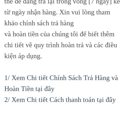
thể dễ dàng trả lại trong vòng [7 ngày] kể
từ ngày nhận hàng. Xin vui lòng tham
khảo chính sách trả hàng
và hoàn tiền của chúng tôi để biết thêm
chi tiết về quy trình hoàn trả và các điều
kiện áp dụng.
1/ Xem Chi tiết Chính Sách Trả Hàng và
Hoàn Tiền tại đây
2/ Xem Chi tiết Cách thanh toán tại đây