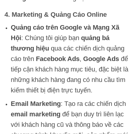
4. Marketing & Quảng Cáo Online
Quảng cáo trên Google và Mạng Xã
Hội
: Chúng tôi giúp bạn
quảng bá
thương hiệu
qua các chiến dịch quảng
cáo trên
Facebook Ads
,
Google Ads
để
tiếp cận khách hàng mục tiêu, đặc biệt là
những khách hàng đang có nhu cầu tìm
kiếm thiết bị điện trực tuyến.
Email Marketing
: Tạo ra các chiến dịch
email marketing
để bạn duy trì liên lạc
với khách hàng cũ và thông báo về các