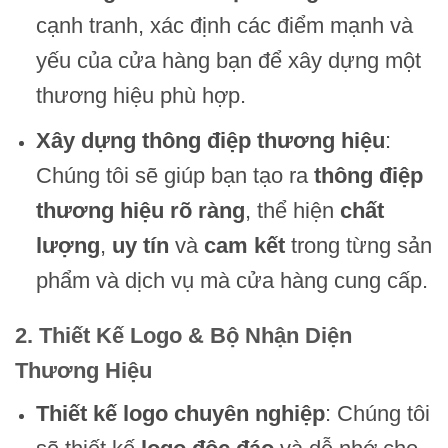
cạnh tranh, xác định các điểm mạnh và
yếu của cửa hàng bạn để xây dựng một
thương hiệu phù hợp.
Xây dựng thông điệp thương hiệu
:
Chúng tôi sẽ giúp bạn tạo ra
thông điệp
thương hiệu rõ ràng
, thể hiện
chất
lượng
,
uy tín
và
cam kết
trong từng sản
phẩm và dịch vụ mà cửa hàng cung cấp.
2. Thiết Kế Logo & Bộ Nhận Diện
Thương Hiệu
Thiết kế logo chuyên nghiệp
: Chúng tôi