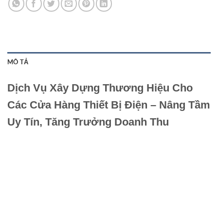
MÔ TẢ
Dịch Vụ Xây Dựng Thương Hiệu Cho
Các Cửa Hàng Thiết Bị Điện – Nâng Tầm
Uy Tín, Tăng Trưởng Doanh Thu