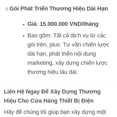
Gói Phát Triển Thương Hiệu Dài Hạn
Giá
:
15.000.000 VND/tháng
Bao gồm: Tất cả dịch vụ từ các
gói trên, plus: Tư vấn chiến lược
dài hạn, phát triển nội dung
marketing, xây dựng chiến lược
thương hiệu lâu dài.
Liên Hệ Ngay Để Xây Dựng Thương
Hiệu Cho Cửa Hàng Thiết Bị Điện
Hãy để chúng tôi giúp bạn xây dựng một