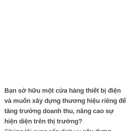
Bạn sở hữu một cửa hàng thiết bị điện
và muốn xây dựng thương hiệu riêng để
tăng trưởng doanh thu, nâng cao sự
hiện diện trên thị trường?