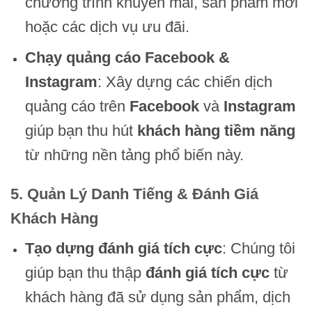
chương trình khuyến mãi, sản phẩm mới
hoặc các dịch vụ ưu đãi.
Chạy quảng cáo Facebook &
Instagram
: Xây dựng các chiến dịch
quảng cáo trên
Facebook
và
Instagram
giúp bạn thu hút
khách hàng tiềm năng
từ những nền tảng phổ biến này.
5. Quản Lý Danh Tiếng & Đánh Giá
Khách Hàng
Tạo dựng đánh giá tích cực
: Chúng tôi
giúp bạn thu thập
đánh giá tích cực
từ
khách hàng đã sử dụng sản phẩm, dịch