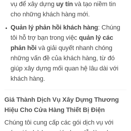
vụ để xây dựng
uy tín
và tạo niềm tin
cho những khách hàng mới.
Quản lý phản hồi khách hàng
: Chúng
tôi hỗ trợ bạn trong việc
quản lý các
phản hồi
và giải quyết nhanh chóng
những vấn đề của khách hàng, từ đó
giúp xây dựng mối quan hệ lâu dài với
khách hàng.
Giá Thành Dịch Vụ Xây Dựng Thương
Hiệu Cho Cửa Hàng Thiết Bị Điện
Chúng tôi cung cấp các gói dịch vụ với