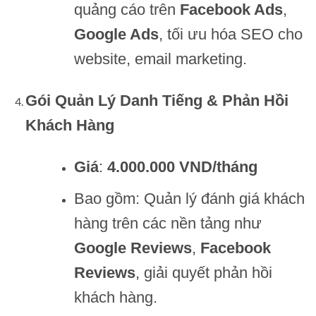
quảng cáo trên
Facebook Ads
,
Google Ads
, tối ưu hóa SEO cho
website, email marketing.
Gói Quản Lý Danh Tiếng & Phản Hồi
Khách Hàng
Giá
:
4.000.000 VND/tháng
Bao gồm: Quản lý đánh giá khách
hàng trên các nền tảng như
Google Reviews
,
Facebook
Reviews
, giải quyết phản hồi
khách hàng.