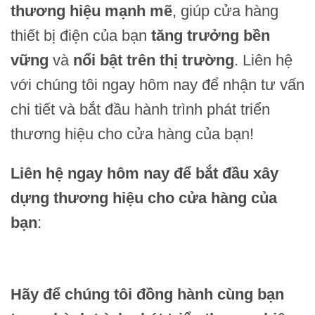
thương hiệu mạnh mẽ
, giúp cửa hàng
thiết bị điện của bạn
tăng trưởng bền
vững
và
nổi bật trên thị trường
. Liên hệ
với chúng tôi ngay hôm nay để nhận tư vấn
chi tiết và bắt đầu hành trình phát triển
thương hiệu cho cửa hàng của bạn!
Liên hệ ngay hôm nay để bắt đầu xây
dựng thương hiệu cho cửa hàng của
bạn
:
Hãy để chúng tôi đồng hành cùng bạn