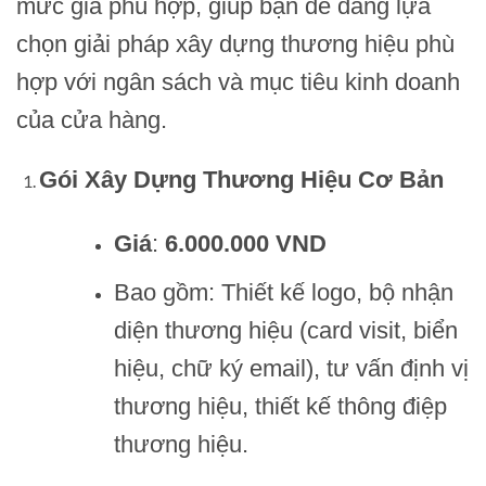
mức giá phù hợp, giúp bạn dễ dàng lựa
chọn giải pháp xây dựng thương hiệu phù
hợp với ngân sách và mục tiêu kinh doanh
của cửa hàng.
Gói Xây Dựng Thương Hiệu Cơ Bản
Giá
:
6.000.000 VND
Bao gồm: Thiết kế logo, bộ nhận
diện thương hiệu (card visit, biển
hiệu, chữ ký email), tư vấn định vị
thương hiệu, thiết kế thông điệp
thương hiệu.