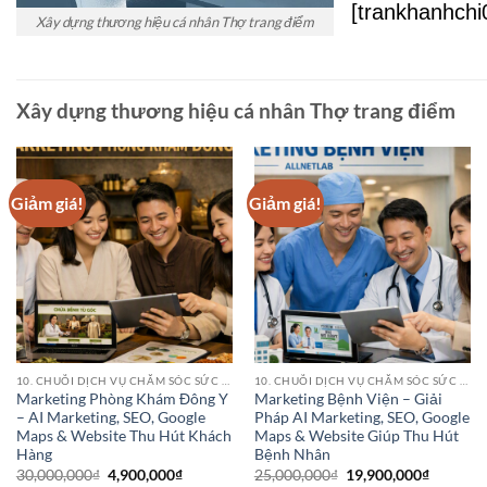
[trankhanhch
Xây dựng thương hiệu cá nhân Thợ trang điểm
Xây dựng thương hiệu cá nhân Thợ trang điểm
Giảm giá!
Giảm giá!
10. CHUỖI DỊCH VỤ CHĂM SÓC SỨC KHỎE (HEALTHCARE SERVICE CHAINS)
10. CHUỖI DỊCH VỤ CHĂM SÓC SỨC KHỎE (HEALTHCARE SERVICE CHAINS)
Marketing Phòng Khám Đông Y
Marketing Bệnh Viện – Giải
– AI Marketing, SEO, Google
Pháp AI Marketing, SEO, Google
Maps & Website Thu Hút Khách
Maps & Website Giúp Thu Hút
Hàng
Bệnh Nhân
Giá
Giá
Giá
Giá
30,000,000
₫
4,900,000
₫
25,000,000
₫
19,900,000
₫