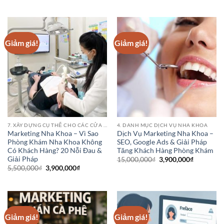
gốc
hiện
gốc
hiện
là:
tại
là:
tại
30,000,000₫.
là:
25,000,000₫.
là:
4,900,000₫.
19,900,0
Giảm giá!
Giảm giá!
7. XÂY DỰNG CỤ THỂ CHO CÁC CỬA HÀNG PHÒNG KHÁM BỆNH VIỆN NHA KHOA
4. DANH MỤC DỊCH VỤ NHA KHOA
Marketing Nha Khoa – Vì Sao
Dịch Vụ Marketing Nha Khoa –
Phòng Khám Nha Khoa Không
SEO, Google Ads & Giải Pháp
Có Khách Hàng? 20 Nỗi Đau &
Tăng Khách Hàng Phòng Khám
Giải Pháp
Giá
Giá
15,000,000
₫
3,900,000
₫
gốc
hiện
Giá
Giá
5,500,000
₫
3,900,000
₫
là:
tại
gốc
hiện
15,000,000₫.
là:
là:
tại
3,900,000
5,500,000₫.
là:
3,900,000₫.
Giảm giá!
Giảm giá!