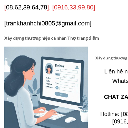
[
08,62,39,64,78
], [0916,33,99,80]
[trankhanhchi0805@gmail.com]
Xây dựng thương hiệu cá nhân Thợ trang điểm
Xây dựng thương 
Liên hệ 
Whats
CHAT Z
Hotline: [0
[0916