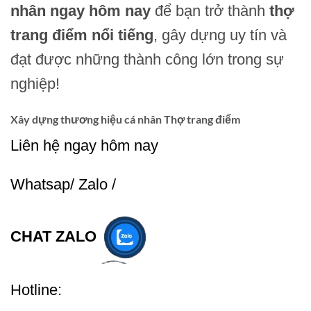
nhân ngay hôm nay
để bạn trở thành
thợ
trang điểm nổi tiếng
, gây dựng uy tín và
đạt được những thành công lớn trong sự
nghiệp!
Xây dựng thương hiệu cá nhân Thợ trang điểm
Liên hệ ngay hôm nay
Whatsap/ Zalo /
CHAT ZALO
Hotline: