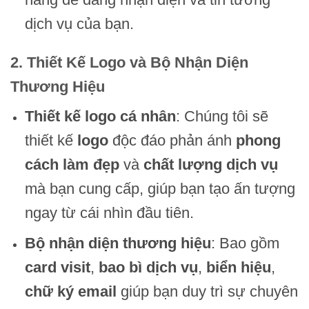
dịch vụ của bạn.
2. Thiết Kế Logo và Bộ Nhận Diện
Thương Hiệu
Thiết kế logo cá nhân
: Chúng tôi sẽ
thiết kế
logo
độc đáo phản ánh
phong
cách làm đẹp
và
chất lượng dịch vụ
mà bạn cung cấp, giúp bạn tạo ấn tượng
ngay từ cái nhìn đầu tiên.
Bộ nhận diện thương hiệu
: Bao gồm
card visit
,
bao bì dịch vụ
,
biển hiệu
,
chữ ký email
giúp bạn duy trì sự chuyên