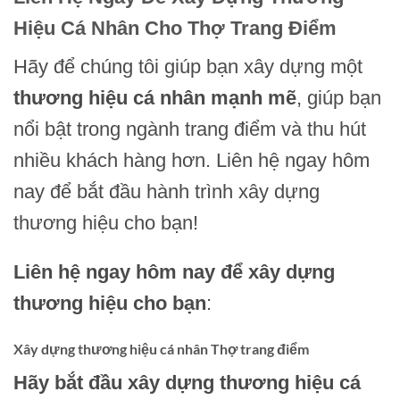
Hiệu Cá Nhân Cho Thợ Trang Điểm
Hãy để chúng tôi giúp bạn xây dựng một
thương hiệu cá nhân mạnh mẽ
, giúp bạn
nổi bật trong ngành trang điểm và thu hút
nhiều khách hàng hơn. Liên hệ ngay hôm
nay để bắt đầu hành trình xây dựng
thương hiệu cho bạn!
Liên hệ ngay hôm nay để xây dựng
thương hiệu cho bạn
:
Xây dựng thương hiệu cá nhân Thợ trang điểm
Hãy bắt đầu xây dựng thương hiệu cá