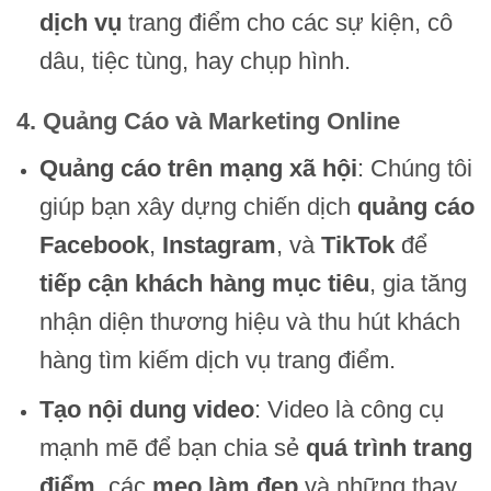
dịch vụ
trang điểm cho các sự kiện, cô
dâu, tiệc tùng, hay chụp hình.
4. Quảng Cáo và Marketing Online
Quảng cáo trên mạng xã hội
: Chúng tôi
giúp bạn xây dựng chiến dịch
quảng cáo
Facebook
,
Instagram
, và
TikTok
để
tiếp cận khách hàng mục tiêu
, gia tăng
nhận diện thương hiệu và thu hút khách
hàng tìm kiếm dịch vụ trang điểm.
Tạo nội dung video
: Video là công cụ
mạnh mẽ để bạn chia sẻ
quá trình trang
điểm
, các
mẹo làm đẹp
và những thay