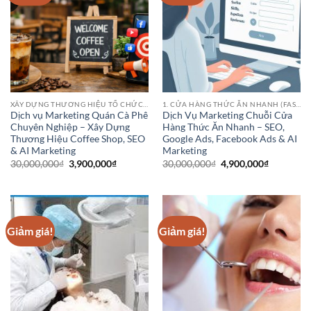
XÂY DỰNG THƯƠNG HIỆU TỔ CHỨC HOẶC DANH NGHIỆP
1. CỬA HÀNG THỨC ĂN NHANH (FAST FOOD CHAINS)
Dịch vụ Marketing Quán Cà Phê
Dịch Vụ Marketing Chuỗi Cửa
Chuyên Nghiệp – Xây Dựng
Hàng Thức Ăn Nhanh – SEO,
Thương Hiệu Coffee Shop, SEO
Google Ads, Facebook Ads & AI
& AI Marketing
Marketing
Giá
Giá
Giá
Giá
30,000,000
₫
3,900,000
₫
30,000,000
₫
4,900,000
₫
gốc
hiện
gốc
hiện
là:
tại
là:
tại
30,000,000₫.
là:
30,000,000₫.
là:
3,900,000₫.
4,900,000
Giảm giá!
Giảm giá!