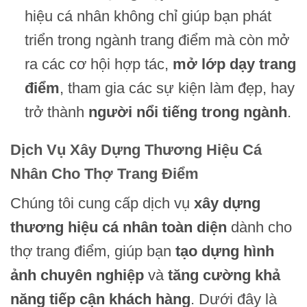
hiệu cá nhân không chỉ giúp bạn phát
triển trong ngành trang điểm mà còn mở
ra các cơ hội hợp tác,
mở lớp dạy trang
điểm
, tham gia các sự kiện làm đẹp, hay
trở thành
người nổi tiếng trong ngành
.
Dịch Vụ Xây Dựng Thương Hiệu Cá
Nhân Cho Thợ Trang Điểm
Chúng tôi cung cấp dịch vụ
xây dựng
thương hiệu cá nhân toàn diện
dành cho
thợ trang điểm, giúp bạn
tạo dựng hình
ảnh chuyên nghiệp
và
tăng cường khả
năng tiếp cận khách hàng
. Dưới đây là