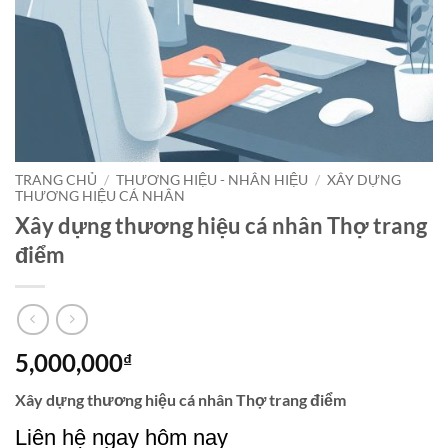
TRANG CHỦ
/
THƯƠNG HIỆU - NHÂN HIỆU
/
XÂY DỰNG
THƯƠNG HIỆU CÁ NHÂN
Xây dựng thương hiệu cá nhân Thợ trang
điểm
5,000,000
₫
Xây dựng thương hiệu cá nhân Thợ trang điểm
Liên hệ ngay hôm nay