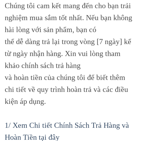
Chúng tôi cam kết mang đến cho bạn trải
nghiệm mua sắm tốt nhất. Nếu bạn không
hài lòng với sản phẩm, bạn có
thể dễ dàng trả lại trong vòng [7 ngày] kể
từ ngày nhận hàng. Xin vui lòng tham
khảo chính sách trả hàng
và hoàn tiền của chúng tôi để biết thêm
chi tiết về quy trình hoàn trả và các điều
kiện áp dụng.
1/ Xem Chi tiết Chính Sách Trả Hàng và
Hoàn Tiền tại đây