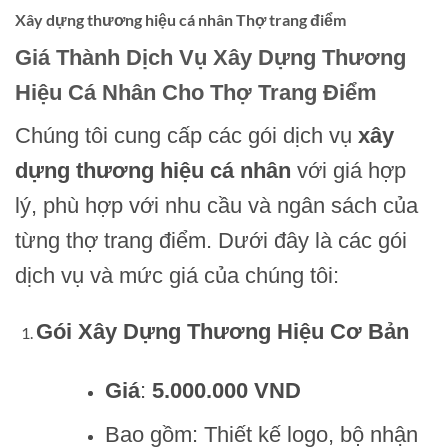
Xây dựng thương hiệu cá nhân Thợ trang điểm
Giá Thành Dịch Vụ Xây Dựng Thương
Hiệu Cá Nhân Cho Thợ Trang Điểm
Chúng tôi cung cấp các gói dịch vụ
xây
dựng thương hiệu cá nhân
với giá hợp
lý, phù hợp với nhu cầu và ngân sách của
từng thợ trang điểm. Dưới đây là các gói
dịch vụ và mức giá của chúng tôi:
Gói Xây Dựng Thương Hiệu Cơ Bản
Giá
:
5.000.000 VND
Bao gồm: Thiết kế logo, bộ nhận