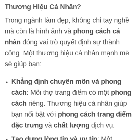
Thương Hiệu Cá Nhân?
Trong ngành làm đẹp, không chỉ tay nghề
mà còn là hình ảnh và
phong cách cá
nhân
đóng vai trò quyết định sự thành
công. Một thương hiệu cá nhân mạnh mẽ
sẽ giúp bạn:
Khẳng định chuyên môn và phong
cách
: Mỗi thợ trang điểm có một
phong
cách
riêng. Thương hiệu cá nhân giúp
bạn nổi bật với
phong cách trang điểm
đặc trưng
và
chất lượng
dịch vụ.
Tạo dựng lòng tin và uy tín
: Một