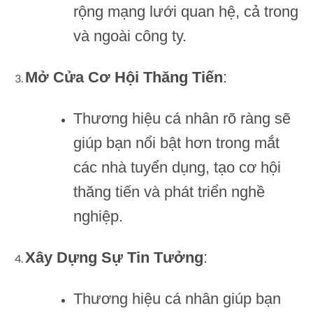
rộng mạng lưới quan hệ, cả trong
và ngoài công ty.
Mở Cửa Cơ Hội Thăng Tiến
:
Thương hiệu cá nhân rõ ràng sẽ
giúp bạn nổi bật hơn trong mắt
các nhà tuyển dụng, tạo cơ hội
thăng tiến và phát triển nghề
nghiệp.
Xây Dựng Sự Tin Tưởng
:
Thương hiệu cá nhân giúp bạn