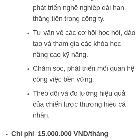
phát triển nghề nghiệp dài hạn,
thăng tiến trong công ty.
Tư vấn về các cơ hội học hỏi, đào
tạo và tham gia các khóa học
nâng cao kỹ năng.
Chăm sóc, phát triển mối quan hệ
công việc bền vững.
Theo dõi và đo lường hiệu quả
của chiến lược thương hiệu cá
nhân.
Chi phí
:
15.000.000 VND/tháng