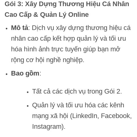
Gói 3: Xây Dựng Thương Hiệu Cá Nhân
Cao Cấp & Quản Lý Online
Mô tả
: Dịch vụ xây dựng thương hiệu cá
nhân cao cấp kết hợp quản lý và tối ưu
hóa hình ảnh trực tuyến giúp bạn mở
rộng cơ hội nghề nghiệp.
Bao gồm
:
Tất cả các dịch vụ trong Gói 2.
Quản lý và tối ưu hóa các kênh
mạng xã hội (LinkedIn, Facebook,
Instagram).