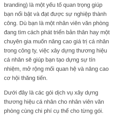
branding) là một yếu tố quan trọng giúp
bạn nổi bật và đạt được sự nghiệp thành
công. Dù bạn là một nhân viên văn phòng
đang tìm cách phát triển bản thân hay một
chuyên gia muốn nâng cao giá trị cá nhân
trong công ty, việc xây dựng thương hiệu
cá nhân sẽ giúp bạn tạo dựng sự tín
nhiệm, mở rộng mối quan hệ và nâng cao
cơ hội thăng tiến.
Dưới đây là các gói dịch vụ xây dựng
thương hiệu cá nhân cho nhân viên văn
phòng cùng chi phí cụ thể cho từng gói.