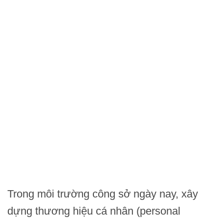
Trong môi trường công sở ngày nay, xây
dựng thương hiệu cá nhân (personal