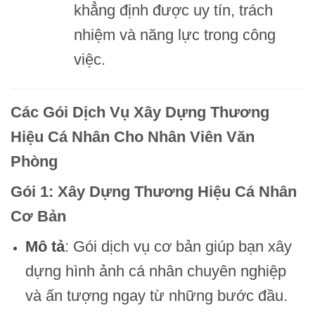
khẳng định được uy tín, trách
nhiệm và năng lực trong công
việc.
Các Gói Dịch Vụ Xây Dựng Thương
Hiệu Cá Nhân Cho Nhân Viên Văn
Phòng
Gói 1: Xây Dựng Thương Hiệu Cá Nhân
Cơ Bản
Mô tả
: Gói dịch vụ cơ bản giúp bạn xây
dựng hình ảnh cá nhân chuyên nghiệp
và ấn tượng ngay từ những bước đầu.