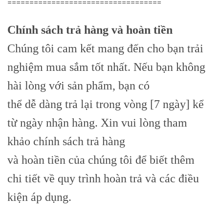
===================================
Chính sách trả hàng và hoàn tiền
Chúng tôi cam kết mang đến cho bạn trải
nghiệm mua sắm tốt nhất. Nếu bạn không
hài lòng với sản phẩm, bạn có
thể dễ dàng trả lại trong vòng [7 ngày] kể
từ ngày nhận hàng. Xin vui lòng tham
khảo chính sách trả hàng
và hoàn tiền của chúng tôi để biết thêm
chi tiết về quy trình hoàn trả và các điều
kiện áp dụng.