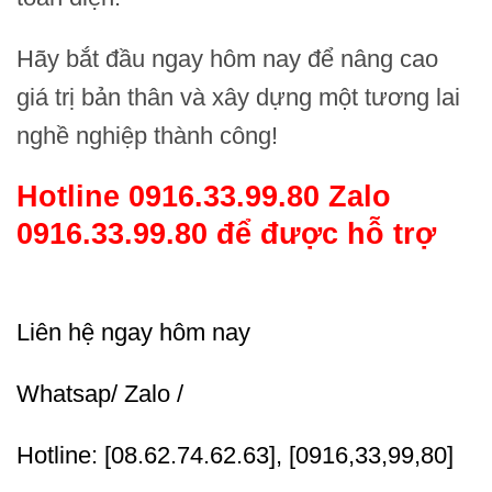
Hãy bắt đầu ngay hôm nay để nâng cao
giá trị bản thân và xây dựng một tương lai
nghề nghiệp thành công!
Hotline 0916.33.99.80 Zalo
0916.33.99.80 để được hỗ trợ
Liên hệ ngay hôm nay
Whatsap/ Zalo /
Hotline: [08.62.74.62.63], [0916,33,99,80]