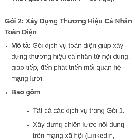
Gói 2: Xây Dựng Thương Hiệu Cá Nhân
Toàn Diện
Mô tả
: Gói dịch vụ toàn diện giúp xây
dựng thương hiệu cá nhân từ nội dung,
giao tiếp, đến phát triển mối quan hệ
mạng lưới.
Bao gồm
:
Tất cả các dịch vụ trong Gói 1.
Xây dựng chiến lược nội dung
trên mạng xã hội (LinkedIn,