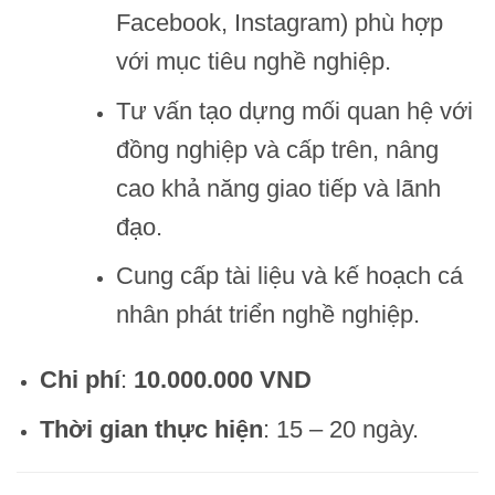
Facebook, Instagram) phù hợp
với mục tiêu nghề nghiệp.
Tư vấn tạo dựng mối quan hệ với
đồng nghiệp và cấp trên, nâng
cao khả năng giao tiếp và lãnh
đạo.
Cung cấp tài liệu và kế hoạch cá
nhân phát triển nghề nghiệp.
Chi phí
:
10.000.000 VND
Thời gian thực hiện
: 15 – 20 ngày.