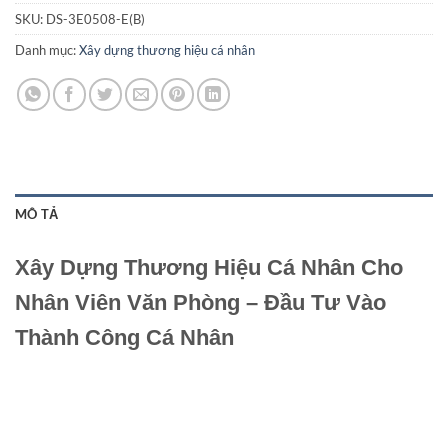
SKU:
DS-3E0508-E(B)
Danh mục:
Xây dựng thương hiệu cá nhân
MÔ TẢ
Xây Dựng Thương Hiệu Cá Nhân Cho
Nhân Viên Văn Phòng – Đầu Tư Vào
Thành Công Cá Nhân