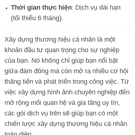
Thời gian thực hiện
: Dịch vụ dài hạn
(tối thiểu 6 tháng).
Xây dựng thương hiệu cá nhân là một
khoản đầu tư quan trọng cho sự nghiệp
của bạn. Nó không chỉ giúp bạn nổi bật
giữa đám đông mà còn mở ra nhiều cơ hội
thăng tiến và phát triển trong công việc. Từ
việc xây dựng hình ảnh chuyên nghiệp đến
mở rộng mối quan hệ và gia tăng uy tín,
các gói dịch vụ trên sẽ giúp bạn có một
chiến lược xây dựng thương hiệu cá nhân
toàn diện.