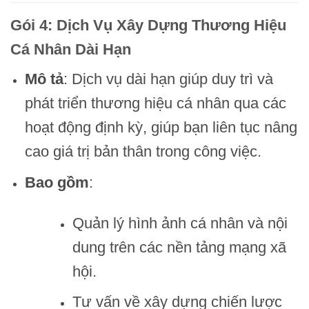
Gói 4: Dịch Vụ Xây Dựng Thương Hiệu
Cá Nhân Dài Hạn
Mô tả
: Dịch vụ dài hạn giúp duy trì và
phát triển thương hiệu cá nhân qua các
hoạt động định kỳ, giúp bạn liên tục nâng
cao giá trị bản thân trong công việc.
Bao gồm
:
Quản lý hình ảnh cá nhân và nội
dung trên các nền tảng mạng xã
hội.
Tư vấn về xây dựng chiến lược