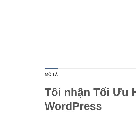
MÔ TẢ
Tôi nhận Tối Ưu 
WordPress