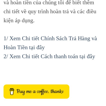
và hoàn tiền của chúng tôi để biết thêm
chi tiết về quy trình hoàn trả và các điều
kiện áp dụng.
1/ Xem Chi tiết Chính Sách Trả Hàng và
Hoàn Tiền tại đây
2/ Xem Chi tiết Cách thanh toán tại đây
Buy me a coffee. thanks