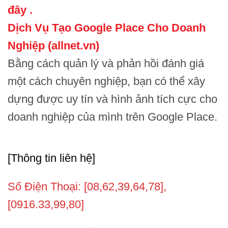
đây .
Dịch Vụ Tạo Google Place Cho Doanh
Nghiệp (allnet.vn)
Bằng cách quản lý và phản hồi đánh giá
một cách chuyên nghiệp, bạn có thể xây
dựng được uy tín và hình ảnh tích cực cho
doanh nghiệp của mình trên Google Place.
[Thông tin liên hệ]
Số Điện Thoại: [08,62,39,64,78],
[0916.33,99,80]