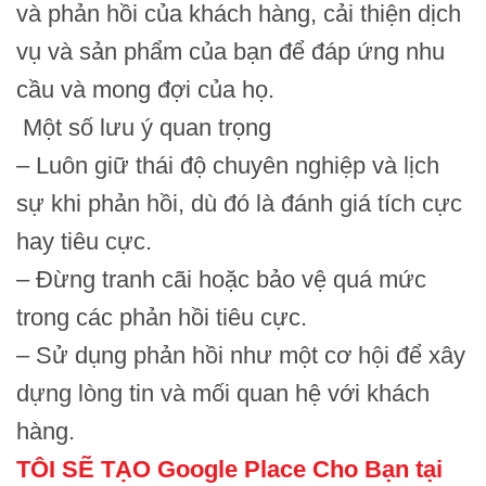
và phản hồi của khách hàng, cải thiện dịch
vụ và sản phẩm của bạn để đáp ứng nhu
cầu và mong đợi của họ.
Một số lưu ý quan trọng
– Luôn giữ thái độ chuyên nghiệp và lịch
sự khi phản hồi, dù đó là đánh giá tích cực
hay tiêu cực.
– Đừng tranh cãi hoặc bảo vệ quá mức
trong các phản hồi tiêu cực.
– Sử dụng phản hồi như một cơ hội để xây
dựng lòng tin và mối quan hệ với khách
hàng.
TÔI SẼ TẠO Google Place Cho Bạn tại