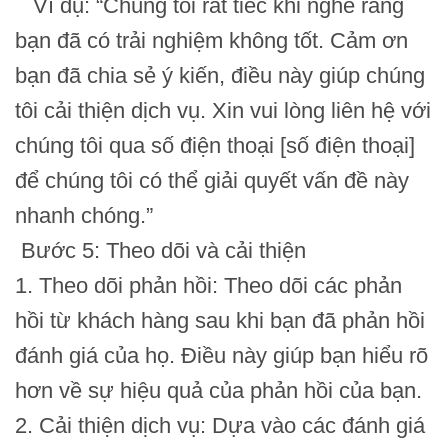
Ví dụ: “Chúng tôi rất tiếc khi nghe rằng
bạn đã có trải nghiệm không tốt. Cảm ơn
bạn đã chia sẻ ý kiến, điều này giúp chúng
tôi cải thiện dịch vụ. Xin vui lòng liên hệ với
chúng tôi qua số điện thoại [số điện thoại]
để chúng tôi có thể giải quyết vấn đề này
nhanh chóng.”
Bước 5: Theo dõi và cải thiện
1. Theo dõi phản hồi: Theo dõi các phản
hồi từ khách hàng sau khi bạn đã phản hồi
đánh giá của họ. Điều này giúp bạn hiểu rõ
hơn về sự hiệu quả của phản hồi của bạn.
2. Cải thiện dịch vụ: Dựa vào các đánh giá