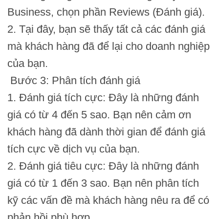
Business, chọn phần Reviews (Đánh giá).
2. Tại đây, bạn sẽ thấy tất cả các đánh giá
mà khách hàng đã để lại cho doanh nghiệp
của bạn.
Bước 3: Phân tích đánh giá
1. Đánh giá tích cực: Đây là những đánh
giá có từ 4 đến 5 sao. Bạn nên cảm ơn
khách hàng đã dành thời gian để đánh giá
tích cực về dịch vụ của bạn.
2. Đánh giá tiêu cực: Đây là những đánh
giá có từ 1 đến 3 sao. Bạn nên phân tích
kỹ các vấn đề mà khách hàng nêu ra để có
phản hồi phù hợp.