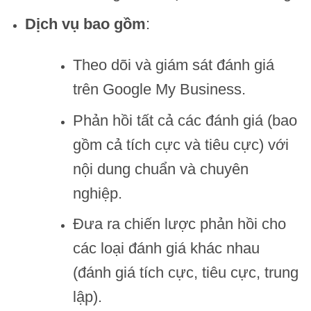
Dịch vụ bao gồm
:
Theo dõi và giám sát đánh giá
trên Google My Business.
Phản hồi tất cả các đánh giá (bao
gồm cả tích cực và tiêu cực) với
nội dung chuẩn và chuyên
nghiệp.
Đưa ra chiến lược phản hồi cho
các loại đánh giá khác nhau
(đánh giá tích cực, tiêu cực, trung
lập).