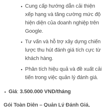
Cung cấp hướng dẫn cải thiện
xếp hạng và tăng cường mức độ
hiện diện của doanh nghiệp trên
Google.
Tư vấn và hỗ trợ xây dựng chiến
lược thu hút đánh giá tích cực từ
khách hàng.
Phân tích hiệu quả và đề xuất cải
tiến trong việc quản lý đánh giá.
Giá
:
3.500.000 VND/tháng
Gói Toàn Diện – Quản Lý Đánh Giá,