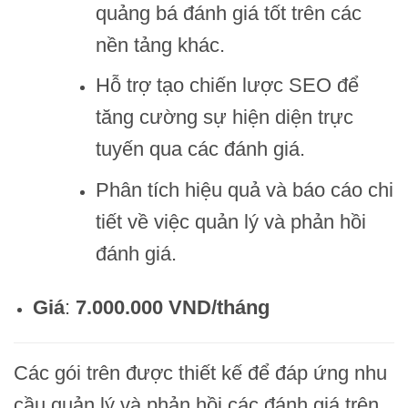
quảng bá đánh giá tốt trên các
nền tảng khác.
Hỗ trợ tạo chiến lược SEO để
tăng cường sự hiện diện trực
tuyến qua các đánh giá.
Phân tích hiệu quả và báo cáo chi
tiết về việc quản lý và phản hồi
đánh giá.
Giá
:
7.000.000 VND/tháng
Các gói trên được thiết kế để đáp ứng nhu
cầu quản lý và phản hồi các đánh giá trên