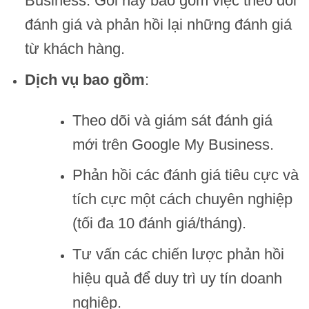
Business. Gói này bao gồm việc theo dõi
đánh giá và phản hồi lại những đánh giá
từ khách hàng.
Dịch vụ bao gồm
:
Theo dõi và giám sát đánh giá
mới trên Google My Business.
Phản hồi các đánh giá tiêu cực và
tích cực một cách chuyên nghiệp
(tối đa 10 đánh giá/tháng).
Tư vấn các chiến lược phản hồi
hiệu quả để duy trì uy tín doanh
nghiệp.