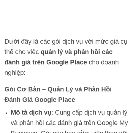
Dưới đây là các gói dịch vụ với mức giá cụ
thể cho việc
quản lý và phản hồi các
đánh giá trên Google Place
cho doanh
nghiệp:
Gói Cơ Bản – Quản Lý và Phản Hồi
Đánh Giá Google Place
Mô tả dịch vụ
: Cung cấp dịch vụ quản lý
và phản hồi các đánh giá trên Google My