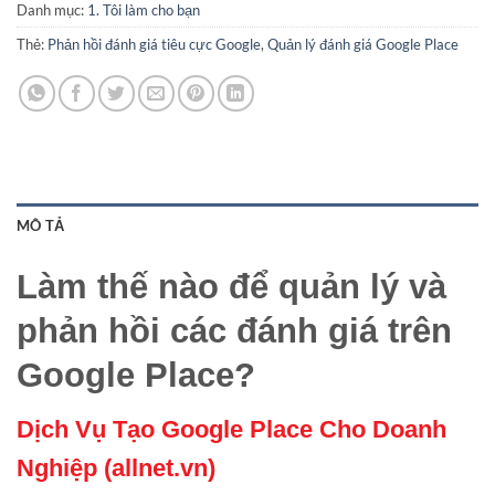
Danh mục:
1. Tôi làm cho bạn
Thẻ:
Phản hồi đánh giá tiêu cực Google
,
Quản lý đánh giá Google Place
MÔ TẢ
Làm thế nào để quản lý và
phản hồi các đánh giá trên
Google Place?
Dịch Vụ Tạo Google Place Cho Doanh
Nghiệp (allnet.vn)