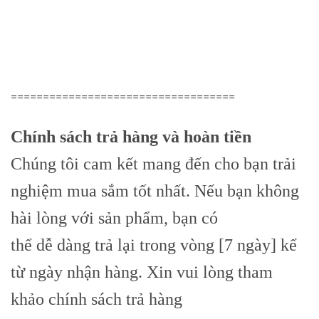
===================================
Chính sách trả hàng và hoàn tiền
Chúng tôi cam kết mang đến cho bạn trải
nghiệm mua sắm tốt nhất. Nếu bạn không
hài lòng với sản phẩm, bạn có
thể dễ dàng trả lại trong vòng [7 ngày] kể
từ ngày nhận hàng. Xin vui lòng tham
khảo chính sách trả hàng