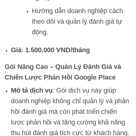
Hướng dẫn doanh nghiệp cách
theo dõi và quản lý đánh giá tự
động.
Giá
:
1.500.000 VND/tháng
Gói Nâng Cao – Quản Lý Đánh Giá và
Chiến Lược Phản Hồi Google Place
Mô tả dịch vụ
: Gói dịch vụ này giúp
doanh nghiệp không chỉ quản lý và phản
hồi đánh giá mà còn phát triển chiến
lược phản hồi và tăng cường khả năng
thu hút đánh giá tích cực từ khách hàng.