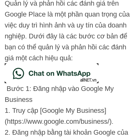
Quản lý và phản hồi các đánh giá trên
Google Place là một phần quan trọng của
việc duy trì hình ảnh và uy tín của doanh
nghiệp. Dưới đây là các bước cơ bản để
bạn có thể quản lý và phản hồi các đánh
giá một cách hiệu quả:
Bước 1: Đăng nhập vào Google My
Business
1. Truy cập [Google My Business]
(https://www.google.com/business/).
2. Đăng nhập bằng tài khoản Google của