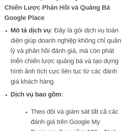
Chiến Lược Phản Hồi và Quảng Bá
Google Place
Mô tả dịch vụ
: Đây là gói dịch vụ toàn
diện giúp doanh nghiệp không chỉ quản
lý và phản hồi đánh giá, mà còn phát
triển chiến lược quảng bá và tạo dựng
hình ảnh tích cực liên tục từ các đánh
giá khách hàng.
Dịch vụ bao gồm
:
Theo dõi và giám sát tất cả các
đánh giá trên Google My