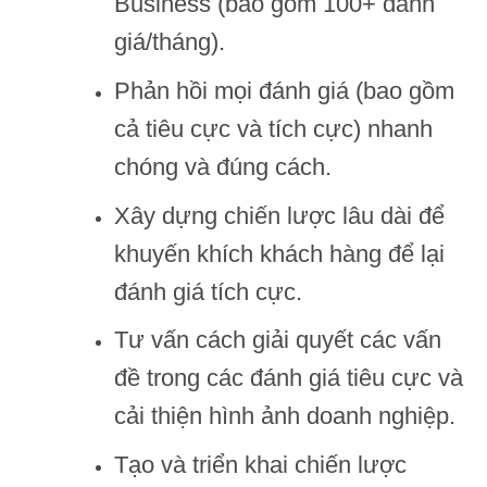
Business (bao gồm 100+ đánh
giá/tháng).
Phản hồi mọi đánh giá (bao gồm
cả tiêu cực và tích cực) nhanh
chóng và đúng cách.
Xây dựng chiến lược lâu dài để
khuyến khích khách hàng để lại
đánh giá tích cực.
Tư vấn cách giải quyết các vấn
đề trong các đánh giá tiêu cực và
cải thiện hình ảnh doanh nghiệp.
Tạo và triển khai chiến lược