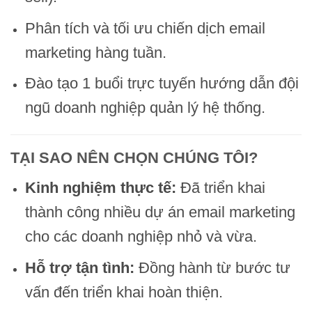
Phân tích và tối ưu chiến dịch email
marketing hàng tuần.
Đào tạo 1 buổi trực tuyến hướng dẫn đội
ngũ doanh nghiệp quản lý hệ thống.
TẠI SAO NÊN CHỌN CHÚNG TÔI?
Kinh nghiệm thực tế:
Đã triển khai
thành công nhiều dự án email marketing
cho các doanh nghiệp nhỏ và vừa.
Hỗ trợ tận tình:
Đồng hành từ bước tư
vấn đến triển khai hoàn thiện.