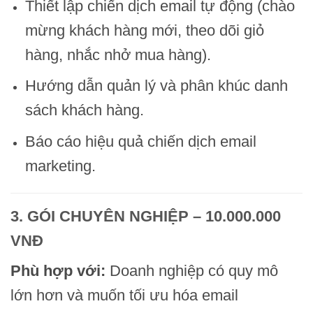
Thiết lập chiến dịch email tự động (chào
mừng khách hàng mới, theo dõi giỏ
hàng, nhắc nhở mua hàng).
Hướng dẫn quản lý và phân khúc danh
sách khách hàng.
Báo cáo hiệu quả chiến dịch email
marketing.
3. GÓI CHUYÊN NGHIỆP – 10.000.000
VNĐ
Phù hợp với:
Doanh nghiệp có quy mô
lớn hơn và muốn tối ưu hóa email