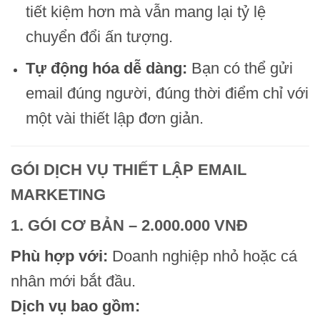
tiết kiệm hơn mà vẫn mang lại tỷ lệ
chuyển đổi ấn tượng.
Tự động hóa dễ dàng:
Bạn có thể gửi
email đúng người, đúng thời điểm chỉ với
một vài thiết lập đơn giản.
GÓI DỊCH VỤ THIẾT LẬP EMAIL
MARKETING
1. GÓI CƠ BẢN – 2.000.000 VNĐ
Phù hợp với:
Doanh nghiệp nhỏ hoặc cá
nhân mới bắt đầu.
Dịch vụ bao gồm: