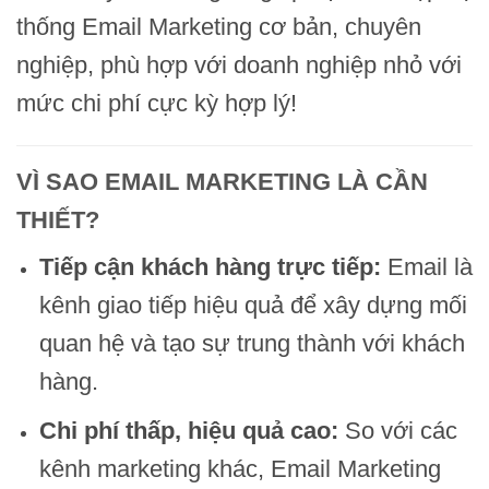
thống Email Marketing cơ bản, chuyên
nghiệp, phù hợp với doanh nghiệp nhỏ với
mức chi phí cực kỳ hợp lý!
VÌ SAO EMAIL MARKETING LÀ CẦN
THIẾT?
Tiếp cận khách hàng trực tiếp:
Email là
kênh giao tiếp hiệu quả để xây dựng mối
quan hệ và tạo sự trung thành với khách
hàng.
Chi phí thấp, hiệu quả cao:
So với các
kênh marketing khác, Email Marketing