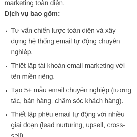
marketing toàn diện.
Dịch vụ bao gồm:
Tư vấn chiến lược toàn diện và xây
dựng hệ thống email tự động chuyên
nghiệp.
Thiết lập tài khoản email marketing với
tên miền riêng.
Tạo 5+ mẫu email chuyên nghiệp (tương
tác, bán hàng, chăm sóc khách hàng).
Thiết lập phễu email tự động với nhiều
giai đoạn (lead nurturing, upsell, cross-
sell).