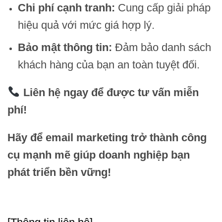
Chi phí cạnh tranh:
Cung cấp giải pháp
hiệu quả với mức giá hợp lý.
Bảo mật thông tin:
Đảm bảo danh sách
khách hàng của bạn an toàn tuyệt đối.
Liên hệ ngay để được tư vấn miễn
phí!
Hãy để email marketing trở thành công
cụ mạnh mẽ giúp doanh nghiệp bạn
phát triển bền vững!