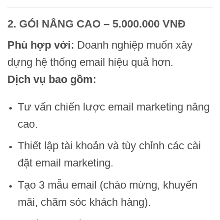
2. GÓI NÂNG CAO – 5.000.000 VNĐ
Phù hợp với:
Doanh nghiệp muốn xây
dựng hệ thống email hiệu quả hơn.
Dịch vụ bao gồm:
Tư vấn chiến lược email marketing nâng
cao.
Thiết lập tài khoản và tùy chỉnh các cài
đặt email marketing.
Tạo 3 mẫu email (chào mừng, khuyến
mãi, chăm sóc khách hàng).