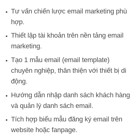
Tư vấn chiến lược email marketing phù
hợp.
Thiết lập tài khoản trên nền tảng email
marketing.
Tạo 1 mẫu email (email template)
chuyên nghiệp, thân thiện với thiết bị di
động.
Hướng dẫn nhập danh sách khách hàng
và quản lý danh sách email.
Tích hợp biểu mẫu đăng ký email trên
website hoặc fanpage.