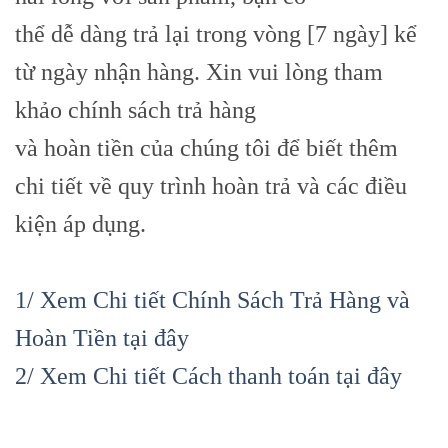
thể dễ dàng trả lại trong vòng [7 ngày] kể
từ ngày nhận hàng. Xin vui lòng tham
khảo chính sách trả hàng
và hoàn tiền của chúng tôi để biết thêm
chi tiết về quy trình hoàn trả và các điều
kiện áp dụng.
1/ Xem Chi tiết Chính Sách Trả Hàng và
Hoàn Tiền tại đây
2/ Xem Chi tiết Cách thanh toán tại đây