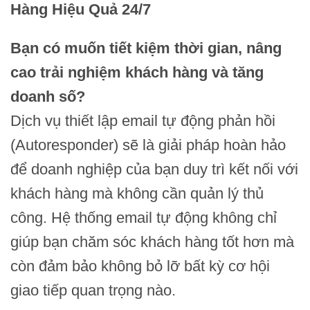
Hàng Hiệu Quả 24/7
Bạn có muốn tiết kiệm thời gian, nâng
cao trải nghiệm khách hàng và tăng
doanh số?
Dịch vụ thiết lập email tự động phản hồi
(Autoresponder) sẽ là giải pháp hoàn hảo
để doanh nghiệp của bạn duy trì kết nối với
khách hàng mà không cần quản lý thủ
công. Hệ thống email tự động không chỉ
giúp bạn chăm sóc khách hàng tốt hơn mà
còn đảm bảo không bỏ lỡ bất kỳ cơ hội
giao tiếp quan trọng nào.