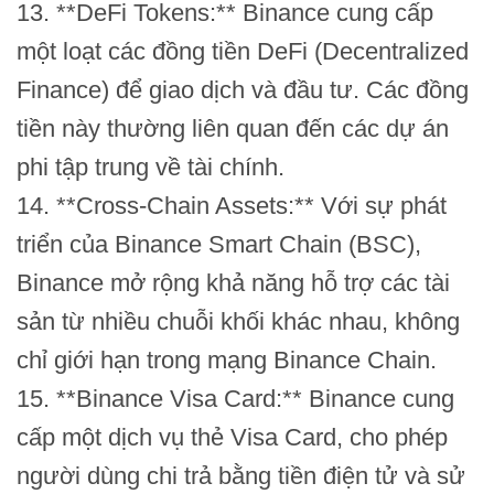
13. **DeFi Tokens:** Binance cung cấp
một loạt các đồng tiền DeFi (Decentralized
Finance) để giao dịch và đầu tư. Các đồng
tiền này thường liên quan đến các dự án
phi tập trung về tài chính.
14. **Cross-Chain Assets:** Với sự phát
triển của Binance Smart Chain (BSC),
Binance mở rộng khả năng hỗ trợ các tài
sản từ nhiều chuỗi khối khác nhau, không
chỉ giới hạn trong mạng Binance Chain.
15. **Binance Visa Card:** Binance cung
cấp một dịch vụ thẻ Visa Card, cho phép
người dùng chi trả bằng tiền điện tử và sử