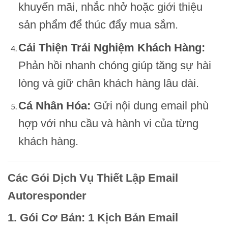
khuyến mãi, nhắc nhở hoặc giới thiệu
sản phẩm để thúc đẩy mua sắm.
Cải Thiện Trải Nghiệm Khách Hàng:
Phản hồi nhanh chóng giúp tăng sự hài
lòng và giữ chân khách hàng lâu dài.
Cá Nhân Hóa:
Gửi nội dung email phù
hợp với nhu cầu và hành vi của từng
khách hàng.
Các Gói Dịch Vụ Thiết Lập Email
Autoresponder
1. Gói Cơ Bản: 1 Kịch Bản Email