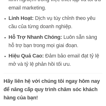
email marketing.
Linh Hoạt:
Dịch vụ tùy chỉnh theo yêu
cầu của từng doanh nghiệp.
Hỗ Trợ Nhanh Chóng:
Luôn sẵn sàng
hỗ trợ bạn trong mọi giai đoạn.
Hiệu Quả Cao:
Đảm bảo email đạt tỷ lệ
mở và tỷ lệ phản hồi tối ưu.
Hãy liên hệ với chúng tôi ngay hôm nay
để nâng cấp quy trình chăm sóc khách
hàng của bạn!