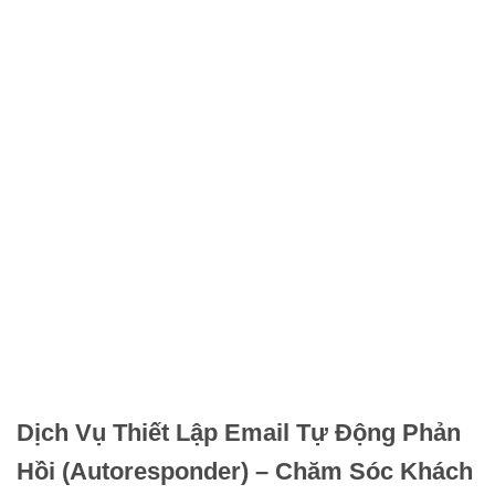
Dịch Vụ Thiết Lập Email Tự Động Phản
Hồi (Autoresponder) – Chăm Sóc Khách