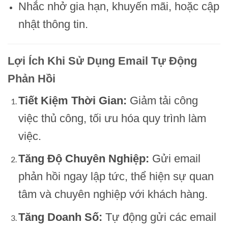
Nhắc nhở gia hạn, khuyến mãi, hoặc cập
nhật thông tin.
Lợi Ích Khi Sử Dụng Email Tự Động
Phản Hồi
Tiết Kiệm Thời Gian:
Giảm tải công
việc thủ công, tối ưu hóa quy trình làm
việc.
Tăng Độ Chuyên Nghiệp:
Gửi email
phản hồi ngay lập tức, thể hiện sự quan
tâm và chuyên nghiệp với khách hàng.
Tăng Doanh Số:
Tự động gửi các email