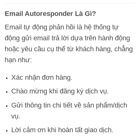
Email Autoresponder Là Gì?
Email tự động phản hồi là hệ thống tự
động gửi email trả lời dựa trên hành động
hoặc yêu cầu cụ thể từ khách hàng, chẳng
hạn như:
Xác nhận đơn hàng.
Chào mừng khi đăng ký dịch vụ.
Gửi thông tin chi tiết về sản phẩm/dịch
vụ.
Lời cảm ơn khi hoàn tất giao dịch.