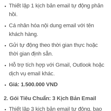
Thiết lập 1 kịch bản email tự động phản
hồi.
Cá nhân hóa nội dung email với tên
khách hàng.
Gửi tự động theo thời gian thực hoặc
thời gian định sẵn.
Hỗ trợ tích hợp với Gmail, Outlook hoặc
dịch vụ email khác.
Giá: 1.500.000 VND
2. Gói Tiêu Chuẩn: 3 Kịch Bản Email
Thiết lập 3 kịch bản email tự động, bao