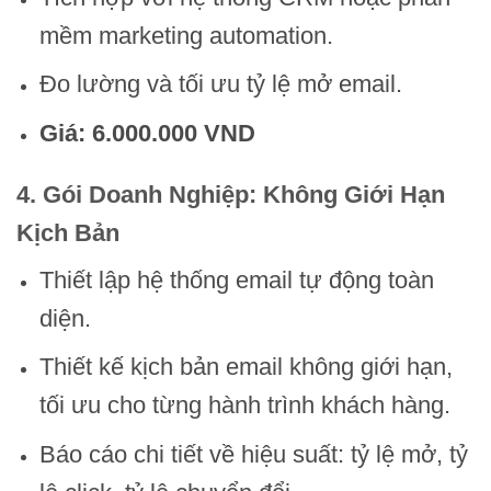
mềm marketing automation.
Đo lường và tối ưu tỷ lệ mở email.
Giá: 6.000.000 VND
4. Gói Doanh Nghiệp: Không Giới Hạn
Kịch Bản
Thiết lập hệ thống email tự động toàn
diện.
Thiết kế kịch bản email không giới hạn,
tối ưu cho từng hành trình khách hàng.
Báo cáo chi tiết về hiệu suất: tỷ lệ mở, tỷ