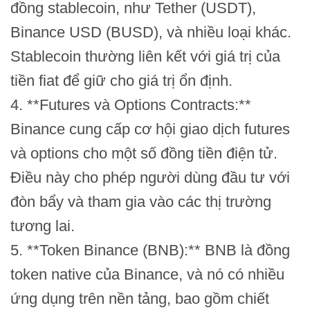
đồng stablecoin, như Tether (USDT),
Binance USD (BUSD), và nhiều loại khác.
Stablecoin thường liên kết với giá trị của
tiền fiat để giữ cho giá trị ổn định.
4. **Futures và Options Contracts:**
Binance cung cấp cơ hội giao dịch futures
và options cho một số đồng tiền điện tử.
Điều này cho phép người dùng đầu tư với
đòn bẩy và tham gia vào các thị trường
tương lai.
5. **Token Binance (BNB):** BNB là đồng
token native của Binance, và nó có nhiều
ứng dụng trên nền tảng, bao gồm chiết