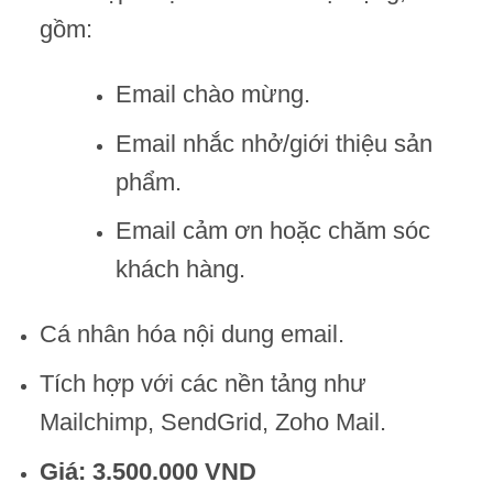
gồm:
Email chào mừng.
Email nhắc nhở/giới thiệu sản
phẩm.
Email cảm ơn hoặc chăm sóc
khách hàng.
Cá nhân hóa nội dung email.
Tích hợp với các nền tảng như
Mailchimp, SendGrid, Zoho Mail.
Giá: 3.500.000 VND