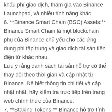
khấu phí giao dịch, tham gia vào Binance
Launchpad, và nhiều tính năng khác.
6. **Binance Smart Chain (BSC) Assets:**
Binance Smart Chain là một blockchain
phụ của Binance chủ yếu cho các ứng
dụng phi tập trung và giao dịch tài sản tiền
điện tử khác nhau.
Lưu ý rằng danh sách tài sản hỗ trợ có thể
thay đổi theo thời gian và cập nhật từ
Binance. Để biết thông tin chi tiết và cập
nhật nhất, hãy kiểm tra trực tiếp trên trang
web chính thức của Binance.
7. **Staking Tokens:** Binance hỗ trợ tính