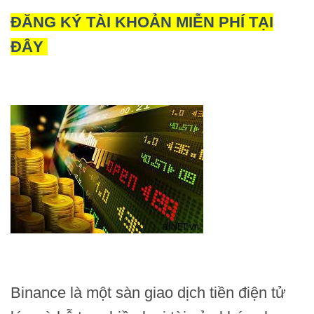
ĐĂNG KÝ TÀI KHOẢN MIỄN PHÍ TẠI
ĐÂY
Binance là một sàn giao dịch tiền điện tử