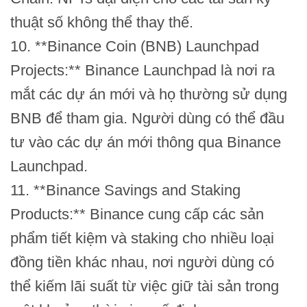
thuật số không thể thay thế.
10. **Binance Coin (BNB) Launchpad
Projects:** Binance Launchpad là nơi ra
mắt các dự án mới và họ thường sử dụng
BNB để tham gia. Người dùng có thể đầu
tư vào các dự án mới thông qua Binance
Launchpad.
11. **Binance Savings and Staking
Products:** Binance cung cấp các sản
phẩm tiết kiệm và staking cho nhiều loại
đồng tiền khác nhau, nơi người dùng có
thể kiếm lãi suất từ việc giữ tài sản trong