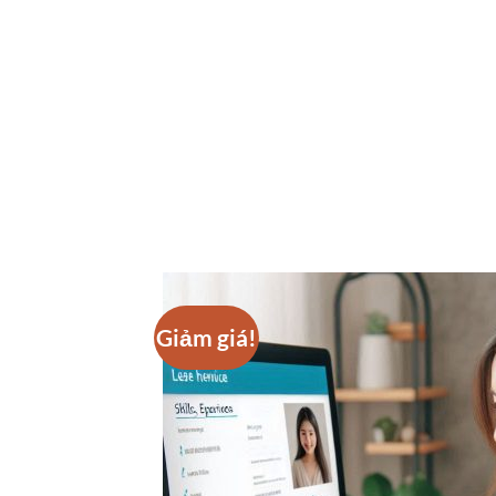
Giảm giá!