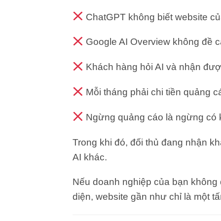
ChatGPT không biết website của
Google AI Overview không đề c
Khách hàng hỏi AI và nhận được
Mỗi tháng phải chi tiền quảng 
Ngừng quảng cáo là ngừng có 
Trong khi đó, đối thủ đang nhận 
AI khác.
Nếu doanh nghiệp của bạn không đ
diện, website gần như chỉ là một tấ