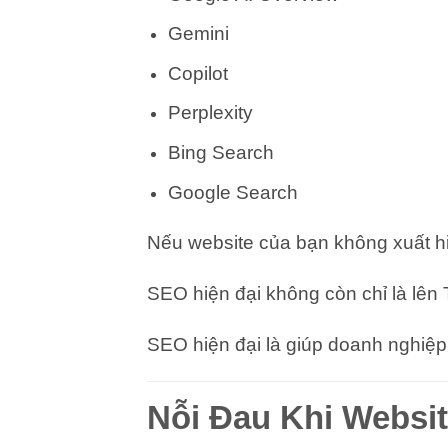
Gemini
Copilot
Perplexity
Bing Search
Google Search
Nếu website của bạn không xuất hiệ
SEO hiện đại không còn chỉ là lên
SEO hiện đại là giúp doanh nghiệp 
Nỗi Đau Khi Webs