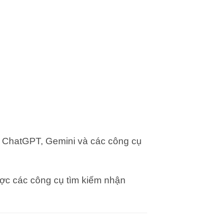
, ChatGPT, Gemini và các công cụ
ợc các công cụ tìm kiếm nhận