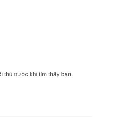
 thủ trước khi tìm thấy bạn.