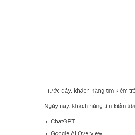
Trước đây, khách hàng tìm kiếm tr
Ngày nay, khách hàng tìm kiếm trê
ChatGPT
Google AI Overview