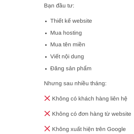
Bạn đầu tư:
Thiết kế website
Mua hosting
Mua tên miền
Viết nội dung
Đăng sản phẩm
Nhưng sau nhiều tháng:
Không có khách hàng liên hệ
Không có đơn hàng từ website
Không xuất hiện trên Google