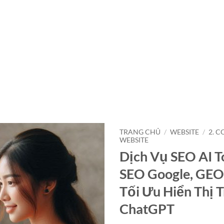
TRANG CHỦ
/
WEBSITE
/
2. 
WEBSITE
Dịch Vụ SEO AI T
SEO Google, GEO
Tối Ưu Hiển Thị 
ChatGPT