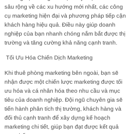
sâu rộng về các xu hướng mới nhất, các công
cụ marketing hiện đại và phương pháp tiếp cận
khách hàng hiệu quả. Điều này giúp doanh
nghiệp của bạn nhanh chóng nắm bắt được thị
trường và tăng cường khả năng cạnh tranh.
Tối Ưu Hóa Chiến Dịch Marketing
Khi thuê phòng marketing bên ngoài, bạn sẽ
nhận được một chiến lược marketing được tối
ưu hóa và cá nhân hóa theo nhu cầu và mục
tiêu của doanh nghiệp. Đội ngũ chuyên gia sẽ
tiến hành phân tích thị trường, khách hàng và
đối thủ cạnh tranh để xây dựng kế hoạch
marketing chi tiết, giúp bạn đạt được kết quả