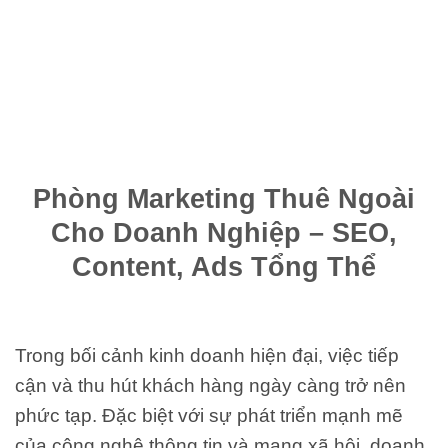
Phòng Marketing Thuê Ngoài
Cho Doanh Nghiệp – SEO,
Content, Ads Tổng Thể
Trong bối cảnh kinh doanh hiện đại, việc tiếp
cận và thu hút khách hàng ngày càng trở nên
phức tạp. Đặc biệt với sự phát triển mạnh mẽ
của công nghệ thông tin và mạng xã hội, doanh