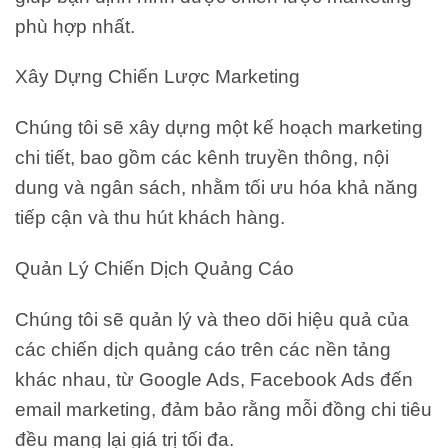
phù hợp nhất.
Xây Dựng Chiến Lược Marketing
Chúng tôi sẽ xây dựng một kế hoạch marketing
chi tiết, bao gồm các kênh truyền thông, nội
dung và ngân sách, nhằm tối ưu hóa khả năng
tiếp cận và thu hút khách hàng.
Quản Lý Chiến Dịch Quảng Cáo
Chúng tôi sẽ quản lý và theo dõi hiệu quả của
các chiến dịch quảng cáo trên các nền tảng
khác nhau, từ Google Ads, Facebook Ads đến
email marketing, đảm bảo rằng mỗi đồng chi tiêu
đều mang lại giá trị tối đa.