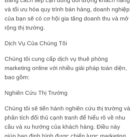
Bằng cách tiếp cận đúng đối tượng khách hàng
và tối ưu hóa quy trình bán hàng, doanh nghiệp
của bạn sẽ có cơ hội gia tăng doanh thu và mở
rộng thị trường.
Dịch Vụ Của Chúng Tôi
Chúng tôi cung cấp dịch vụ thuê phòng
marketing online với nhiều giải pháp toàn diện,
bao gồm:
Nghiên Cứu Thị Trường
Chúng tôi sẽ tiến hành nghiên cứu thị trường và
phân tích đối thủ cạnh tranh để hiểu rõ về nhu
cầu và xu hướng của khách hàng. Điều này
giúp bạn định hình được chiến lược marketing