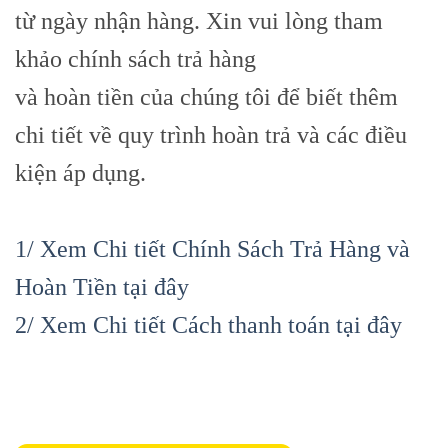
từ ngày nhận hàng. Xin vui lòng tham
khảo chính sách trả hàng
và hoàn tiền của chúng tôi để biết thêm
chi tiết về quy trình hoàn trả và các điều
kiện áp dụng.
1/ Xem Chi tiết Chính Sách Trả Hàng và
Hoàn Tiền tại đây
2/ Xem Chi tiết Cách thanh toán tại đây