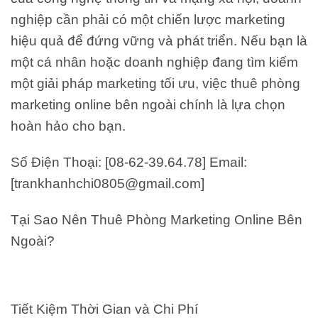
nghiệp cần phải có một chiến lược marketing
hiệu quả để đứng vững và phát triển. Nếu bạn là
một cá nhân hoặc doanh nghiệp đang tìm kiếm
một giải pháp marketing tối ưu, việc thuê phòng
marketing online bên ngoài chính là lựa chọn
hoàn hảo cho bạn.
Số Điện Thoại: [08-62-39.64.78] Email:
[trankhanhchi0805@gmail.com]
Tại Sao Nên Thuê Phòng Marketing Online Bên
Ngoài?
Tiết Kiệm Thời Gian và Chi Phí