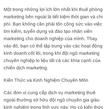
Một trong những lợi ích lớn nhất khi thuê phòng
marketing bên ngoài là tiết kiệm thời gian và chi
phí. Bạn không cần phải tốn công sức vào việc
tìm kiếm, tuyển dụng và đào tạo nhân viên
marketing cho doanh nghiệp của mình. Thay
vào đó, bạn có thể tập trung vào các hoạt động
kinh doanh cốt lõi, trong khi đội ngũ marketing
chuyên nghiệp lo liệu tất cả các khía cạnh của
chiến dịch marketing.
Kiến Thức và Kinh Nghiệm Chuyên Môn
Các đơn vị cung cấp dịch vụ marketing thuê
ngoài thường sở hữu đội ngũ chuyên gia giàu
kinh nghiệm trong lĩnh vực này. Họ có kiến thức