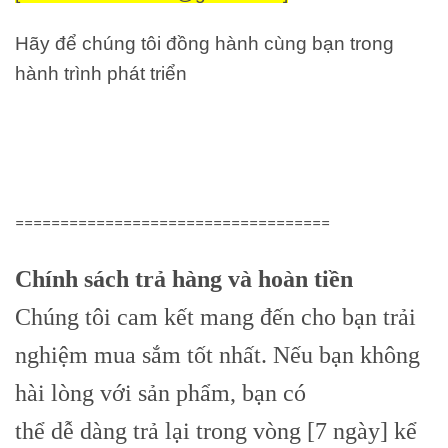
Hãy để chúng tôi đồng hành cùng bạn trong
hành trình phát triển
===================================
Chính sách trả hàng và hoàn tiền
Chúng tôi cam kết mang đến cho bạn trải
nghiệm mua sắm tốt nhất. Nếu bạn không
hài lòng với sản phẩm, bạn có
thể dễ dàng trả lại trong vòng [7 ngày] kể