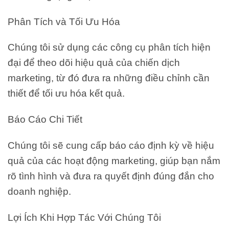
Phân Tích và Tối Ưu Hóa
Chúng tôi sử dụng các công cụ phân tích hiện
đại để theo dõi hiệu quả của chiến dịch
marketing, từ đó đưa ra những điều chỉnh cần
thiết để tối ưu hóa kết quả.
Báo Cáo Chi Tiết
Chúng tôi sẽ cung cấp báo cáo định kỳ về hiệu
quả của các hoạt động marketing, giúp bạn nắm
rõ tình hình và đưa ra quyết định đúng đắn cho
doanh nghiệp.
Lợi Ích Khi Hợp Tác Với Chúng Tôi