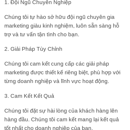
1. Đội Ngũ Chuyên Nghiệp
Chúng tôi tự hào sở hữu đội ngũ chuyên gia
marketing giàu kinh nghiệm, luôn sẵn sàng hỗ
trợ và tư vấn tận tình cho bạn.
2. Giải Pháp Tùy Chỉnh
Chúng tôi cam kết cung cấp các giải pháp
marketing được thiết kế riêng biệt, phù hợp với
từng doanh nghiệp và lĩnh vực hoạt động.
3. Cam Kết Kết Quả
Chúng tôi đặt sự hài lòng của khách hàng lên
hàng đầu. Chúng tôi cam kết mang lại kết quả
tốt nhất cho doanh nghiệp của bạn.