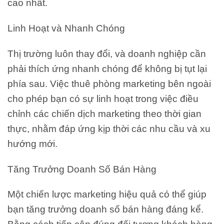
cao nhất.
Linh Hoạt và Nhanh Chóng
Thị trường luôn thay đổi, và doanh nghiệp cần
phải thích ứng nhanh chóng để không bị tụt lại
phía sau. Việc thuê phòng marketing bên ngoài
cho phép bạn có sự linh hoạt trong việc điều
chỉnh các chiến dịch marketing theo thời gian
thực, nhằm đáp ứng kịp thời các nhu cầu và xu
hướng mới.
Tăng Trưởng Doanh Số Bán Hàng
Một chiến lược marketing hiệu quả có thể giúp
bạn tăng trưởng doanh số bán hàng đáng kể.