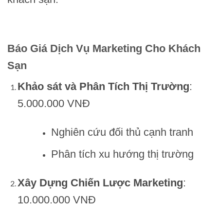
Báo Giá Dịch Vụ Marketing Cho Khách
Sạn
Khảo sát và Phân Tích Thị Trường
:
5.000.000 VNĐ
Nghiên cứu đối thủ cạnh tranh
Phân tích xu hướng thị trường
Xây Dựng Chiến Lược Marketing
:
10.000.000 VNĐ