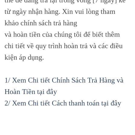
từ ngày nhận hàng. Xin vui lòng tham
khảo chính sách trả hàng
và hoàn tiền của chúng tôi để biết thêm
chi tiết về quy trình hoàn trả và các điều
kiện áp dụng.
1/ Xem Chi tiết Chính Sách Trả Hàng và
Hoàn Tiền tại đây
2/ Xem Chi tiết Cách thanh toán tại đây