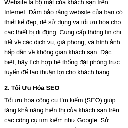
Website là bộ mặt của khách sạn trên
Internet.
Đảm bảo rằng website của bạn có
thiết kế đẹp
, dễ sử dụng và tối ưu hóa cho
các thiết bị di động. Cung cấp thông tin chi
tiết về các dịch vụ, giá phòng, và hình ảnh
hấp dẫn về không gian khách sạn. Đặc
biệt, hãy tích hợp hệ thống đặt phòng trực
tuyến để tạo thuận lợi cho khách hàng.
2.
Tối Ưu Hóa SEO
Tối ưu hóa công cụ tìm kiếm (SEO) giúp
tăng khả năng hiển thị của khách sạn trên
các công cụ tìm kiếm như Google. Sử