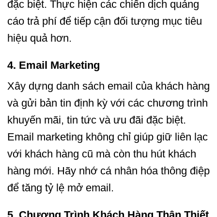
đặc biệt. Thực hiện các chiến dịch quảng
cáo trả phí để tiếp cận đối tượng mục tiêu
hiệu quả hơn.
4.
Email Marketing
Xây dựng danh sách email của khách hàng
và gửi bản tin định kỳ với các chương trình
khuyến mãi, tin tức và ưu đãi đặc biệt.
Email marketing không chỉ giúp giữ liên lạc
với khách hàng cũ mà còn thu hút khách
hàng mới. Hãy nhớ cá nhân hóa thông điệp
để tăng tỷ lệ mở email.
5.
Chương Trình Khách Hàng Thân Thiết