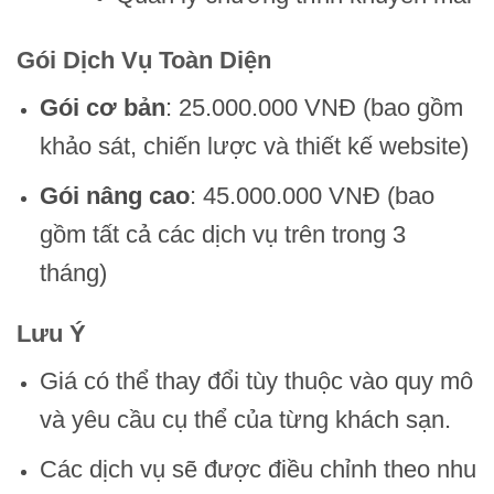
Gói Dịch Vụ Toàn Diện
Gói cơ bản
: 25.000.000 VNĐ (bao gồm
khảo sát, chiến lược và thiết kế website)
Gói nâng cao
: 45.000.000 VNĐ (bao
gồm tất cả các dịch vụ trên trong 3
tháng)
Lưu Ý
Giá có thể thay đổi tùy thuộc vào quy mô
và yêu cầu cụ thể của từng khách sạn.
Các dịch vụ sẽ được điều chỉnh theo nhu