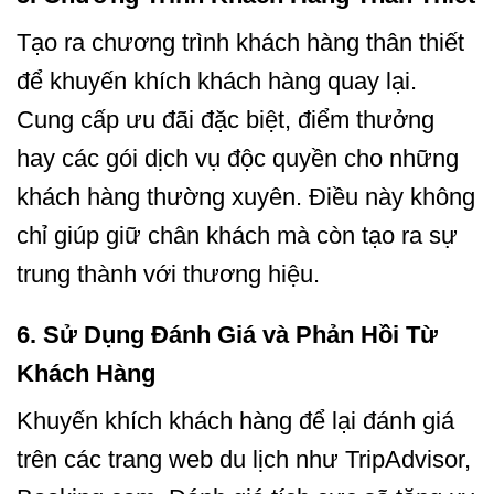
Tạo ra chương trình khách hàng thân thiết
để khuyến khích khách hàng quay lại.
Cung cấp ưu đãi đặc biệt, điểm thưởng
hay các gói dịch vụ độc quyền cho những
khách hàng thường xuyên. Điều này không
chỉ giúp giữ chân khách mà còn tạo ra sự
trung thành với thương hiệu.
6.
Sử Dụng Đánh Giá và Phản Hồi Từ
Khách Hàng
Khuyến khích khách hàng để lại đánh giá
trên các trang web du lịch như TripAdvisor,