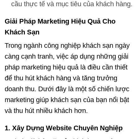
cầu thực tế và mục tiêu của khách hàng.
Giải Pháp Marketing Hiệu Quả Cho
Khách Sạn
Trong ngành công nghiệp khách sạn ngày
càng cạnh tranh, việc áp dụng những
giải
pháp marketing hiệu quả
là điều cần thiết
để thu hút khách hàng và tăng trưởng
doanh thu. Dưới đây là một số chiến lược
marketing giúp khách sạn của bạn nổi bật
và thu hút nhiều khách hơn.
1.
Xây Dựng
Website
Chuyên Nghiệp