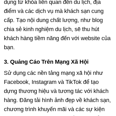
dụng từ khóa liên quan đến du lịch, địa
điểm và các dịch vụ mà khách sạn cung
cấp. Tạo nội dung chất lượng, như blog
chia sẻ kinh nghiệm du lịch, sẽ thu hút
khách hàng tiềm năng đến với website của
bạn.
3.
Quảng Cáo Trên Mạng Xã Hội
Sử dụng các nền tảng mạng xã hội như
Facebook, Instagram và TikTok để tạo
dựng thương hiệu và tương tác với khách
hàng. Đăng tải hình ảnh đẹp về khách sạn,
chương trình khuyến mãi và các sự kiện