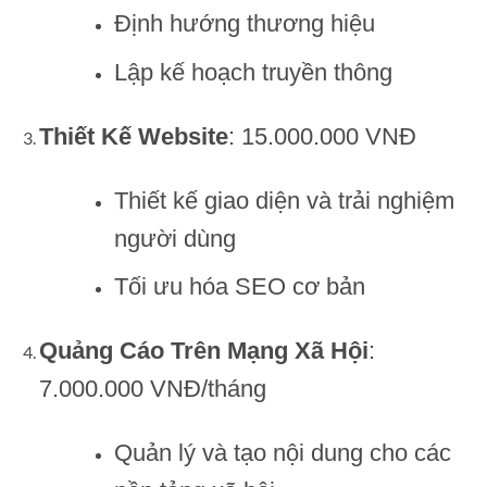
Định hướng thương hiệu
Lập kế hoạch truyền thông
Thiết Kế Website
: 15.000.000 VNĐ
Thiết kế giao diện và trải nghiệm
người dùng
Tối ưu hóa SEO cơ bản
Quảng Cáo Trên Mạng Xã Hội
:
7.000.000 VNĐ/tháng
Quản lý và tạo nội dung cho các