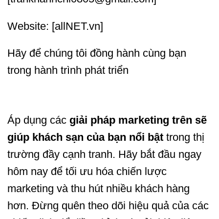
Website: [allNET.vn]
Hãy để chúng tôi đồng hành cùng bạn
trong hành trình phát triển
Áp dụng các
giải pháp marketing trên sẽ
giúp khách sạn của bạn nổi bật
trong thị
trường đầy cạnh tranh. Hãy bắt đầu ngay
hôm nay để tối ưu hóa chiến lược
marketing và thu hút nhiều khách hàng
hơn. Đừng quên theo dõi hiệu quả của các