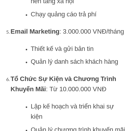
nền tảng xã hội
Chạy quảng cáo trả phí
Email Marketing
: 3.000.000 VNĐ/tháng
Thiết kế và gửi bản tin
Quản lý danh sách khách hàng
Tổ Chức Sự Kiện và Chương Trình
Khuyến Mãi
: Từ 10.000.000 VNĐ
Lập kế hoạch và triển khai sự
kiện
Quản lý chương trình khuyến mãi