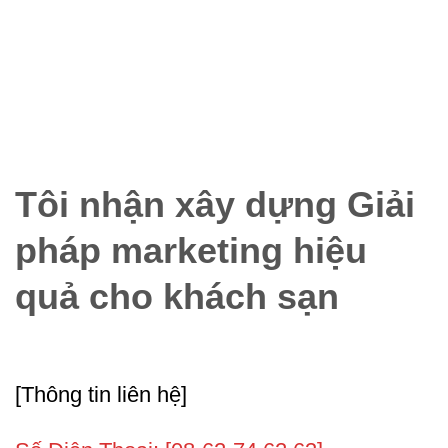
Tôi nhận xây dựng Giải
pháp marketing hiệu
quả cho khách sạn
[Thông tin liên hệ]