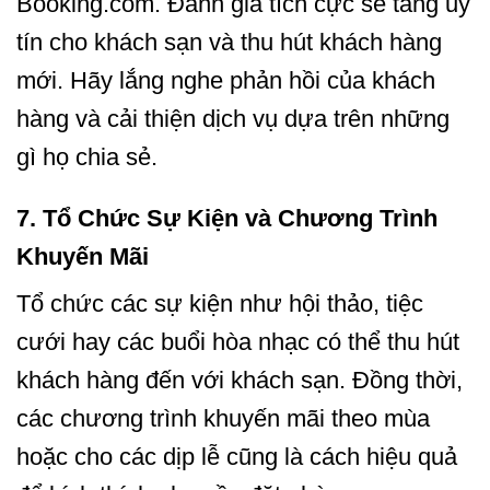
Booking.com. Đánh giá tích cực sẽ tăng uy
tín cho khách sạn và thu hút khách hàng
mới. Hãy lắng nghe phản hồi của khách
hàng và cải thiện dịch vụ dựa trên những
gì họ chia sẻ.
7.
Tổ Chức Sự Kiện và Chương Trình
Khuyến Mãi
Tổ chức các sự kiện như hội thảo, tiệc
cưới hay các buổi hòa nhạc có thể thu hút
khách hàng đến với khách sạn. Đồng thời,
các chương trình khuyến mãi theo mùa
hoặc cho các dịp lễ cũng là cách hiệu quả