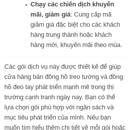
Chạy các chiến dịch khuyến
mãi, giảm giá
: Cung cấp mã
giảm giá đặc biệt cho các khách
hàng trung thành hoặc khách
hàng mới, khuyến mãi theo mùa.
Các gói dịch vụ này được thiết kế để giúp
cửa hàng bán đồng hồ treo tường và đồng
hồ đeo tay phát triển mạnh mẽ trong thị
trường cạnh tranh ngày nay. Bạn có thể
lựa chọn gói phù hợp với ngân sách và
mục tiêu phát triển của mình. Nếu bạn
muốn tìm hiểu thêm chi tiết về mỗi gói hoặc