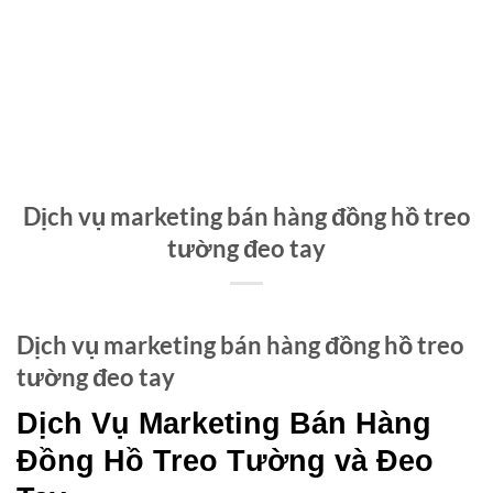
Dịch vụ marketing bán hàng đồng hồ treo
tường đeo tay
Dịch vụ marketing bán hàng đồng hồ treo
tường đeo tay
Dịch Vụ Marketing Bán Hàng
Đồng Hồ Treo Tường và Đeo