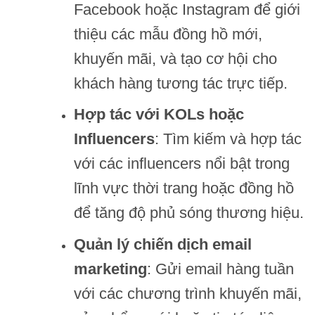
Facebook hoặc Instagram để giới
thiệu các mẫu đồng hồ mới,
khuyến mãi, và tạo cơ hội cho
khách hàng tương tác trực tiếp.
Hợp tác với KOLs hoặc
Influencers
: Tìm kiếm và hợp tác
với các influencers nổi bật trong
lĩnh vực thời trang hoặc đồng hồ
để tăng độ phủ sóng thương hiệu.
Quản lý chiến dịch email
marketing
: Gửi email hàng tuần
với các chương trình khuyến mãi,