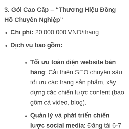
3. Gói Cao Cấp – “Thương Hiệu Đồng
Hồ Chuyên Nghiệp”
Chi phí:
20.000.000 VND/tháng
Dịch vụ bao gồm:
Tối ưu toàn diện website bán
hàng
: Cải thiện SEO chuyên sâu,
tối ưu các trang sản phẩm, xây
dựng các chiến lược content (bao
gồm cả video, blog).
Quản lý và phát triển chiến
lược social media
: Đăng tải 6-7