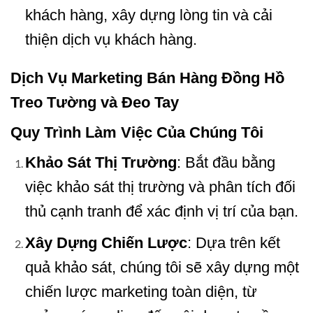
khách hàng, xây dựng lòng tin và cải
thiện dịch vụ khách hàng.
Dịch Vụ Marketing Bán Hàng Đồng Hồ
Treo Tường và Đeo Tay
Quy Trình Làm Việc Của Chúng Tôi
Khảo Sát Thị Trường
: Bắt đầu bằng
việc khảo sát thị trường và phân tích đối
thủ cạnh tranh để xác định vị trí của bạn.
Xây Dựng Chiến Lược
: Dựa trên kết
quả khảo sát, chúng tôi sẽ xây dựng một
chiến lược marketing toàn diện, từ