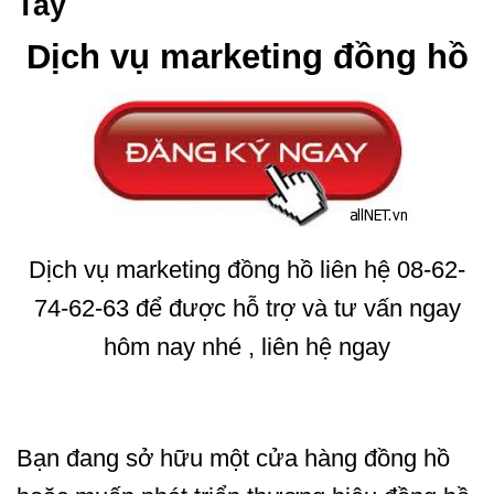
Tay
Dịch vụ marketing đồng hồ
Dịch vụ marketing đồng hồ liên hệ 08-62-
74-62-63 để được hỗ trợ và tư vấn ngay
hôm nay nhé , liên hệ ngay
Bạn đang sở hữu một cửa hàng đồng hồ