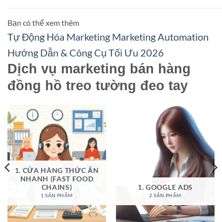
Bạn có thể xem thêm
Tự Động Hóa Marketing Marketing Automation
Hướng Dẫn & Công Cụ Tối Ưu 2026
Dịch vụ marketing bán hàng
đồng hồ treo tường đeo tay
1. CỬA HÀNG THỨC ĂN
NHANH (FAST FOOD
CHAINS)
1. GOOGLE ADS
1 SẢN PHẨM
2 SẢN PHẨM