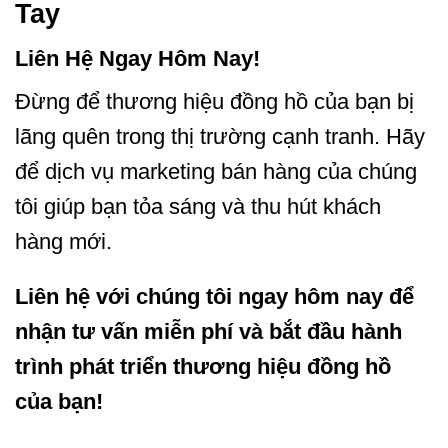
Tay
Liên Hệ Ngay Hôm Nay!
Đừng để thương hiệu đồng hồ của bạn bị
lãng quên trong thị trường cạnh tranh. Hãy
để dịch vụ marketing bán hàng của chúng
tôi giúp bạn tỏa sáng và thu hút khách
hàng mới.
Liên hệ với chúng tôi ngay hôm nay để
nhận tư vấn miễn phí và bắt đầu hành
trình phát triển thương hiệu đồng hồ
của bạn!