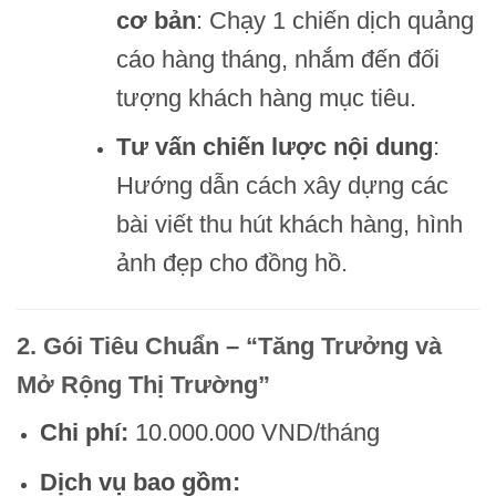
cơ bản
: Chạy 1 chiến dịch quảng
cáo hàng tháng, nhắm đến đối
tượng khách hàng mục tiêu.
Tư vấn chiến lược nội dung
:
Hướng dẫn cách xây dựng các
bài viết thu hút khách hàng, hình
ảnh đẹp cho đồng hồ.
2. Gói Tiêu Chuẩn – “Tăng Trưởng và
Mở Rộng Thị Trường”
Chi phí:
10.000.000 VND/tháng
Dịch vụ bao gồm: