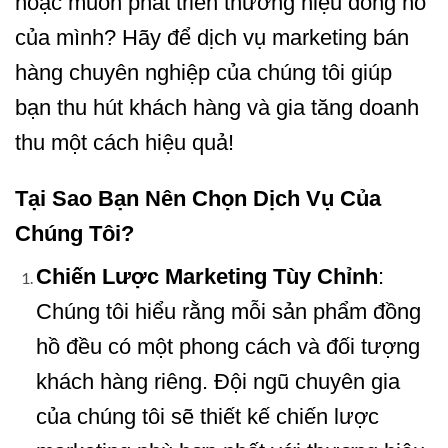
hoặc muốn phát triển thương hiệu đồng hồ
của mình? Hãy để dịch vụ marketing bán
hàng chuyên nghiệp của chúng tôi giúp
bạn thu hút khách hàng và gia tăng doanh
thu một cách hiệu quả!
Tại Sao Bạn Nên Chọn Dịch Vụ Của
Chúng Tôi?
Chiến Lược Marketing Tùy Chỉnh
:
Chúng tôi hiểu rằng mỗi sản phẩm đồng
hồ đều có một phong cách và đối tượng
khách hàng riêng. Đội ngũ chuyên gia
của chúng tôi sẽ thiết kế chiến lược