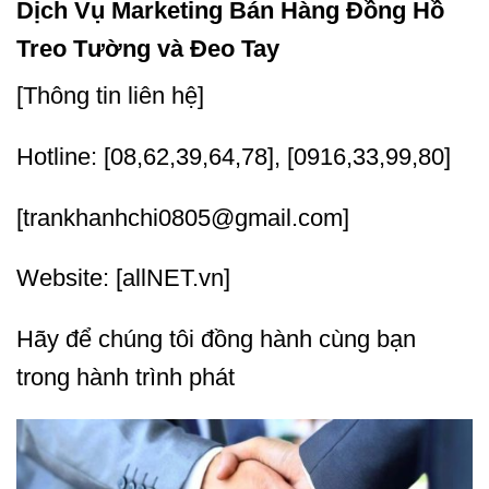
Dịch Vụ Marketing Bán Hàng Đồng Hồ
Treo Tường và Đeo Tay
[Thông tin liên hệ]
Hotline: [08,62,39,64,78], [0916,33,99,80]
[trankhanhchi0805@gmail.com]
Website: [allNET.vn]
Hãy để chúng tôi đồng hành cùng bạn
trong hành trình phát