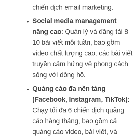
chiến dịch email marketing.
Social media management
nâng cao
: Quản lý và đăng tải 8-
10 bài viết mỗi tuần, bao gồm
video chất lượng cao, các bài viết
truyền cảm hứng về phong cách
sống với đồng hồ.
Quảng cáo đa nền tảng
(Facebook, Instagram, TikTok)
:
Chạy tối đa 6 chiến dịch quảng
cáo hàng tháng, bao gồm cả
quảng cáo video, bài viết, và