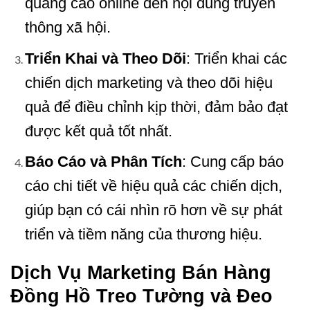
quảng cáo online đến nội dung truyền
thông xã hội.
Triển Khai và Theo Dõi
: Triển khai các
chiến dịch marketing và theo dõi hiệu
quả để điều chỉnh kịp thời, đảm bảo đạt
được kết quả tốt nhất.
Báo Cáo và Phân Tích
: Cung cấp báo
cáo chi tiết về hiệu quả các chiến dịch,
giúp bạn có cái nhìn rõ hơn về sự phát
triển và tiềm năng của thương hiệu.
Dịch Vụ Marketing Bán Hàng
Đồng Hồ Treo Tường và Đeo