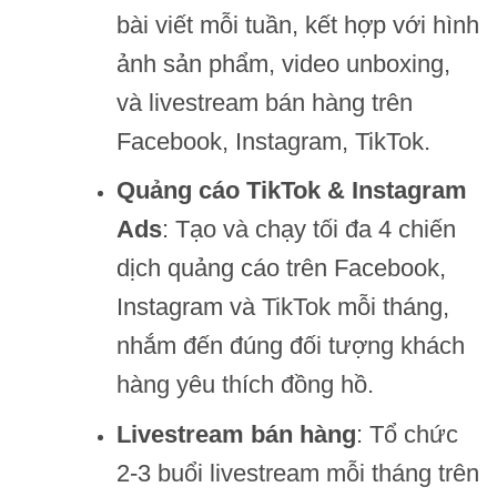
bài viết mỗi tuần, kết hợp với hình
ảnh sản phẩm, video unboxing,
và livestream bán hàng trên
Facebook, Instagram, TikTok.
Quảng cáo TikTok & Instagram
Ads
: Tạo và chạy tối đa 4 chiến
dịch quảng cáo trên Facebook,
Instagram và TikTok mỗi tháng,
nhắm đến đúng đối tượng khách
hàng yêu thích đồng hồ.
Livestream bán hàng
: Tổ chức
2-3 buổi livestream mỗi tháng trên