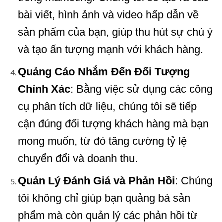
bài viết, hình ảnh và video hấp dẫn về
sản phẩm của bạn, giúp thu hút sự chú ý
và tạo ấn tượng mạnh với khách hàng.
Quảng Cáo Nhắm Đến Đối Tượng
Chính Xác
: Bằng việc sử dụng các công
cụ phân tích dữ liệu, chúng tôi sẽ tiếp
cận đúng đối tượng khách hàng mà bạn
mong muốn, từ đó tăng cường tỷ lệ
chuyển đổi và doanh thu.
Quản Lý Đánh Giá và Phản Hồi
: Chúng
tôi không chỉ giúp bạn quảng bá sản
phẩm mà còn quản lý các phản hồi từ