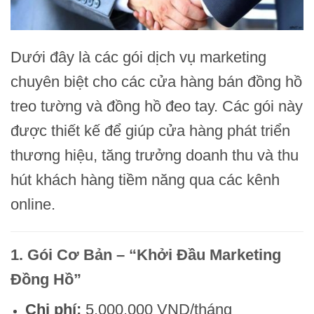
Dưới đây là các gói dịch vụ marketing
chuyên biệt cho các cửa hàng bán đồng hồ
treo tường và đồng hồ đeo tay. Các gói này
được thiết kế để giúp cửa hàng phát triển
thương hiệu, tăng trưởng doanh thu và thu
hút khách hàng tiềm năng qua các kênh
online.
1. Gói Cơ Bản – “Khởi Đầu Marketing
Đồng Hồ”
Chi phí:
5.000.000 VND/tháng