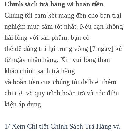
Chính sách trả hàng và hoàn tiền
Chúng tôi cam kết mang đến cho bạn trải
nghiệm mua sắm tốt nhất. Nếu bạn không
hài lòng với sản phẩm, bạn có
thể dễ dàng trả lại trong vòng [7 ngày] kể
từ ngày nhận hàng. Xin vui lòng tham
khảo chính sách trả hàng
và hoàn tiền của chúng tôi để biết thêm
chi tiết về quy trình hoàn trả và các điều
kiện áp dụng.
1/ Xem Chi tiết Chính Sách Trả Hàng và