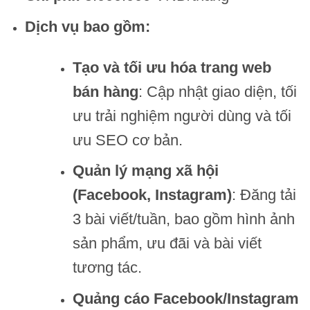
Dịch vụ bao gồm:
Tạo và tối ưu hóa trang web
bán hàng
: Cập nhật giao diện, tối
ưu trải nghiệm người dùng và tối
ưu SEO cơ bản.
Quản lý mạng xã hội
(Facebook, Instagram)
: Đăng tải
3 bài viết/tuần, bao gồm hình ảnh
sản phẩm, ưu đãi và bài viết
tương tác.
Quảng cáo Facebook/Instagram