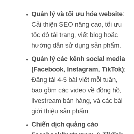
Quản lý và tối ưu hóa website
:
Cải thiện SEO nâng cao, tối ưu
tốc độ tải trang, viết blog hoặc
hướng dẫn sử dụng sản phẩm.
Quản lý các kênh social media
(Facebook, Instagram, TikTok)
:
Đăng tải 4-5 bài viết mỗi tuần,
bao gồm các video về đồng hồ,
livestream bán hàng, và các bài
giới thiệu sản phẩm.
Chiến dịch quảng cáo