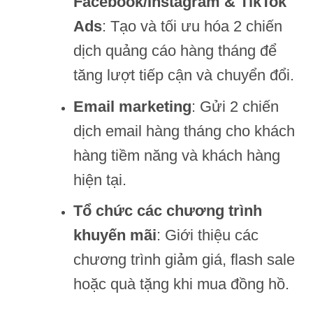
Facebook/Instagram & TikTok
Ads
: Tạo và tối ưu hóa 2 chiến
dịch quảng cáo hàng tháng để
tăng lượt tiếp cận và chuyển đổi.
Email marketing
: Gửi 2 chiến
dịch email hàng tháng cho khách
hàng tiềm năng và khách hàng
hiện tại.
Tổ chức các chương trình
khuyến mãi
: Giới thiệu các
chương trình giảm giá, flash sale
hoặc quà tặng khi mua đồng hồ.