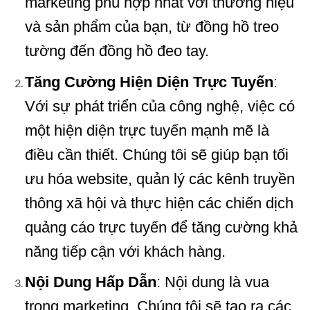
marketing phù hợp nhất với thương hiệu
và sản phẩm của bạn, từ đồng hồ treo
tường đến đồng hồ đeo tay.
Tăng Cường Hiện Diện Trực Tuyến
:
Với sự phát triển của công nghệ, việc có
một hiện diện trực tuyến mạnh mẽ là
điều cần thiết. Chúng tôi sẽ giúp bạn tối
ưu hóa website, quản lý các kênh truyền
thông xã hội và thực hiện các chiến dịch
quảng cáo trực tuyến để tăng cường khả
năng tiếp cận với khách hàng.
Nội Dung Hấp Dẫn
: Nội dung là vua
trong marketing. Chúng tôi sẽ tạo ra các