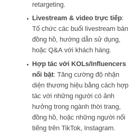
retargeting.
Livestream & video trực tiếp
:
Tổ chức các buổi livestream bán
đồng hồ, hướng dẫn sử dụng,
hoặc Q&A với khách hàng.
Hợp tác với KOLs/Influencers
nổi bật
: Tăng cường độ nhận
diện thương hiệu bằng cách hợp
tác với những người có ảnh
hưởng trong ngành thời trang,
đồng hồ, hoặc những người nổi
tiếng trên TikTok, Instagram.