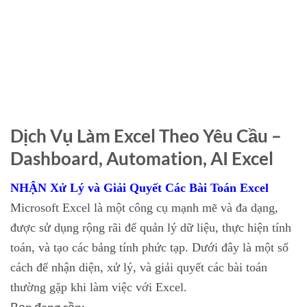
Dịch Vụ Làm Excel Theo Yêu Cầu –
Dashboard, Automation, AI Excel
NHẬN Xử Lý và Giải Quyết Các Bài Toán Excel
Microsoft Excel là một công cụ mạnh mẽ và đa dạng,
được sử dụng rộng rãi để quản lý dữ liệu, thực hiện tính
toán, và tạo các bảng tính phức tạp. Dưới đây là một số
cách để nhận diện, xử lý, và giải quyết các bài toán
thường gặp khi làm việc với Excel.