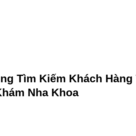
ng Tìm Kiếm Khách Hàng 
Khám Nha Khoa