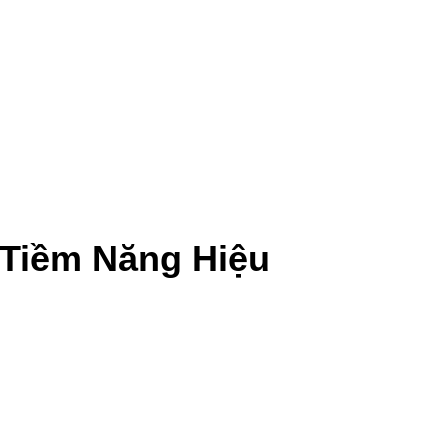
Tiềm Năng Hiệu