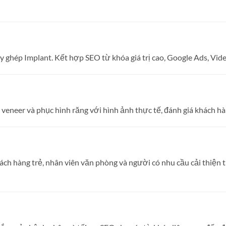
hép Implant. Kết hợp SEO từ khóa giá trị cao, Google Ads, Video
veneer và phục hình răng với hình ảnh thực tế, đánh giá khách hà
h hàng trẻ, nhân viên văn phòng và người có nhu cầu cải thiện 