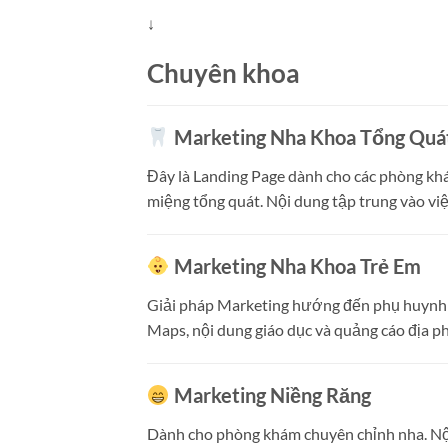
↓
Chuyên khoa
Marketing Nha Khoa Tổng Quá
Đây là Landing Page dành cho các phòng khám
miệng tổng quát. Nội dung tập trung vào việ
Marketing Nha Khoa Trẻ Em
Giải pháp Marketing hướng đến phụ huynh có
Maps, nội dung giáo dục và quảng cáo địa 
Marketing Niềng Răng
Dành cho phòng khám chuyên chỉnh nha. Nội d