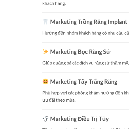
khách hàng.
Marketing Trồng Răng Implant
Hướng đến nhóm khách hàng có nhu cầu cấy g
Marketing Bọc Răng Sứ
Giúp quảng bá các dịch vụ răng sứ thẩm mỹ, 
Marketing Tẩy Trắng Răng
Phù hợp với các phòng khám hướng đến khác
ưu đãi theo mùa.
Marketing Điều Trị Tủy