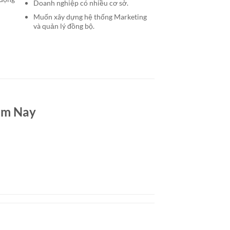
Doanh nghiệp có nhiều cơ sở.
Muốn xây dựng hệ thống Marketing
và quản lý đồng bộ.
ôm Nay