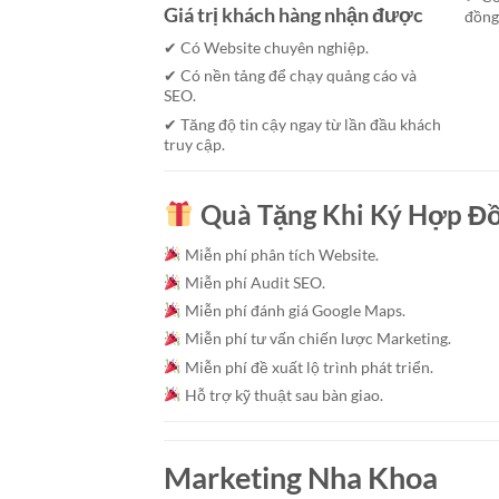
Giá trị khách hàng nhận được
đồng
✔ Có Website chuyên nghiệp.
✔ Có nền tảng để chạy quảng cáo và
SEO.
✔ Tăng độ tin cậy ngay từ lần đầu khách
truy cập.
Quà Tặng Khi Ký Hợp Đ
Miễn phí phân tích Website.
Miễn phí Audit SEO.
Miễn phí đánh giá Google Maps.
Miễn phí tư vấn chiến lược Marketing.
Miễn phí đề xuất lộ trình phát triển.
Hỗ trợ kỹ thuật sau bàn giao.
Marketing Nha Khoa