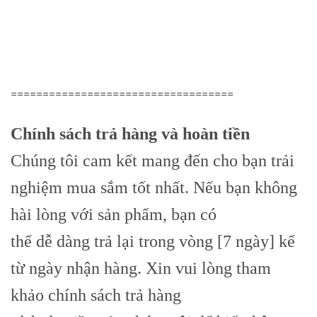
===================================
Chính sách trả hàng và hoàn tiền
Chúng tôi cam kết mang đến cho bạn trải
nghiệm mua sắm tốt nhất. Nếu bạn không
hài lòng với sản phẩm, bạn có
thể dễ dàng trả lại trong vòng [7 ngày] kể
từ ngày nhận hàng. Xin vui lòng tham
khảo chính sách trả hàng