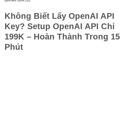
Không Biết Lấy OpenAI API
Key? Setup OpenAI API Chỉ
199K – Hoàn Thành Trong 15
Phút