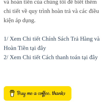
và hoàn tiền của chúng tôi để biết thêm
chi tiết về quy trình hoàn trả và các điều
kiện áp dụng.
1/ Xem Chi tiết Chính Sách Trả Hàng và
Hoàn Tiền tại đây
2/ Xem Chi tiết Cách thanh toán tại đây
Buy me a coffee. thanks