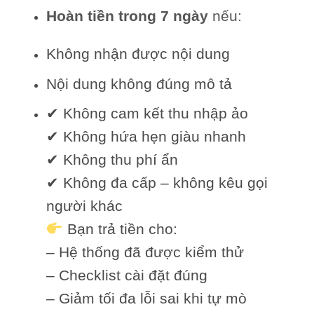
Hoàn tiền trong 7 ngày
nếu:
Không nhận được nội dung
Nội dung không đúng mô tả
✔ Không cam kết thu nhập ảo
✔ Không hứa hẹn giàu nhanh
✔ Không thu phí ẩn
✔ Không đa cấp – không kêu gọi
người khác
Bạn trả tiền cho:
– Hệ thống đã được kiểm thử
– Checklist cài đặt đúng
– Giảm tối đa lỗi sai khi tự mò