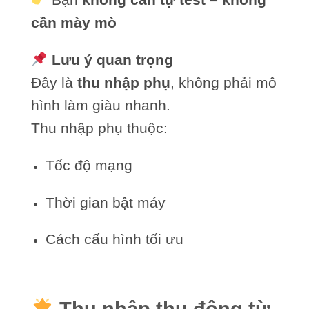
cần mày mò
Lưu ý quan trọng
Đây là
thu nhập phụ
, không phải mô
hình làm giàu nhanh.
Thu nhập phụ thuộc:
Tốc độ mạng
Thời gian bật máy
Cách cấu hình tối ưu