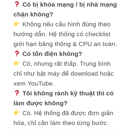
Có bị khóa mạng / bị nhà mạng
chặn không?
Không nếu cấu hình đúng theo
hướng dẫn. Hệ thống có checklist
giới hạn băng thông & CPU an toàn.
Có tốn điện không?
Có, nhưng rất thấp. Trung bình
chỉ như bật máy để download hoặc
xem YouTube.
Tôi không rành kỹ thuật thì có
làm được không?
Có. Hệ thống đã được đơn giản
hóa, chỉ cần làm theo từng bước.