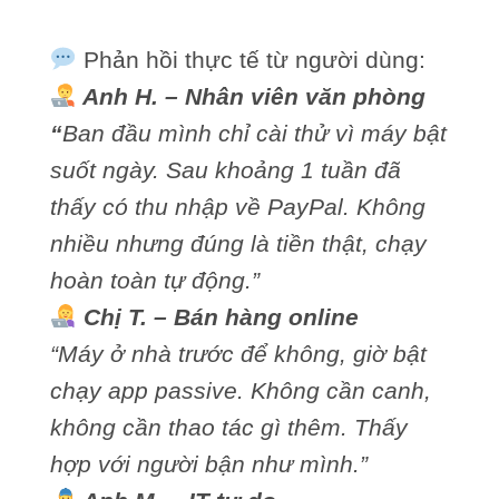
Phản hồi thực tế từ người dùng:
Anh H. – Nhân viên văn phòng
“
Ban đầu mình chỉ cài thử vì máy bật
suốt ngày. Sau khoảng 1 tuần đã
thấy có thu nhập về PayPal. Không
nhiều nhưng đúng là tiền thật, chạy
hoàn toàn tự động.”
Chị T. – Bán hàng online
“Máy ở nhà trước để không, giờ bật
chạy app passive. Không cần canh,
không cần thao tác gì thêm. Thấy
hợp với người bận như mình.”