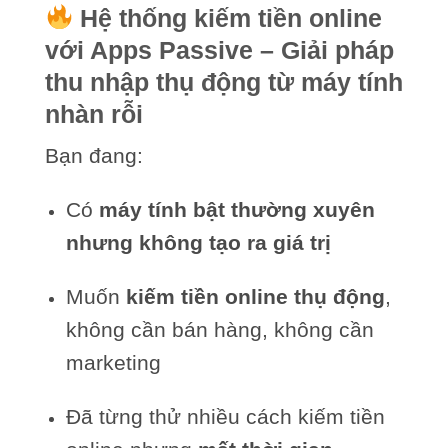
Hệ thống kiếm tiền online
với Apps Passive – Giải pháp
thu nhập thụ động từ máy tính
nhàn rỗi
Bạn đang:
Có
máy tính bật thường xuyên
nhưng không tạo ra giá trị
Muốn
kiếm tiền online thụ động
,
không cần bán hàng, không cần
marketing
Đã từng thử nhiều cách kiếm tiền