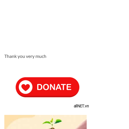
Thank you very much