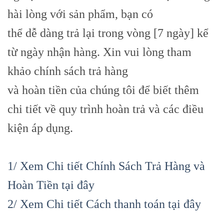
hài lòng với sản phẩm, bạn có
thể dễ dàng trả lại trong vòng [7 ngày] kể
từ ngày nhận hàng. Xin vui lòng tham
khảo chính sách trả hàng
và hoàn tiền của chúng tôi để biết thêm
chi tiết về quy trình hoàn trả và các điều
kiện áp dụng.
1/ Xem Chi tiết Chính Sách Trả Hàng và
Hoàn Tiền tại đây
2/ Xem Chi tiết Cách thanh toán tại đây