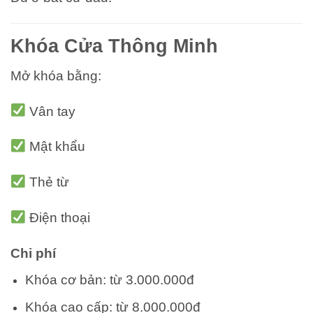
Khóa Cửa Thông Minh
Mở khóa bằng:
Vân tay
Mật khẩu
Thẻ từ
Điện thoại
Chi phí
Khóa cơ bản: từ 3.000.000đ
Khóa cao cấp: từ 8.000.000đ