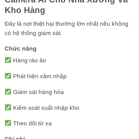
Kho Hàng
Đây là nơi thiệt hại thường lớn nhất nếu không
có hệ thống giám sát.
Chức năng
Hàng rào ảo
Phát hiện xâm nhập
Giám sát hàng hóa
Kiểm soát xuất nhập kho
Theo dõi từ xa