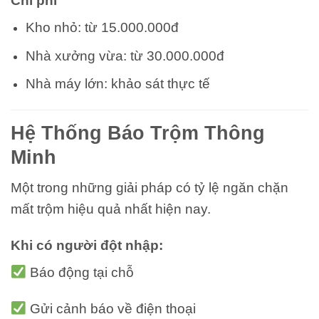
Chi phí
Kho nhỏ: từ 15.000.000đ
Nhà xưởng vừa: từ 30.000.000đ
Nhà máy lớn: khảo sát thực tế
Hệ Thống Báo Trộm Thông
Minh
Một trong những giải pháp có tỷ lệ ngăn chặn
mất trộm hiệu quả nhất hiện nay.
Khi có người đột nhập:
Báo động tại chỗ
Gửi cảnh báo về điện thoại