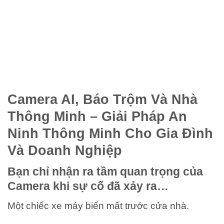
Camera AI, Báo Trộm Và Nhà
Thông Minh – Giải Pháp An
Ninh Thông Minh Cho Gia Đình
Và Doanh Nghiệp
Bạn chỉ nhận ra tầm quan trọng của
Camera khi sự cố đã xảy ra…
Một chiếc xe máy biến mất trước cửa nhà.