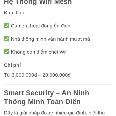
Hệ Thống Wifi Mesh
Đảm bảo:
Camera hoạt động ổn định
Nhà thông minh vận hành mượt mà
Không còn điểm chết Wifi
Chi phí
Từ 3.000.000đ – 20.000.000đ
Smart Security – An Ninh
Thông Minh Toàn Diện
Đây là giải pháp được nhiều gia đình, biệt thự,