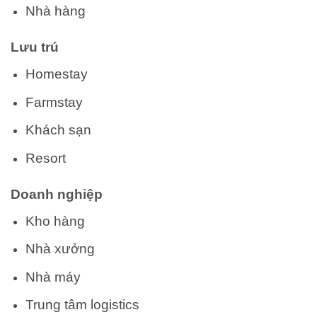
Nhà hàng
Lưu trú
Homestay
Farmstay
Khách sạn
Resort
Doanh nghiệp
Kho hàng
Nhà xưởng
Nhà máy
Trung tâm logistics