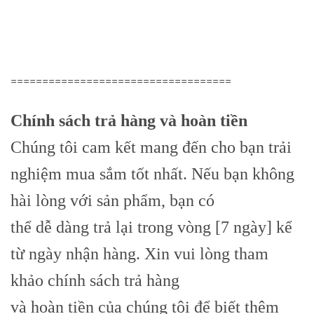
===================================
Chính sách trả hàng và hoàn tiền
Chúng tôi cam kết mang đến cho bạn trải
nghiệm mua sắm tốt nhất. Nếu bạn không
hài lòng với sản phẩm, bạn có
thể dễ dàng trả lại trong vòng [7 ngày] kể
từ ngày nhận hàng. Xin vui lòng tham
khảo chính sách trả hàng
và hoàn tiền của chúng tôi để biết thêm