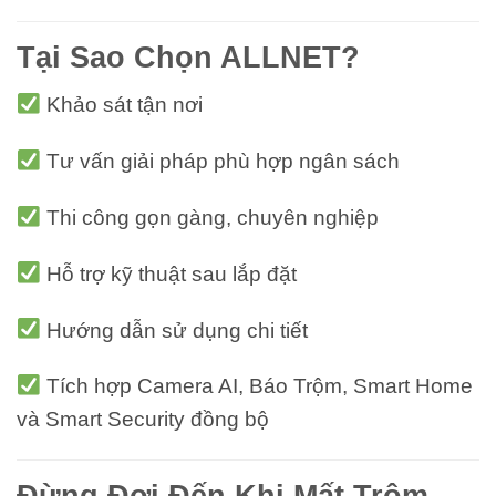
Tại Sao Chọn ALLNET?
Khảo sát tận nơi
Tư vấn giải pháp phù hợp ngân sách
Thi công gọn gàng, chuyên nghiệp
Hỗ trợ kỹ thuật sau lắp đặt
Hướng dẫn sử dụng chi tiết
Tích hợp Camera AI, Báo Trộm, Smart Home
và Smart Security đồng bộ