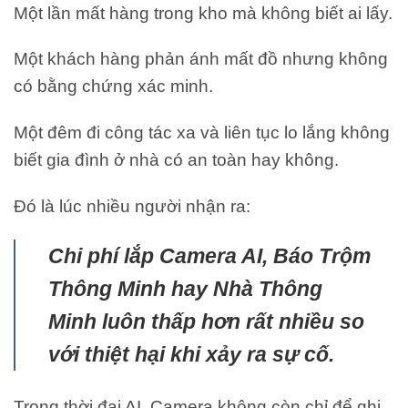
Một lần mất hàng trong kho mà không biết ai lấy.
Một khách hàng phản ánh mất đồ nhưng không
có bằng chứng xác minh.
Một đêm đi công tác xa và liên tục lo lắng không
biết gia đình ở nhà có an toàn hay không.
Đó là lúc nhiều người nhận ra:
Chi phí lắp Camera AI, Báo Trộm
Thông Minh hay Nhà Thông
Minh luôn thấp hơn rất nhiều so
với thiệt hại khi xảy ra sự cố.
Trong thời đại AI, Camera không còn chỉ để ghi