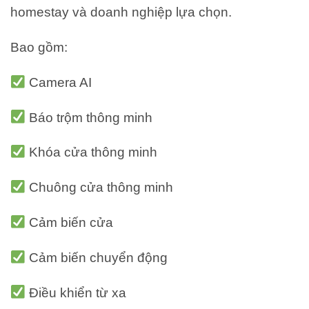
homestay và doanh nghiệp lựa chọn.
Bao gồm:
Camera AI
Báo trộm thông minh
Khóa cửa thông minh
Chuông cửa thông minh
Cảm biến cửa
Cảm biến chuyển động
Điều khiển từ xa