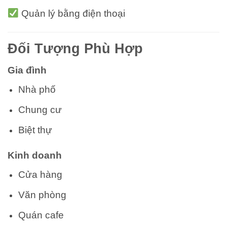
Quản lý bằng điện thoại
Đối Tượng Phù Hợp
Gia đình
Nhà phố
Chung cư
Biệt thự
Kinh doanh
Cửa hàng
Văn phòng
Quán cafe