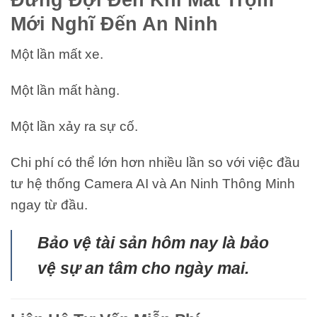
Đừng Đợi Đến Khi Mất Trộm
Mới Nghĩ Đến An Ninh
Một lần mất xe.
Một lần mất hàng.
Một lần xảy ra sự cố.
Chi phí có thể lớn hơn nhiều lần so với việc đầu
tư hệ thống Camera AI và An Ninh Thông Minh
ngay từ đầu.
Bảo vệ tài sản hôm nay là bảo
vệ sự an tâm cho ngày mai.