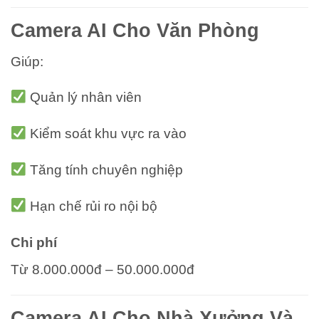
Camera AI Cho Văn Phòng
Giúp:
Quản lý nhân viên
Kiểm soát khu vực ra vào
Tăng tính chuyên nghiệp
Hạn chế rủi ro nội bộ
Chi phí
Từ 8.000.000đ – 50.000.000đ
Camera AI Cho Nhà Xưởng Và