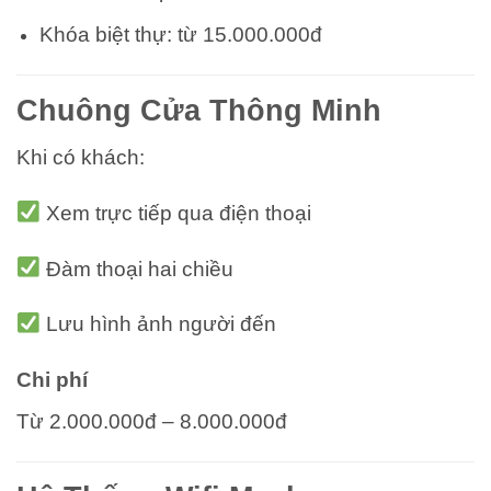
Khóa biệt thự: từ 15.000.000đ
Chuông Cửa Thông Minh
Khi có khách:
Xem trực tiếp qua điện thoại
Đàm thoại hai chiều
Lưu hình ảnh người đến
Chi phí
Từ 2.000.000đ – 8.000.000đ