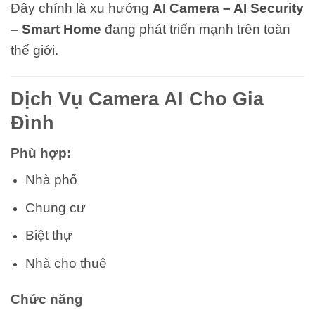
Đây chính là xu hướng
AI Camera – AI Security
– Smart Home
đang phát triển mạnh trên toàn
thế giới.
Dịch Vụ Camera AI Cho Gia
Đình
Phù hợp:
Nhà phố
Chung cư
Biệt thự
Nhà cho thuê
Chức năng