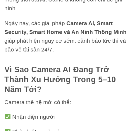
hình.
Ngày nay, các giải pháp
Camera AI, Smart
Security, Smart Home và An Ninh Thông Minh
giúp phát hiện nguy cơ sớm, cảnh báo tức thì và
bảo vệ tài sản 24/7.
Vì Sao Camera AI Đang Trở
Thành Xu Hướng Trong 5–10
Năm Tới?
Camera thế hệ mới có thể:
Nhận diện người