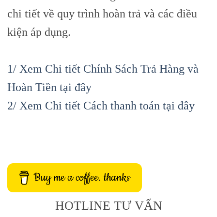
chi tiết về quy trình hoàn trả và các điều
kiện áp dụng.
1/ Xem Chi tiết Chính Sách Trả Hàng và
Hoàn Tiền tại đây
2/ Xem Chi tiết Cách thanh toán tại đây
Buy me a coffee. thanks
HOTLINE TƯ VẤN