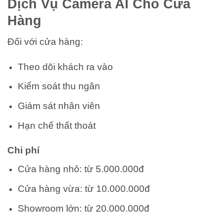
Dịch Vụ Camera AI Cho Cửa
Hàng
Đối với cửa hàng:
Theo dõi khách ra vào
Kiểm soát thu ngân
Giám sát nhân viên
Hạn chế thất thoát
Chi phí
Cửa hàng nhỏ: từ 5.000.000đ
Cửa hàng vừa: từ 10.000.000đ
Showroom lớn: từ 20.000.000đ