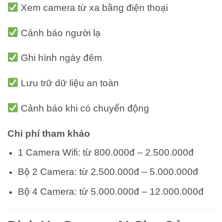
Xem camera từ xa bằng điện thoại
Cảnh báo người lạ
Ghi hình ngày đêm
Lưu trữ dữ liệu an toàn
Cảnh báo khi có chuyển động
Chi phí tham khảo
1 Camera Wifi: từ 800.000đ – 2.500.000đ
Bộ 2 Camera: từ 2.500.000đ – 5.000.000đ
Bộ 4 Camera: từ 5.000.000đ – 12.000.000đ