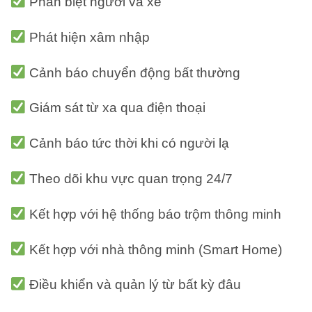
Phân biệt người và xe
Phát hiện xâm nhập
Cảnh báo chuyển động bất thường
Giám sát từ xa qua điện thoại
Cảnh báo tức thời khi có người lạ
Theo dõi khu vực quan trọng 24/7
Kết hợp với hệ thống báo trộm thông minh
Kết hợp với nhà thông minh (Smart Home)
Điều khiển và quản lý từ bất kỳ đâu