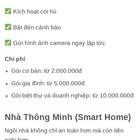
Kích hoạt còi hú
Bật đèn cảnh báo
Gửi hình ảnh camera ngay lập tức
Chi phí
Gói cơ bản: từ 2.000.000đ
Gói gia đình: từ 5.000.000đ
Gói biệt thự và doanh nghiệp: từ 10.000.000đ
Nhà Thông Minh (Smart Home)
Ngôi nhà không chỉ an toàn hơn mà còn tiện
nghi hơn.