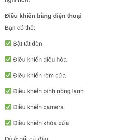
Điều khiển bằng điện thoại
Bạn có thể:
Bật tắt đèn
Điều khiển điều hòa
Điều khiển rèm cửa
Điều khiển bình nóng lạnh
Điều khiển camera
Điều khiển khóa cửa
Dù ở bất cứ đâu.