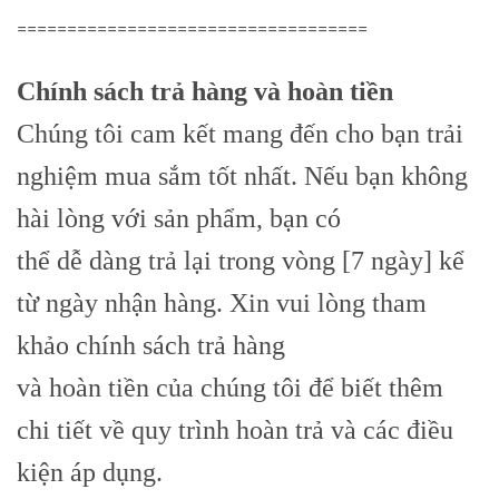
===================================
Chính sách trả hàng và hoàn tiền
Chúng tôi cam kết mang đến cho bạn trải
nghiệm mua sắm tốt nhất. Nếu bạn không
hài lòng với sản phẩm, bạn có
thể dễ dàng trả lại trong vòng [7 ngày] kể
từ ngày nhận hàng. Xin vui lòng tham
khảo chính sách trả hàng
và hoàn tiền của chúng tôi để biết thêm
chi tiết về quy trình hoàn trả và các điều
kiện áp dụng.