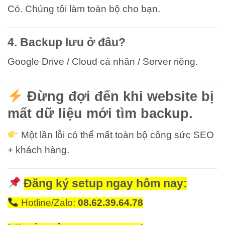
Có. Chúng tôi làm toàn bộ cho bạn.
4. Backup lưu ở đâu?
Google Drive / Cloud cá nhân / Server riêng.
Đừng đợi đến khi website bị
mất dữ liệu mới tìm backup.
Một lần lỗi có thể mất toàn bộ công sức SEO
+ khách hàng.
Đăng ký setup ngay hôm nay:
Hotline/Zalo:
08.62.39.64.78