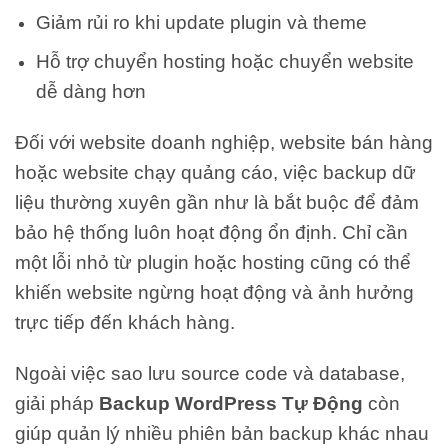
Giảm rủi ro khi update plugin và theme
Hỗ trợ chuyển hosting hoặc chuyển website
dễ dàng hơn
Đối với website doanh nghiệp, website bán hàng
hoặc website chạy quảng cáo, việc backup dữ
liệu thường xuyên gần như là bắt buộc để đảm
bảo hệ thống luôn hoạt động ổn định. Chỉ cần
một lỗi nhỏ từ plugin hoặc hosting cũng có thể
khiến website ngừng hoạt động và ảnh hưởng
trực tiếp đến khách hàng.
Ngoài việc sao lưu source code và database,
giải pháp
Backup WordPress Tự Động
còn
giúp quản lý nhiều phiên bản backup khác nhau