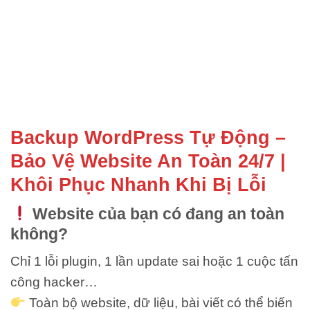
Backup WordPress Tự Động –
Bảo Vệ Website An Toàn 24/7 |
Khôi Phục Nhanh Khi Bị Lỗi
Website của bạn có đang an toàn
không?
Chỉ 1 lỗi plugin, 1 lần update sai hoặc 1 cuộc tấn
công hacker…
Toàn bộ website, dữ liệu, bài viết có thể biến