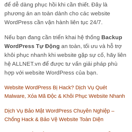
để dễ dàng phục hồi khi cần thiết. Đây là
phương án an toàn dành cho các website
WordPress cần vận hành liên tục 24/7.
Nếu bạn đang cần triển khai hệ thống
Backup
WordPress Tự Động
an toàn, tối ưu và hỗ trợ
khôi phục nhanh khi website gặp sự cố, hãy liên
hệ ALLNET.vn để được tư vấn giải pháp phù
hợp với website WordPress của bạn.
Website WordPress Bị Hack? Dịch Vụ Quét
Malware, Xóa Mã Độc & Khôi Phục Website Nhanh
Dịch Vụ Bảo Mật WordPress Chuyên Nghiệp –
Chống Hack & Bảo Vệ Website Toàn Diện