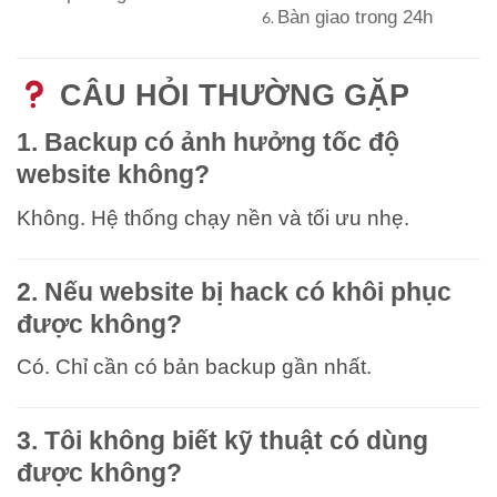
Bàn giao trong 24h
CÂU HỎI THƯỜNG GẶP
1. Backup có ảnh hưởng tốc độ
website không?
Không. Hệ thống chạy nền và tối ưu nhẹ.
2. Nếu website bị hack có khôi phục
được không?
Có. Chỉ cần có bản backup gần nhất.
3. Tôi không biết kỹ thuật có dùng
được không?