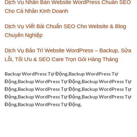
Dịch Vụ Nhân Bản Website WordPress Chuẩn SEO
Cho Cá Nhân Kinh Doanh
Dịch Vụ Viết Bài Chuẩn SEO Cho Website & Blog
Chuyên Nghiệp
Dịch Vụ Bảo Trì Website WordPress – Backup, Sửa
Lỗi, Tối Ưu & SEO Care Trọn Gói Hàng Tháng
Backup WordPress Tự Động,Backup WordPress Tự
Động,Backup WordPress Tự Động,Backup WordPress Tự
Động,Backup WordPress Tự Động,Backup WordPress Tự
Động,Backup WordPress Tự Động,Backup WordPress Tự
Động,Backup WordPress Tự Động,