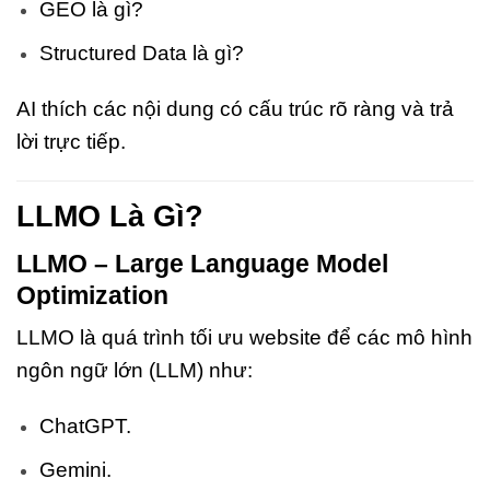
GEO là gì?
Structured Data là gì?
AI thích các nội dung có cấu trúc rõ ràng và trả
lời trực tiếp.
LLMO Là Gì?
LLMO – Large Language Model
Optimization
LLMO là quá trình tối ưu website để các mô hình
ngôn ngữ lớn (LLM) như:
ChatGPT.
Gemini.