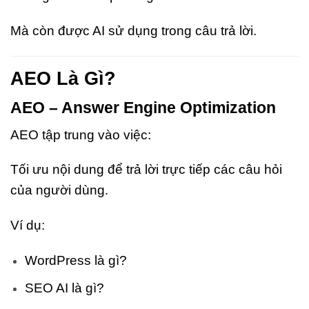
Mà còn được AI sử dụng trong câu trả lời.
AEO Là Gì?
AEO – Answer Engine Optimization
AEO tập trung vào việc:
Tối ưu nội dung để trả lời trực tiếp các câu hỏi
của người dùng.
Ví dụ:
WordPress là gì?
SEO AI là gì?