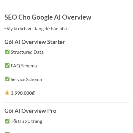
SEO Cho Google AI Overview
Đây là dịch vụ đang dễ bán nhất.
Gói AI Overview Starter
Structured Data
FAQ Schema
Service Schema
3.990.000đ
Gói AI Overview Pro
Tối ưu 20 trang