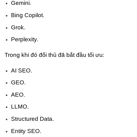
Gemini.
Bing Copilot.
Grok.
Perplexity.
Trong khi đó đối thủ đã bắt đầu tối ưu:
AI SEO.
GEO.
AEO.
LLMO.
Structured Data.
Entity SEO.