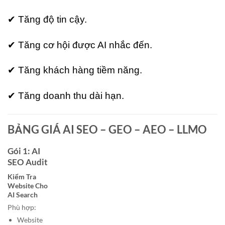
✔ Tăng độ tin cậy.
✔ Tăng cơ hội được AI nhắc đến.
✔ Tăng khách hàng tiềm năng.
✔ Tăng doanh thu dài hạn.
BẢNG GIÁ AI SEO – GEO – AEO – LLMO
Gói 1: AI
SEO Audit
Kiểm Tra
Website Cho
AI Search
Phù hợp:
Website