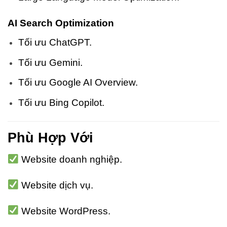
AI Search Optimization
Tối ưu ChatGPT.
Tối ưu Gemini.
Tối ưu Google AI Overview.
Tối ưu Bing Copilot.
Phù Hợp Với
Website doanh nghiệp.
Website dịch vụ.
Website WordPress.