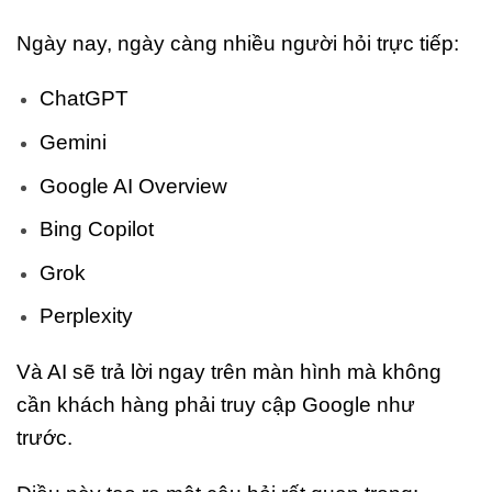
Ngày nay, ngày càng nhiều người hỏi trực tiếp:
ChatGPT
Gemini
Google AI Overview
Bing Copilot
Grok
Perplexity
Và AI sẽ trả lời ngay trên màn hình mà không
cần khách hàng phải truy cập Google như
trước.