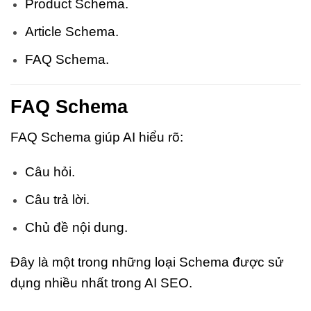
Product Schema.
Article Schema.
FAQ Schema.
FAQ Schema
FAQ Schema giúp AI hiểu rõ:
Câu hỏi.
Câu trả lời.
Chủ đề nội dung.
Đây là một trong những loại Schema được sử
dụng nhiều nhất trong AI SEO.