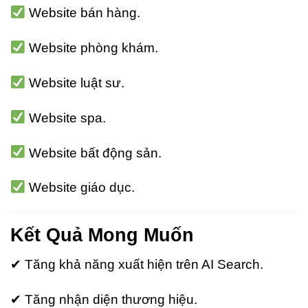
Website bán hàng.
Website phòng khám.
Website luật sư.
Website spa.
Website bất động sản.
Website giáo dục.
Kết Quả Mong Muốn
✔ Tăng khả năng xuất hiện trên AI Search.
✔ Tăng nhận diện thương hiệu.