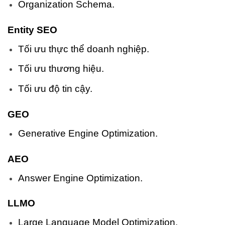
Organization Schema.
Entity SEO
Tối ưu thực thể doanh nghiệp.
Tối ưu thương hiệu.
Tối ưu độ tin cậy.
GEO
Generative Engine Optimization.
AEO
Answer Engine Optimization.
LLMO
Large Language Model Optimization.