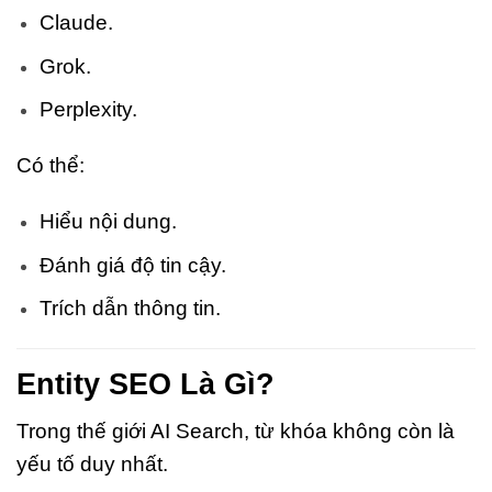
Claude.
Grok.
Perplexity.
Có thể:
Hiểu nội dung.
Đánh giá độ tin cậy.
Trích dẫn thông tin.
Entity SEO Là Gì?
Trong thế giới AI Search, từ khóa không còn là
yếu tố duy nhất.