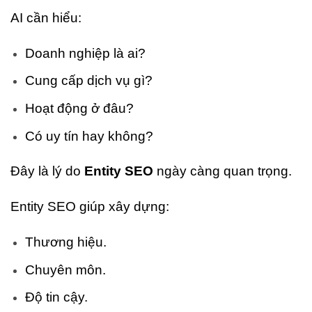
AI cần hiểu:
Doanh nghiệp là ai?
Cung cấp dịch vụ gì?
Hoạt động ở đâu?
Có uy tín hay không?
Đây là lý do
Entity SEO
ngày càng quan trọng.
Entity SEO giúp xây dựng:
Thương hiệu.
Chuyên môn.
Độ tin cậy.