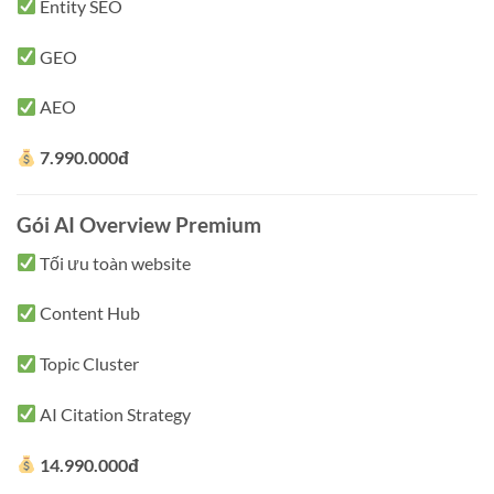
Entity SEO
GEO
AEO
7.990.000đ
Gói AI Overview Premium
Tối ưu toàn website
Content Hub
Topic Cluster
AI Citation Strategy
14.990.000đ