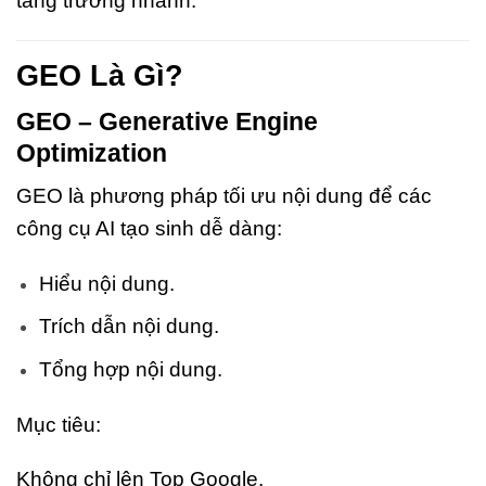
tăng trưởng nhanh.
GEO Là Gì?
GEO – Generative Engine
Optimization
GEO là phương pháp tối ưu nội dung để các
công cụ AI tạo sinh dễ dàng:
Hiểu nội dung.
Trích dẫn nội dung.
Tổng hợp nội dung.
Mục tiêu:
Không chỉ lên Top Google.