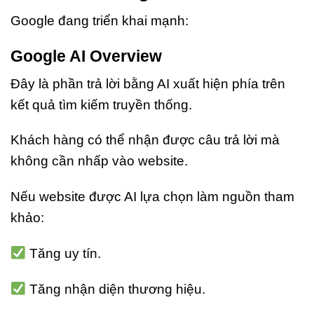
Google đang triển khai mạnh:
Google AI Overview
Đây là phần trả lời bằng AI xuất hiện phía trên
kết quả tìm kiếm truyền thống.
Khách hàng có thể nhận được câu trả lời mà
không cần nhấp vào website.
Nếu website được AI lựa chọn làm nguồn tham
khảo:
Tăng uy tín.
Tăng nhận diện thương hiệu.