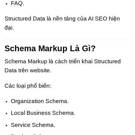
FAQ.
Structured Data là nền tảng của AI SEO hiện
đại.
Schema Markup Là Gì?
Schema Markup là cách triển khai Structured
Data trên website.
Các loại phổ biến:
Organization Schema.
Local Business Schema.
Service Schema.