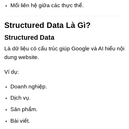
Mối liên hệ giữa các thực thể.
Structured Data Là Gì?
Structured Data
Là dữ liệu có cấu trúc giúp Google và AI hiểu nội
dung website.
Ví dụ:
Doanh nghiệp.
Dịch vụ.
Sản phẩm.
Bài viết.