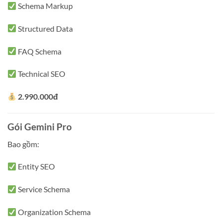
Schema Markup
Structured Data
FAQ Schema
Technical SEO
2.990.000đ
Gói Gemini Pro
Bao gồm:
Entity SEO
Service Schema
Organization Schema