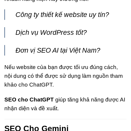
Công ty thiết kế website uy tín?
Dịch vụ WordPress tốt?
Đơn vị SEO AI tại Việt Nam?
Nếu website của bạn được tối ưu đúng cách,
nội dung có thể được sử dụng làm nguồn tham
khảo cho ChatGPT.
SEO cho ChatGPT
giúp tăng khả năng được AI
nhận diện và đề xuất.
SEO Cho Gemini