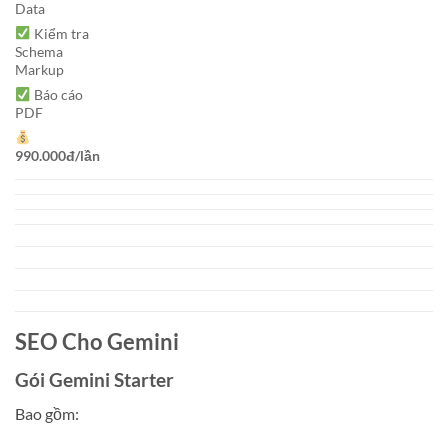
Data
Kiểm tra
Schema
Markup
Báo cáo
PDF
990.000đ/lần
SEO Cho Gemini
Gói Gemini Starter
Bao gồm: