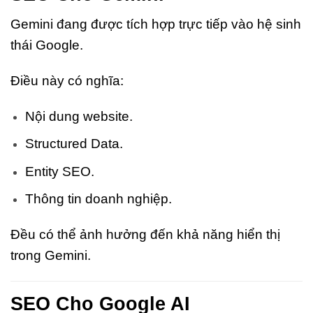
Gemini đang được tích hợp trực tiếp vào hệ sinh
thái Google.
Điều này có nghĩa:
Nội dung website.
Structured Data.
Entity SEO.
Thông tin doanh nghiệp.
Đều có thể ảnh hưởng đến khả năng hiển thị
trong Gemini.
SEO Cho Google AI