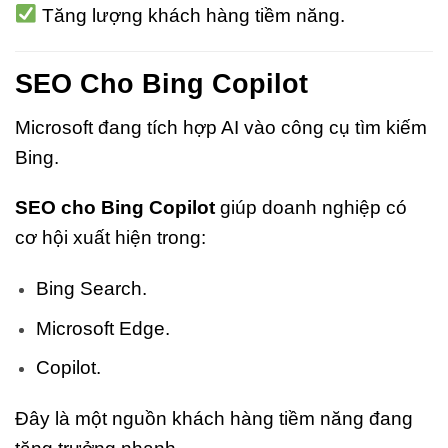
Tăng lượng khách hàng tiềm năng.
SEO Cho Bing Copilot
Microsoft đang tích hợp AI vào công cụ tìm kiếm
Bing.
SEO cho Bing Copilot
giúp doanh nghiệp có
cơ hội xuất hiện trong:
Bing Search.
Microsoft Edge.
Copilot.
Đây là một nguồn khách hàng tiềm năng đang