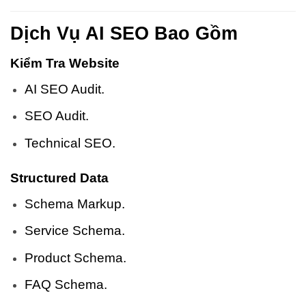
Dịch Vụ AI SEO Bao Gồm
Kiểm Tra Website
AI SEO Audit.
SEO Audit.
Technical SEO.
Structured Data
Schema Markup.
Service Schema.
Product Schema.
FAQ Schema.