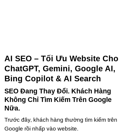
AI SEO – Tối Ưu Website Cho
ChatGPT, Gemini, Google AI,
Bing Copilot & AI Search
SEO Đang Thay Đổi. Khách Hàng
Không Chỉ Tìm Kiếm Trên Google
Nữa.
Trước đây, khách hàng thường tìm kiếm trên
Google rồi nhấp vào website.