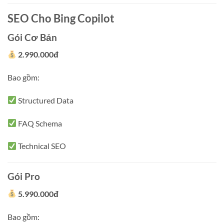
SEO Cho Bing Copilot
Gói Cơ Bản
2.990.000đ
Bao gồm:
Structured Data
FAQ Schema
Technical SEO
Gói Pro
5.990.000đ
Bao gồm: