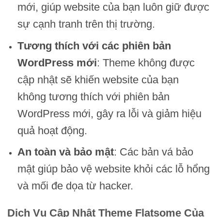
mới, giúp website của bạn luôn giữ được
sự cạnh tranh trên thị trường.
Tương thích với các phiên bản
WordPress mới
: Theme không được
cập nhật sẽ khiến website của bạn
không tương thích với phiên bản
WordPress mới, gây ra lỗi và giảm hiệu
quả hoạt động.
An toàn và bảo mật
: Các bản vá bảo
mật giúp bảo vệ website khỏi các lỗ hổng
và mối đe dọa từ hacker.
Dịch Vụ Cập Nhật Theme Flatsome Của