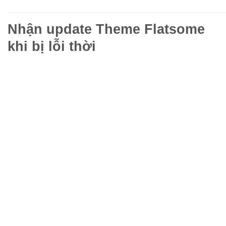
Nhận update Theme Flatsome
khi bị lỗi thời