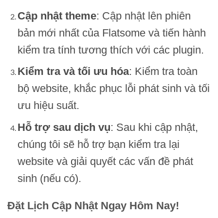
Cập nhật theme
: Cập nhật lên phiên
bản mới nhất của Flatsome và tiến hành
kiểm tra tính tương thích với các plugin.
Kiểm tra và tối ưu hóa
: Kiểm tra toàn
bộ website, khắc phục lỗi phát sinh và tối
ưu hiệu suất.
Hỗ trợ sau dịch vụ
: Sau khi cập nhật,
chúng tôi sẽ hỗ trợ bạn kiểm tra lại
website và giải quyết các vấn đề phát
sinh (nếu có).
Đặt Lịch Cập Nhật Ngay Hôm Nay!