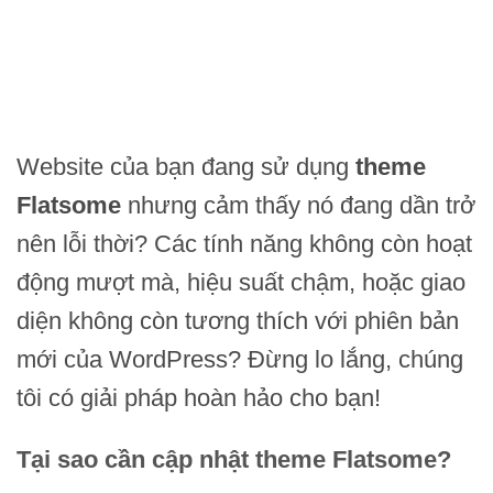
Website của bạn đang sử dụng
theme
Flatsome
nhưng cảm thấy nó đang dần trở
nên lỗi thời? Các tính năng không còn hoạt
động mượt mà, hiệu suất chậm, hoặc giao
diện không còn tương thích với phiên bản
mới của WordPress? Đừng lo lắng, chúng
tôi có giải pháp hoàn hảo cho bạn!
Tại sao cần cập nhật theme Flatsome?