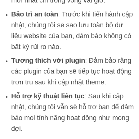
mới nhất chỉ trong vòng vài giờ.
Bảo trì an toàn
: Trước khi tiến hành cập
nhật, chúng tôi sẽ sao lưu toàn bộ dữ
liệu website của bạn, đảm bảo không có
bất kỳ rủi ro nào.
Tương thích với plugin
: Đảm bảo rằng
các plugin của bạn sẽ tiếp tục hoạt động
trơn tru sau khi cập nhật theme.
Hỗ trợ kỹ thuật liên tục
: Sau khi cập
nhật, chúng tôi vẫn sẽ hỗ trợ bạn để đảm
bảo mọi tính năng hoạt động như mong
đợi.