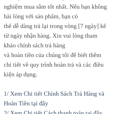
nghiệm mua sắm tốt nhất. Nếu bạn không
hài lòng với sản phẩm, bạn có
thể dễ dàng trả lại trong vòng [7 ngày] kể
từ ngày nhận hàng. Xin vui lòng tham
khảo chính sách trả hàng
và hoàn tiền của chúng tôi để biết thêm
chi tiết về quy trình hoàn trả và các điều
kiện áp dụng.
1/ Xem Chi tiết Chính Sách Trả Hàng và
Hoàn Tiền tại đây
2/ Xem Chi tiết Cách thanh toán tại đây