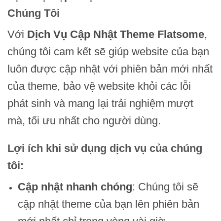
Chúng Tôi
Với
Dịch Vụ Cập Nhật Theme Flatsome
,
chúng tôi cam kết sẽ giúp website của bạn
luôn được cập nhật với phiên bản mới nhất
của theme, bảo vệ website khỏi các lỗi
phát sinh và mang lại trải nghiệm mượt
mà, tối ưu nhất cho người dùng.
Lợi ích khi sử dụng dịch vụ của chúng
tôi:
Cập nhật nhanh chóng
: Chúng tôi sẽ
cập nhật theme của bạn lên phiên bản