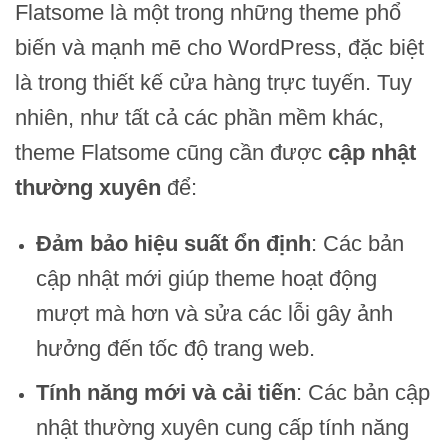
Flatsome là một trong những theme phổ
biến và mạnh mẽ cho WordPress, đặc biệt
là trong thiết kế cửa hàng trực tuyến. Tuy
nhiên, như tất cả các phần mềm khác,
theme Flatsome cũng cần được
cập nhật
thường xuyên
để:
Đảm bảo hiệu suất ổn định
: Các bản
cập nhật mới giúp theme hoạt động
mượt mà hơn và sửa các lỗi gây ảnh
hưởng đến tốc độ trang web.
Tính năng mới và cải tiến
: Các bản cập
nhật thường xuyên cung cấp tính năng