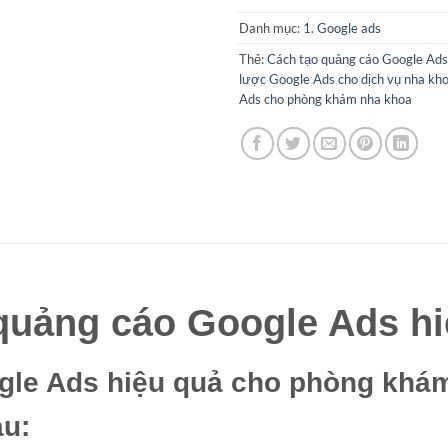
Danh mục:
1. Google ads
Thẻ:
Cách tạo quảng cáo Google Ads
lược Google Ads cho dịch vụ nha kh
Ads cho phòng khám nha khoa
quảng cáo Google Ads hi
gle Ads hiệu quả cho phòng khám
au: