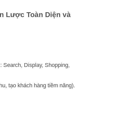
n Lược Toàn Diện và
: Search, Display, Shopping,
hu, tạo khách hàng tiềm năng).