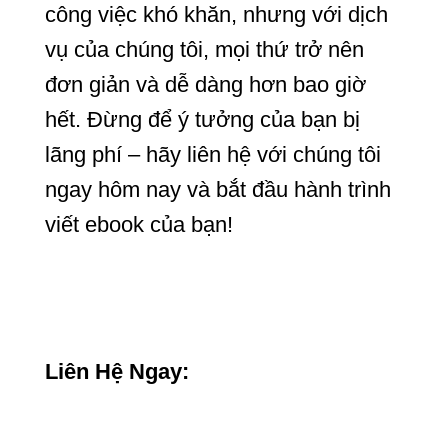
công việc khó khăn, nhưng với dịch
vụ của chúng tôi, mọi thứ trở nên
đơn giản và dễ dàng hơn bao giờ
hết. Đừng để ý tưởng của bạn bị
lãng phí – hãy liên hệ với chúng tôi
ngay hôm nay và bắt đầu hành trình
viết ebook của bạn!
Liên Hệ Ngay: