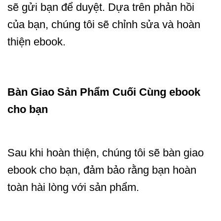
sẽ gửi bạn để duyệt. Dựa trên phản hồi
của bạn, chúng tôi sẽ chỉnh sửa và hoàn
thiện ebook.
Bàn Giao Sản Phẩm Cuối Cùng
ebook
cho bạn
Sau khi hoàn thiện, chúng tôi sẽ bàn giao
ebook cho bạn, đảm bảo rằng bạn hoàn
toàn hài lòng với sản phẩm.