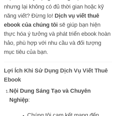
nhưng lại không có đủ thời gian hoặc kỹ
năng viết? Đừng lo!
Dịch vụ viết thuê
ebook của chúng tôi
sẽ giúp bạn hiện
thực hóa ý tưởng và phát triển ebook hoàn
hảo, phù hợp với nhu cầu và đối tượng
mục tiêu của bạn.
Lợi Ích Khi Sử Dụng Dịch Vụ Viết Thuê
Ebook
Nội Dung Sáng Tạo và Chuyên
Nghiệp
:
Chúng tôi cam kết mang đến