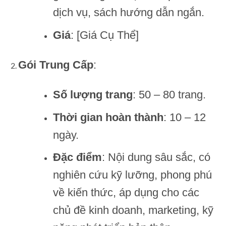
dịch vụ, sách hướng dẫn ngắn.
Giá
: [Giá Cụ Thể]
Gói Trung Cấp
:
Số lượng trang
: 50 – 80 trang.
Thời gian hoàn thành
: 10 – 12
ngày.
Đặc điểm
: Nội dung sâu sắc, có
nghiên cứu kỹ lưỡng, phong phú
về kiến thức, áp dụng cho các
chủ đề kinh doanh, marketing, kỹ