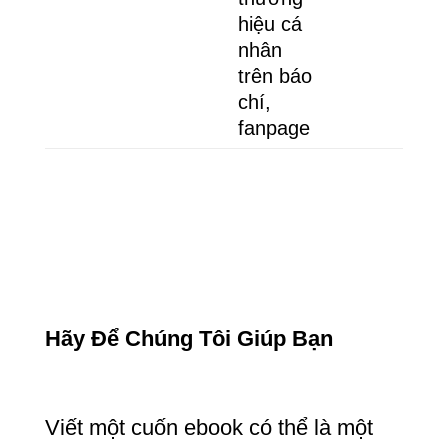
hiệu cá
nhân
trên báo
chí,
fanpage
Hãy Để Chúng Tôi Giúp Bạn
Viết một cuốn ebook có thể là một