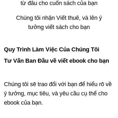
từ đâu cho cuốn sách của bạn
Chúng tôi nhận Viết thuê, và lên ý
tưởng viết sách cho bạn
Quy Trình Làm Việc Của Chúng Tôi
Tư Vấn Ban Đầu về viết ebook cho bạn
Chúng tôi sẽ trao đổi với bạn để hiểu rõ về
ý tưởng, mục tiêu, và yêu cầu cụ thể cho
ebook của bạn.