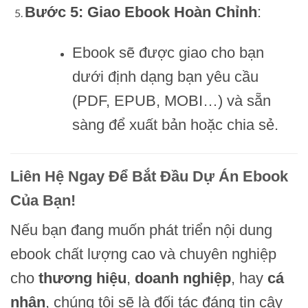
Bước 5: Giao Ebook Hoàn Chỉnh
:
Ebook sẽ được giao cho bạn
dưới định dạng bạn yêu cầu
(PDF, EPUB, MOBI…) và sẵn
sàng để xuất bản hoặc chia sẻ.
Liên Hệ Ngay Để Bắt Đầu Dự Án Ebook
Của Bạn!
Nếu bạn đang muốn phát triển nội dung
ebook chất lượng cao và chuyên nghiệp
cho
thương hiệu
,
doanh nghiệp
, hay
cá
nhân
, chúng tôi sẽ là đối tác đáng tin cậy