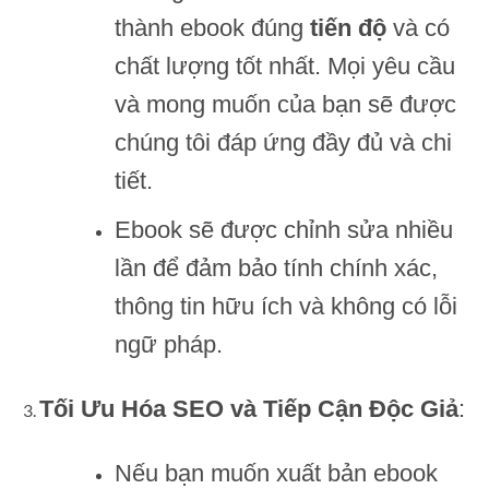
thành ebook đúng
tiến độ
và có
chất lượng tốt nhất. Mọi yêu cầu
và mong muốn của bạn sẽ được
chúng tôi đáp ứng đầy đủ và chi
tiết.
Ebook sẽ được chỉnh sửa nhiều
lần để đảm bảo tính chính xác,
thông tin hữu ích và không có lỗi
ngữ pháp.
Tối Ưu Hóa SEO và Tiếp Cận Độc Giả
:
Nếu bạn muốn xuất bản ebook