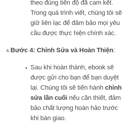
theo đúng tiến độ đã cam kết.
Trong quá trình viết, chúng tôi sẽ
giữ liên lạc để đảm bảo mọi yêu
cầu được thực hiện chính xác.
Bước 4: Chỉnh Sửa và Hoàn Thiện
:
Sau khi hoàn thành, ebook sẽ
được gửi cho bạn để bạn duyệt
lại. Chúng tôi sẽ tiến hành
chỉnh
sửa lần cuối
nếu cần thiết, đảm
bảo chất lượng hoàn hảo trước
khi bàn giao.