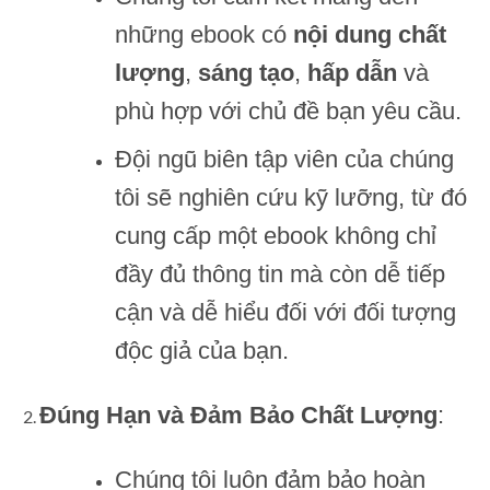
những ebook có
nội dung chất
lượng
,
sáng tạo
,
hấp dẫn
và
phù hợp với chủ đề bạn yêu cầu.
Đội ngũ biên tập viên của chúng
tôi sẽ nghiên cứu kỹ lưỡng, từ đó
cung cấp một ebook không chỉ
đầy đủ thông tin mà còn dễ tiếp
cận và dễ hiểu đối với đối tượng
độc giả của bạn.
Đúng Hạn và Đảm Bảo Chất Lượng
:
Chúng tôi luôn đảm bảo hoàn