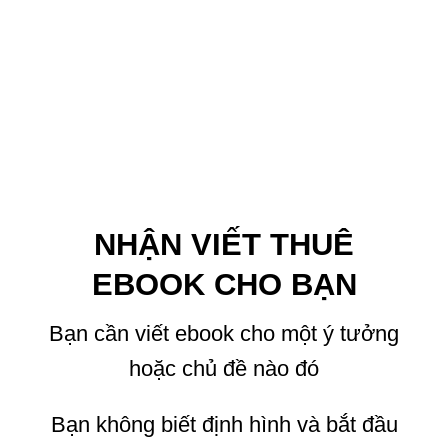
NHẬN VIẾT THUÊ
EBOOK CHO BẠN
Bạn cần viết ebook cho một ý tưởng
hoặc chủ đề nào đó
Bạn không biết định hình và bắt đầu