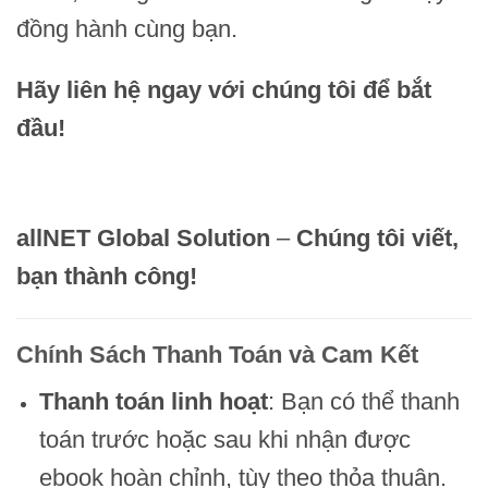
đồng hành cùng bạn.
Hãy liên hệ ngay với chúng tôi để bắt
đầu!
allNET Global Solution
–
Chúng tôi viết,
bạn thành công!
Chính Sách Thanh Toán và Cam Kết
Thanh toán linh hoạt
: Bạn có thể thanh
toán trước hoặc sau khi nhận được
ebook hoàn chỉnh, tùy theo thỏa thuận.