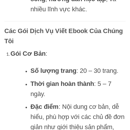
nhiều lĩnh vực khác.
Các Gói Dịch Vụ Viết Ebook Của Chúng
Tôi
Gói Cơ Bản
:
Số lượng trang
: 20 – 30 trang.
Thời gian hoàn thành
: 5 – 7
ngày.
Đặc điểm
: Nội dung cơ bản, dễ
hiểu, phù hợp với các chủ đề đơn
giản như giới thiệu sản phẩm,