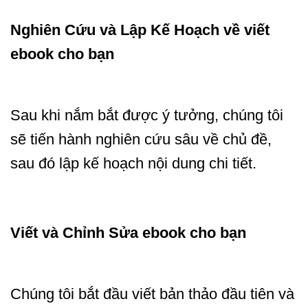
Nghiên Cứu và Lập Kế Hoạch
về viết
ebook cho bạn
Sau khi nắm bắt được ý tưởng, chúng tôi
sẽ tiến hành nghiên cứu sâu về chủ đề,
sau đó lập kế hoạch nội dung chi tiết.
Viết và Chỉnh Sửa
ebook cho bạn
Chúng tôi bắt đầu viết bản thảo đầu tiên và