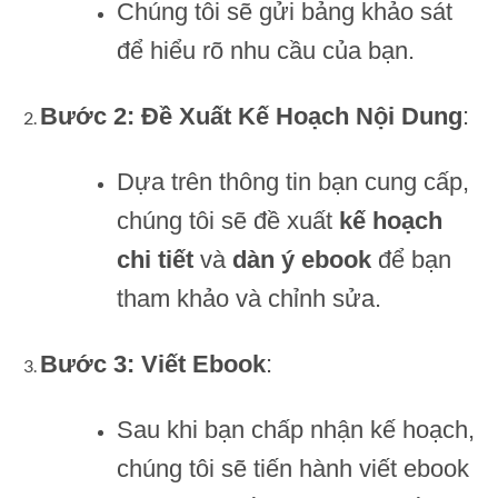
Chúng tôi sẽ gửi bảng khảo sát
để hiểu rõ nhu cầu của bạn.
Bước 2: Đề Xuất Kế Hoạch Nội Dung
:
Dựa trên thông tin bạn cung cấp,
chúng tôi sẽ đề xuất
kế hoạch
chi tiết
và
dàn ý ebook
để bạn
tham khảo và chỉnh sửa.
Bước 3: Viết Ebook
:
Sau khi bạn chấp nhận kế hoạch,
chúng tôi sẽ tiến hành viết ebook