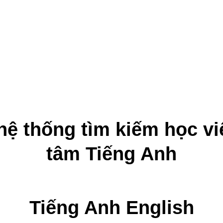
ệ thống tìm kiếm học vi
tâm Tiếng Anh
Tiếng Anh English