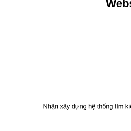
Webs
Nhận xây dựng hệ thống tìm ki