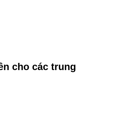
ên cho các trung