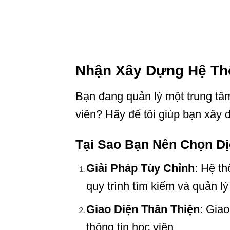
Nhận Xây Dựng Hệ Th
Bạn đang quản lý một trung tâm
viên? Hãy để tôi giúp bạn xây 
Tại Sao Bạn Nên Chọn Dị
Giải Pháp Tùy Chỉnh
: Hệ th
quy trình tìm kiếm và quản lý
Giao Diện Thân Thiện
: Giao
thông tin học viên.